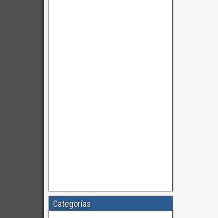
Categorías