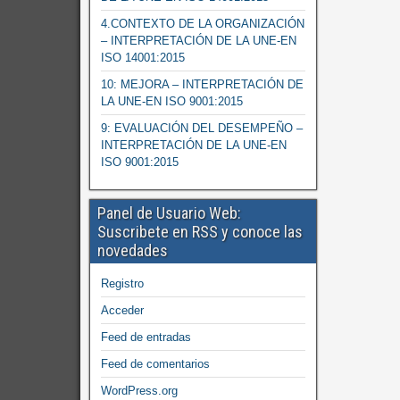
4.CONTEXTO DE LA ORGANIZACIÓN
– INTERPRETACIÓN DE LA UNE-EN
ISO 14001:2015
10: MEJORA – INTERPRETACIÓN DE
LA UNE-EN ISO 9001:2015
9: EVALUACIÓN DEL DESEMPEÑO –
INTERPRETACIÓN DE LA UNE-EN
ISO 9001:2015
Panel de Usuario Web:
Suscribete en RSS y conoce las
novedades
Registro
Acceder
Feed de entradas
Feed de comentarios
WordPress.org