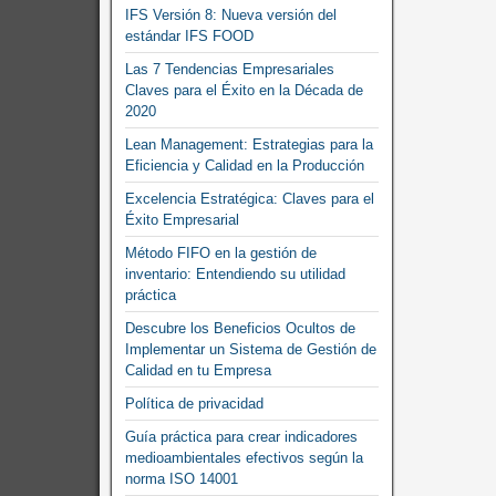
IFS Versión 8: Nueva versión del
estándar IFS FOOD
Las 7 Tendencias Empresariales
Claves para el Éxito en la Década de
2020
Lean Management: Estrategias para la
Eficiencia y Calidad en la Producción
Excelencia Estratégica: Claves para el
Éxito Empresarial
Método FIFO en la gestión de
inventario: Entendiendo su utilidad
práctica
Descubre los Beneficios Ocultos de
Implementar un Sistema de Gestión de
Calidad en tu Empresa
Política de privacidad
Guía práctica para crear indicadores
medioambientales efectivos según la
norma ISO 14001