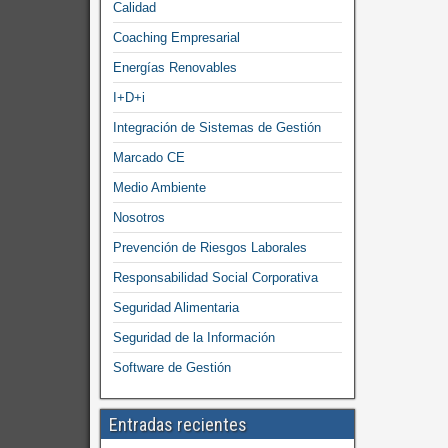
Calidad
Coaching Empresarial
Energías Renovables
I+D+i
Integración de Sistemas de Gestión
Marcado CE
Medio Ambiente
Nosotros
Prevención de Riesgos Laborales
Responsabilidad Social Corporativa
Seguridad Alimentaria
Seguridad de la Información
Software de Gestión
Entradas recientes