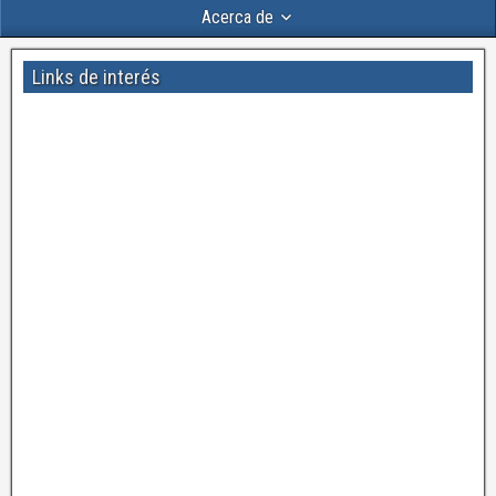
Acerca de
Links de interés