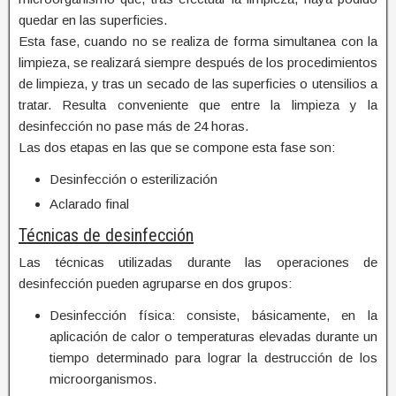
quedar en las superficies.
Esta fase, cuando no se realiza de forma simultanea con la
limpieza, se realizará siempre después de los procedimientos
de limpieza, y tras un secado de las superficies o utensilios a
tratar. Resulta conveniente que entre la limpieza y la
desinfección no pase más de 24 horas.
Las dos etapas en las que se compone esta fase son:
Desinfección o esterilización
Aclarado final
Técnicas de desinfección
Las técnicas utilizadas durante las operaciones de
desinfección pueden agruparse en dos grupos:
Desinfección física: consiste, básicamente, en la
aplicación de calor o temperaturas elevadas durante un
tiempo determinado para lograr la destrucción de los
microorganismos.