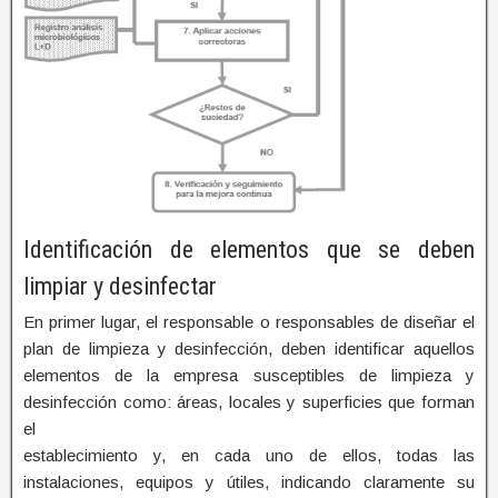
Identificación de elementos que se deben
limpiar y desinfectar
En primer lugar, el responsable o responsables de diseñar el
plan de limpieza y desinfección, deben identificar aquellos
elementos de la empresa susceptibles de limpieza y
desinfección como: áreas, locales y superficies que forman
el
establecimiento y, en cada uno de ellos, todas las
instalaciones, equipos y útiles, indicando claramente su