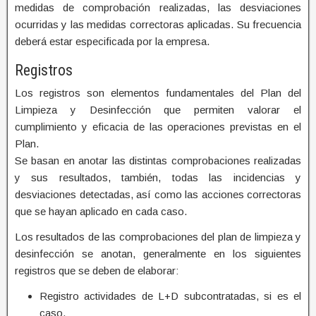
medidas de comprobación realizadas, las desviaciones
ocurridas y las medidas correctoras aplicadas. Su frecuencia
deberá estar especificada por la empresa.
Registros
Los registros son elementos fundamentales del Plan del
Limpieza y Desinfección que permiten valorar el
cumplimiento y eficacia de las operaciones previstas en el
Plan.
Se basan en anotar las distintas comprobaciones realizadas
y sus resultados, también, todas las incidencias y
desviaciones detectadas, así como las acciones correctoras
que se hayan aplicado en cada caso.
Los resultados de las comprobaciones del plan de limpieza y
desinfección se anotan, generalmente en los siguientes
registros que se deben de elaborar:
Registro actividades de L+D subcontratadas, si es el
caso.