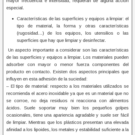
mayor frecuencia e intensidad, requieran de alguna acción
especial.
Características de las superficies y equipos a limpiar: el
tipo de material, la forma y otras características
(rugosidad…) de los equipos, los utensilios o las
superficies que hay que limpiar y desinfectar.
Un aspecto importante a considerar son las características
de las superficies y equipos a limpiar. Los materiales pueden
adsorber con mayor o menor fuerza componentes del
producto en contacto. Existen dos aspectos principales que
influyen en esta adhesión de la suciedad:
– El tipo de material: respecto a los materiales utilizados se
recomienda el acero inoxidable ya que es un material que no
se corroe, no deja residuos ni reacciona con alimentos
ácidos. Suele soportar muy bien los pequeños golpes
ocasionales, tiene una apariencia agradable y suele ser fácil
de limpiar. Mientras que los plásticos presentan una elevada
afinidad a los lipoides, los metales y estabilidad suficiente a la