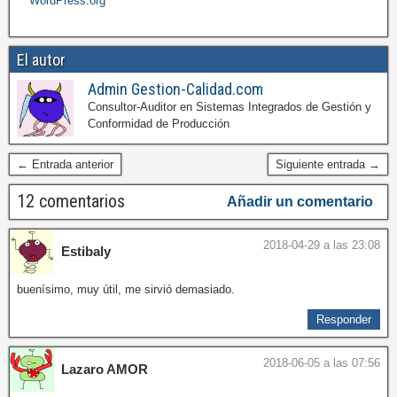
WordPress.org
El autor
Admin Gestion-Calidad.com
Consultor-Auditor en Sistemas Integrados de Gestión y
Conformidad de Producción
← Entrada anterior
Siguiente entrada →
12 comentarios
Añadir un comentario
2018-04-29 a las 23:08
Estibaly
buenísimo, muy útil, me sirvió demasiado.
Responder
2018-06-05 a las 07:56
Lazaro AMOR