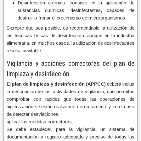
Desinfección química: consiste en la aplicación de
sustancias químicas: desinfectantes, capaces de
destruir o frenar el crecimiento de microorganismos.
Siempre que sea posible, es recomendable la utilización de
las técnicas físicas de desinfección, aunque en la industria
alimentaria, en muchos casos, la utilización de desinfectantes
resulta inevitable.
Vigilancia y acciones correctoras del plan de
limpieza y desinfección
El
plan de limpieza y desinfección (APPCC)
deberá incluir
la descripción de las actividades de vigilancia, que permitan
comprobar con rapidez que todas las operaciones de
higienización se están realizando correctamente y en el caso
de detectar desviaciones,
aplicar las medidas correctoras.
Se debe establecer, para la vigilancia, un sistema de
documentación y registro adecuado y preciso de todas las