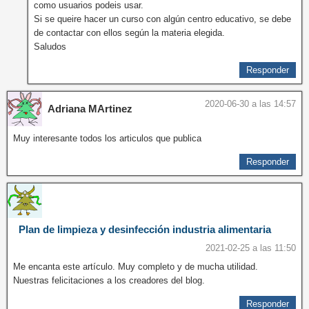
como usuarios podeis usar.
Si se queire hacer un curso con algún centro educativo, se debe
de contactar con ellos según la materia elegida.
Saludos
Responder
2020-06-30 a las 14:57
Adriana MArtinez
Muy interesante todos los articulos que publica
Responder
Plan de limpieza y desinfección industria alimentaria
2021-02-25 a las 11:50
Me encanta este artículo. Muy completo y de mucha utilidad.
Nuestras felicitaciones a los creadores del blog.
Responder