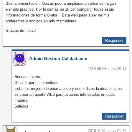
Buena presentación. Quizas podría ampliarse un poco con algun
ejemplo practico. Por lo demas un 10 por compartir todas estas
informaciones de forma Gratis !! Esta web pasa a ser de mis
preferentes y anclada en mis marcadores.
Gracias de nuevo
Responder
Admin Gestion-Calidad.com
2018-06-06 a las 20:14
Buenas Lazaro,
Gracias por el comentario.
Estamos mejorando poco a poco y como dices la idea principa
es crear un aporte WEb para usuarios interesados en cada
matería
Saludos
Responder
2018-11-30 a las 21:43