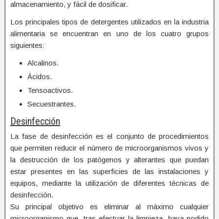
almacenamiento, y fácil de dosificar.
Los principales tipos de detergentes utilizados en la industria
alimentaria se encuentran en uno de los cuatro grupos
siguientes:
Alcalinos.
Ácidos.
Tensoactivos.
Secuestrantes.
Desinfección
La fase de desinfección es el conjunto de procedimientos
que permiten reducir el número de microorganismos vivos y
la destrucción de los patógenos y alterantes que puedan
estar presentes en las superficies de las instalaciones y
equipos, mediante la utilización de diferentes técnicas de
desinfección.
Su principal objetivo es eliminar al máximo cualquier
microorganismo que, tras efectuar la limpieza, haya podido