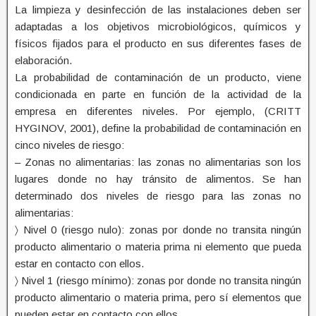
La limpieza y desinfección de las instalaciones deben ser
adaptadas a los objetivos microbiológicos, químicos y
físicos fijados para el producto en sus diferentes fases de
elaboración.
La probabilidad de contaminación de un producto, viene
condicionada en parte en función de la actividad de la
empresa en diferentes niveles. Por ejemplo, (CRITT
HYGINOV, 2001), define la probabilidad de contaminación en
cinco niveles de riesgo:
– Zonas no alimentarias: las zonas no alimentarias son los
lugares donde no hay tránsito de alimentos. Se han
determinado dos niveles de riesgo para las zonas no
alimentarias:
〉 Nivel 0 (riesgo nulo): zonas por donde no transita ningún
producto alimentario o materia prima ni elemento que pueda
estar en contacto con ellos.
〉 Nivel 1 (riesgo mínimo): zonas por donde no transita ningún
producto alimentario o materia prima, pero sí elementos que
pueden estar en contacto con ellos.