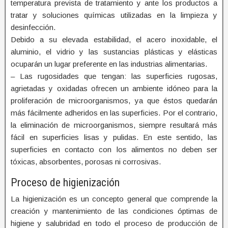
temperatura prevista de tratamiento y ante los productos a
tratar y soluciones químicas utilizadas en la limpieza y
desinfección.
Debido a su elevada estabilidad, el acero inoxidable, el
aluminio, el vidrio y las sustancias plásticas y elásticas
ocuparán un lugar preferente en las industrias alimentarias.
– Las rugosidades que tengan: las superficies rugosas,
agrietadas y oxidadas ofrecen un ambiente idóneo para la
proliferación de microorganismos, ya que éstos quedarán
más fácilmente adheridos en las superficies. Por el contrario,
la eliminación de microorganismos, siempre resultará más
fácil en superficies lisas y pulidas. En este sentido, las
superficies en contacto con los alimentos no deben ser
tóxicas, absorbentes, porosas ni corrosivas.
Proceso de higienización
La higienización es un concepto general que comprende la
creación y mantenimiento de las condiciones óptimas de
higiene y salubridad en todo el proceso de producción de