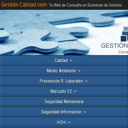
Gestión-Calidad.com
Tu Web de Consulta en Sistemas de Gestión
Calidad
Medio Ambiente
Prevención R. Laborales
Marcado CE
Seguridad Alimentaria
Seguridad Información
I+D+i