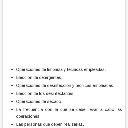
Operaciones de limpieza y técnicas empleadas.
Elección de detergentes.
Operaciones de desinfección y técnicas empleadas.
Elección de los desinfectantes.
Operaciones de secado.
La frecuencia con la que se debe llevar a cabo las
operaciones.
Las personas que deben realizarlas.