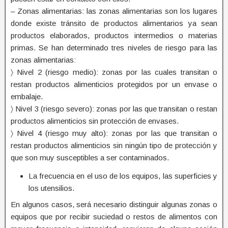
– Zonas alimentarias: las zonas alimentarias son los lugares
donde existe tránsito de productos alimentarios ya sean
productos elaborados, productos intermedios o materias
primas. Se han determinado tres niveles de riesgo para las
zonas alimentarias:
〉 Nivel 2 (riesgo medio): zonas por las cuales transitan o
restan productos alimenticios protegidos por un envase o
embalaje.
〉 Nivel 3 (riesgo severo): zonas por las que transitan o restan
productos alimenticios sin protección de envases.
〉 Nivel 4 (riesgo muy alto): zonas por las que transitan o
restan productos alimenticios sin ningún tipo de protección y
que son muy susceptibles a ser contaminados.
La frecuencia en el uso de los equipos, las superficies y
los utensilios.
En algunos casos, será necesario distinguir algunas zonas o
equipos que por recibir suciedad o restos de alimentos con