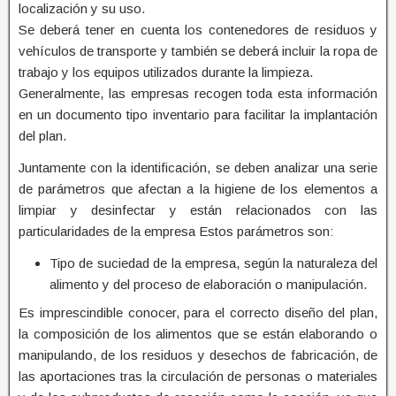
localización y su uso.
Se deberá tener en cuenta los contenedores de residuos y
vehículos de transporte y también se deberá incluir la ropa de
trabajo y los equipos utilizados durante la limpieza.
Generalmente, las empresas recogen toda esta información
en un documento tipo inventario para facilitar la implantación
del plan.
Juntamente con la identificación, se deben analizar una serie
de parámetros que afectan a la higiene de los elementos a
limpiar y desinfectar y están relacionados con las
particularidades de la empresa Estos parámetros son:
Tipo de suciedad de la empresa, según la naturaleza del
alimento y del proceso de elaboración o manipulación.
Es imprescindible conocer, para el correcto diseño del plan,
la composición de los alimentos que se están elaborando o
manipulando, de los residuos y desechos de fabricación, de
las aportaciones tras la circulación de personas o materiales