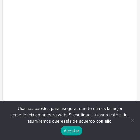
Usamos cookies para asegurar que te damos la mejor
experiencia en nuestra web. Si continúas usando este sitio,
asumiremos que estás de acuerdo con ello.
Aceptar