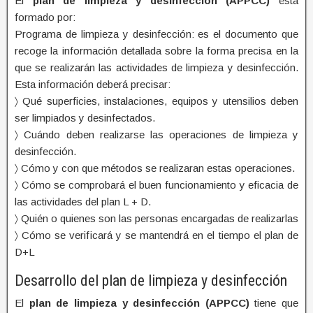
El
plan de limpieza y desinfección (APPCC)
está
formado por:
Programa de limpieza y desinfección: es el documento que
recoge la información detallada sobre la forma precisa en la
que se realizarán las actividades de limpieza y desinfección.
Esta información deberá precisar:
〉 Qué superficies, instalaciones, equipos y utensilios deben
ser limpiados y desinfectados.
〉 Cuándo deben realizarse las operaciones de limpieza y
desinfección.
〉 Cómo y con que métodos se realizaran estas operaciones.
〉 Cómo se comprobará el buen funcionamiento y eficacia de
las actividades del plan L + D.
〉 Quién o quienes son las personas encargadas de realizarlas
〉 Cómo se verificará y se mantendrá en el tiempo el plan de
D+L
Desarrollo del plan de limpieza y desinfección
El
plan de limpieza y desinfección (APPCC)
tiene que