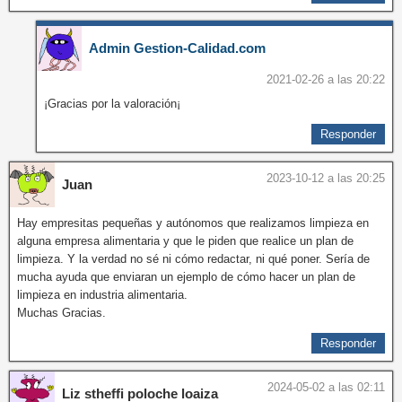
Admin Gestion-Calidad.com
2021-02-26 a las 20:22
¡Gracias por la valoración¡
Responder
2023-10-12 a las 20:25
Juan
Hay empresitas pequeñas y autónomos que realizamos limpieza en
alguna empresa alimentaria y que le piden que realice un plan de
limpieza. Y la verdad no sé ni cómo redactar, ni qué poner. Sería de
mucha ayuda que enviaran un ejemplo de cómo hacer un plan de
limpieza en industria alimentaria.
Muchas Gracias.
Responder
2024-05-02 a las 02:11
Liz stheffi poloche loaiza