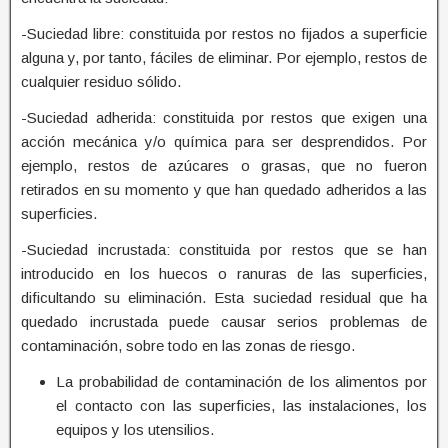
-Suciedad libre: constituida por restos no fijados a superficie
alguna y, por tanto, fáciles de eliminar. Por ejemplo, restos de
cualquier residuo sólido.
-Suciedad adherida: constituida por restos que exigen una
acción mecánica y/o química para ser desprendidos. Por
ejemplo, restos de azúcares o grasas, que no fueron
retirados en su momento y que han quedado adheridos a las
superficies.
-Suciedad incrustada: constituida por restos que se han
introducido en los huecos o ranuras de las superficies,
dificultando su eliminación. Esta suciedad residual que ha
quedado incrustada puede causar serios problemas de
contaminación, sobre todo en las zonas de riesgo.
La probabilidad de contaminación de los alimentos por
el contacto con las superficies, las instalaciones, los
equipos y los utensilios.