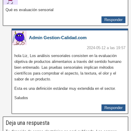
Qué es evaluación sensorial
Responder
Admin Gestion-Calidad.com
2024-05-12 a las 19:57
hola Liz, Los análisis sensoriales consisten en la evaluación
objetiva de productos alimentarios a través del sentido humano
bien entrenado. Las pruebas sensoriales implican métodos
científicos para comprobar el aspecto, la textura, el olor y el
sabor de un producto.
Esta es una definición estándar muy extendida en el sector.
Saludos
Responder
Deja una respuesta