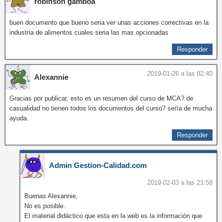
robinson gamboa
buen documento que bueno seria ver unas acciones correctivas en la
industria de alimentos cuales seria las mas opcionadas
Responder
2019-01-26 a las 02:40
Alexannie
Gracias por publicar, esto es un resumen del curso de MCA? de
casualidad no tienen todos los documentos del curso? sería de mucha
ayuda.
Responder
Admin Gestion-Calidad.com
2019-02-03 a las 21:58
Buenas Alexannie,
No es posible.
El material didáctico que esta en la web es la información que