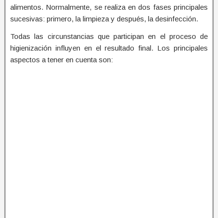
alimentos. Normalmente, se realiza en dos fases principales
sucesivas: primero, la limpieza y después, la desinfección.
Todas las circunstancias que participan en el proceso de
higienización influyen en el resultado final. Los principales
aspectos a tener en cuenta son: