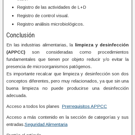
Registro de las actividades de L+D
Registro de control visual.
Registro análisis microbiológicos.
Conclusión
En las industrias alimentarias, la
limpieza y desinfección
(APPCC)
son consideradas como procedimientos
fundamentales que tienen por objeto reducir y/o evitar la
presencia de microorganismos patógenos.
Es importante recalcar que limpieza y desinfección son dos
conceptos diferentes, pero muy relacionados, ya que sin una
buena limpieza no puede producirse una desinfección
adecuada.
Acceso a todos los planes
Prerrequisitos
AP
PCC
Acceso a más contenido en la sección de categorías y sus
entradas.
Seguridad Alimentaria