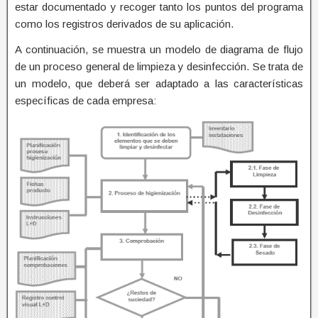
estar documentado y recoger tanto los puntos del programa
como los registros derivados de su aplicación.
A continuación, se muestra un modelo de diagrama de flujo
de un proceso general de limpieza y desinfección. Se trata de
un modelo, que deberá ser adaptado a las características
específicas de cada empresa: