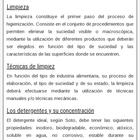
Limpieza
La limpieza constituye el primer paso del proceso de
higienización. Consiste en el conjunto de procedimientos que
permiten eliminar la suciedad visible o macroscópica,
mediante la utilización de diferentes productos que deberán
ser elegidos en función del tipo de suciedad y las
características de las superficies donde se encuentren.
Técnicas de limpiez
En función del tipo de industria alimentaria, su proceso de
elaboración, el tipo de suciedad y de su estado, la limpieza
deberá efectuarse mediante la utilización de técnicas
manuales y/o técnicas mecánicas.
Los detergentes y su concentración
El detergente ideal, según Soto, debe tener las siguientes
propiedades: inodoro, biodegradable, económico, atóxico,
soluble en agua, no corrosivo, estable durante su