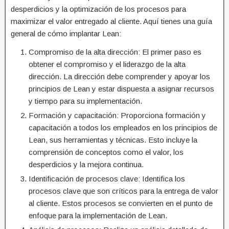
desperdicios y la optimización de los procesos para
maximizar el valor entregado al cliente. Aquí tienes una guía
general de cómo implantar Lean:
Compromiso de la alta dirección: El primer paso es
obtener el compromiso y el liderazgo de la alta
dirección. La dirección debe comprender y apoyar los
principios de Lean y estar dispuesta a asignar recursos
y tiempo para su implementación.
Formación y capacitación: Proporciona formación y
capacitación a todos los empleados en los principios de
Lean, sus herramientas y técnicas. Esto incluye la
comprensión de conceptos como el valor, los
desperdicios y la mejora continua.
Identificación de procesos clave: Identifica los
procesos clave que son críticos para la entrega de valor
al cliente. Estos procesos se convierten en el punto de
enfoque para la implementación de Lean.