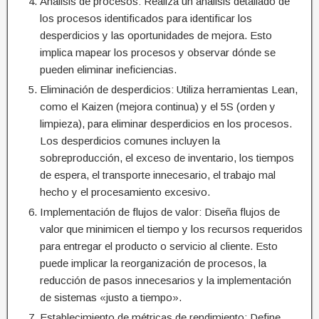
Análisis de procesos: Realiza un análisis detallado de
los procesos identificados para identificar los
desperdicios y las oportunidades de mejora. Esto
implica mapear los procesos y observar dónde se
pueden eliminar ineficiencias.
Eliminación de desperdicios: Utiliza herramientas Lean,
como el Kaizen (mejora continua) y el 5S (orden y
limpieza), para eliminar desperdicios en los procesos.
Los desperdicios comunes incluyen la
sobreproducción, el exceso de inventario, los tiempos
de espera, el transporte innecesario, el trabajo mal
hecho y el procesamiento excesivo.
Implementación de flujos de valor: Diseña flujos de
valor que minimicen el tiempo y los recursos requeridos
para entregar el producto o servicio al cliente. Esto
puede implicar la reorganización de procesos, la
reducción de pasos innecesarios y la implementación
de sistemas «justo a tiempo».
Establecimiento de métricas de rendimiento: Define