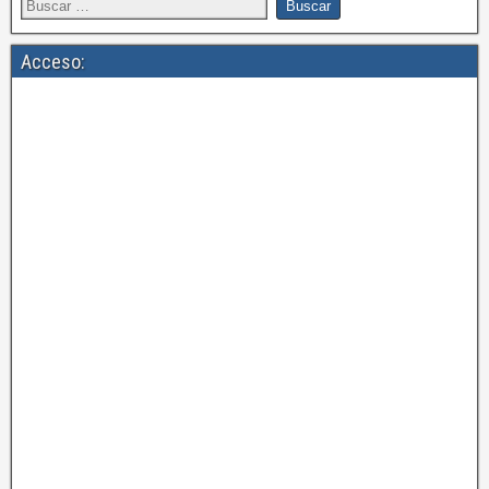
Acceso: