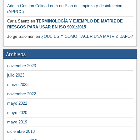
Admin Gestion-Calidad.com
en
Plan de limpieza y desinfección
(APPCC)
Carla Sáenz
en
TERMINOLOGÍA Y EJEMPLO DE MATRIZ DE
RIESGOS PARA USAR EN ISO 9001:2015
Jorge Salomón
en
¿QUÉ ES Y COMO HACER UNA MATRIZ DAFO?
Archivos
noviembre 2023
julio 2023
marzo 2023
noviembre 2022
mayo 2022
mayo 2020
mayo 2019
diciembre 2018