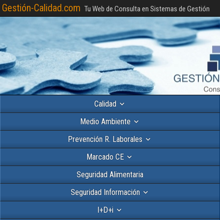
Gestión-Calidad.com
Tu Web de Consulta en Sistemas de Gestión
Calidad
Medio Ambiente
Prevención R. Laborales
Marcado CE
Seguridad Alimentaria
Seguridad Información
I+D+i