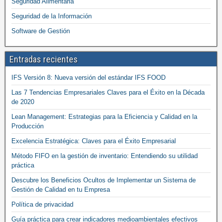
Seguridad Alimentaria
Seguridad de la Información
Software de Gestión
Entradas recientes
IFS Versión 8: Nueva versión del estándar IFS FOOD
Las 7 Tendencias Empresariales Claves para el Éxito en la Década
de 2020
Lean Management: Estrategias para la Eficiencia y Calidad en la
Producción
Excelencia Estratégica: Claves para el Éxito Empresarial
Método FIFO en la gestión de inventario: Entendiendo su utilidad
práctica
Descubre los Beneficios Ocultos de Implementar un Sistema de
Gestión de Calidad en tu Empresa
Política de privacidad
Guía práctica para crear indicadores medioambientales efectivos