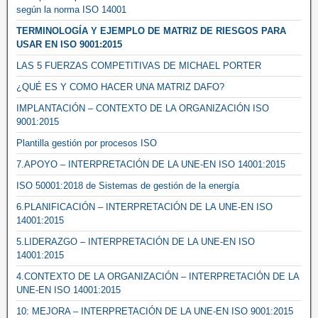
según la norma ISO 14001
TERMINOLOGÍA Y EJEMPLO DE MATRIZ DE RIESGOS PARA
USAR EN ISO 9001:2015
LAS 5 FUERZAS COMPETITIVAS DE MICHAEL PORTER
¿QUÉ ES Y COMO HACER UNA MATRIZ DAFO?
IMPLANTACIÓN – CONTEXTO DE LA ORGANIZACIÓN ISO
9001:2015
Plantilla gestión por procesos ISO
7.APOYO – INTERPRETACIÓN DE LA UNE-EN ISO 14001:2015
ISO 50001:2018 de Sistemas de gestión de la energía
6.PLANIFICACIÓN – INTERPRETACIÓN DE LA UNE-EN ISO
14001:2015
5.LIDERAZGO – INTERPRETACIÓN DE LA UNE-EN ISO
14001:2015
4.CONTEXTO DE LA ORGANIZACIÓN – INTERPRETACIÓN DE LA
UNE-EN ISO 14001:2015
10: MEJORA – INTERPRETACIÓN DE LA UNE-EN ISO 9001:2015