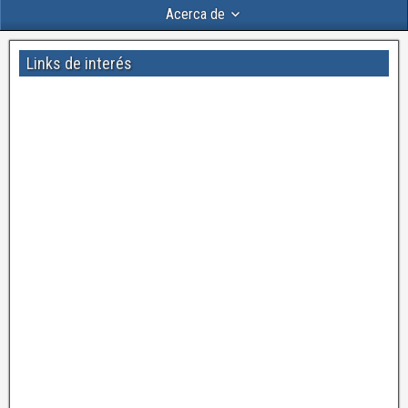
Acerca de
Links de interés