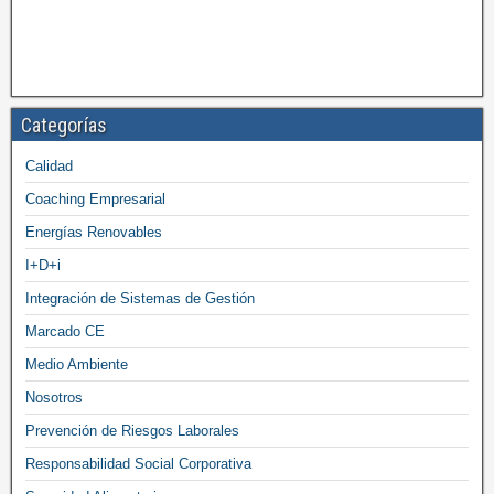
Categorías
Calidad
Coaching Empresarial
Energías Renovables
I+D+i
Integración de Sistemas de Gestión
Marcado CE
Medio Ambiente
Nosotros
Prevención de Riesgos Laborales
Responsabilidad Social Corporativa