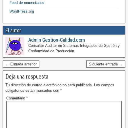
Feed de comentarios
WordPress.org
El autor
Admin Gestion-Calidad.com
Consultor-Auditor en Sistemas Integrados de Gestión y
Conformidad de Producción
← Entrada anterior
Siguiente entrada →
Deja una respuesta
Tu dirección de correo electrónico no será publicada.
Los campos
obligatorios están marcados con
*
Comentario
*