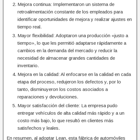
Mejora continua: Implementaron un sistema de
retroalimentación constante de los empleados para
identificar oportunidades de mejora y realizar ajustes en
tiempo real.
Mayor flexibilidad: Adoptaron una producción «justo a
tiempo», lo que les permitió adaptarse rápidamente a
cambios en la demanda del mercado y reducir la
necesidad de almacenar grandes cantidades de
inventario.
Mejora en la calidad: Al enfocarse en la calidad en cada
etapa del proceso, redujeron los defectos y, por lo
tanto, disminuyeron los costos asociados a
reparaciones y devoluciones.
Mayor satisfacción del cliente: La empresa pudo
entregar vehículos de alta calidad más rápido y a un
costo más bajo, lo que resultó en clientes más
satisfechos y leales.
En resumen, al adoptar Lean, esta fábrica de automóviles