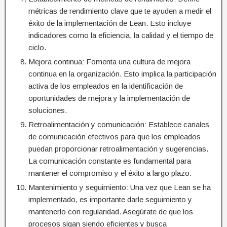
métricas de rendimiento clave que te ayuden a medir el
éxito de la implementación de Lean. Esto incluye
indicadores como la eficiencia, la calidad y el tiempo de
ciclo.
Mejora continua: Fomenta una cultura de mejora
continua en la organización. Esto implica la participación
activa de los empleados en la identificación de
oportunidades de mejora y la implementación de
soluciones.
Retroalimentación y comunicación: Establece canales
de comunicación efectivos para que los empleados
puedan proporcionar retroalimentación y sugerencias.
La comunicación constante es fundamental para
mantener el compromiso y el éxito a largo plazo.
Mantenimiento y seguimiento: Una vez que Lean se ha
implementado, es importante darle seguimiento y
mantenerlo con regularidad. Asegúrate de que los
procesos sigan siendo eficientes y busca