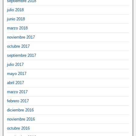
septiembre 2018
julio 2018
junio 2018
marzo 2018
noviembre 2017
octubre 2017
septiembre 2017
julio 2017
mayo 2017
abril 2017
marzo 2017
febrero 2017
diciembre 2016
noviembre 2016
octubre 2016