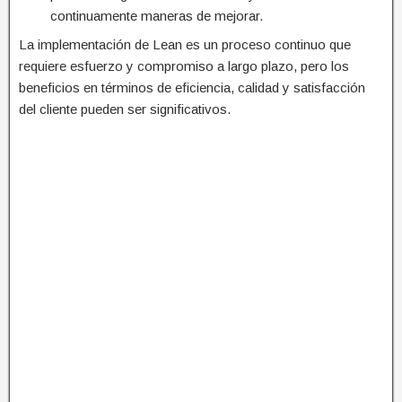
continuamente maneras de mejorar.
La implementación de Lean es un proceso continuo que
requiere esfuerzo y compromiso a largo plazo, pero los
beneficios en términos de eficiencia, calidad y satisfacción
del cliente pueden ser significativos.