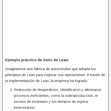
Ejemplo práctico de éxito de Lean:
Imaginemos una fábrica de automóviles que adopta los
principios de Lean para mejorar sus operaciones. A través de
la implementación de Lean, la empresa ha logrado:
Reducción de desperdicios: Identificaron y eliminaron
procesos ineficientes, como la sobreproducción, el
exceso de inventario y los tiempos de espera
innecesarios.