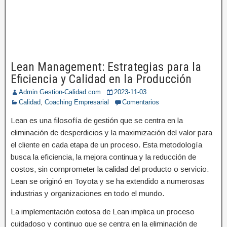
Lean Management: Estrategias para la
Eficiencia y Calidad en la Producción
Admin Gestion-Calidad.com
2023-11-03
Calidad
,
Coaching Empresarial
Comentarios
Lean es una filosofía de gestión que se centra en la
eliminación de desperdicios y la maximización del valor para
el cliente en cada etapa de un proceso. Esta metodología
busca la eficiencia, la mejora continua y la reducción de
costos, sin comprometer la calidad del producto o servicio.
Lean se originó en Toyota y se ha extendido a numerosas
industrias y organizaciones en todo el mundo.
La implementación exitosa de Lean implica un proceso
cuidadoso y continuo que se centra en la eliminación de