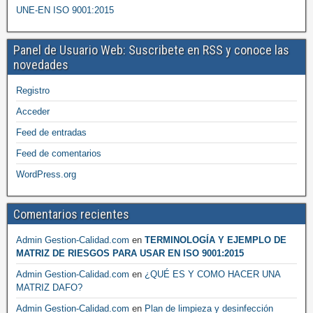
UNE-EN ISO 9001:2015
Panel de Usuario Web: Suscribete en RSS y conoce las
novedades
Registro
Acceder
Feed de entradas
Feed de comentarios
WordPress.org
Comentarios recientes
Admin Gestion-Calidad.com
en
TERMINOLOGÍA Y EJEMPLO DE
MATRIZ DE RIESGOS PARA USAR EN ISO 9001:2015
Admin Gestion-Calidad.com
en
¿QUÉ ES Y COMO HACER UNA
MATRIZ DAFO?
Admin Gestion-Calidad.com
en
Plan de limpieza y desinfección