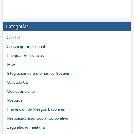
Categorías
Calidad
Coaching Empresarial
Energías Renovables
I+D+i
Integración de Sistemas de Gestión
Marcado CE
Medio Ambiente
Nosotros
Prevención de Riesgos Laborales
Responsabilidad Social Corporativa
Seguridad Alimentaria