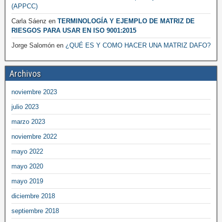
(APPCC)
Carla Sáenz
en
TERMINOLOGÍA Y EJEMPLO DE MATRIZ DE
RIESGOS PARA USAR EN ISO 9001:2015
Jorge Salomón
en
¿QUÉ ES Y COMO HACER UNA MATRIZ DAFO?
Archivos
noviembre 2023
julio 2023
marzo 2023
noviembre 2022
mayo 2022
mayo 2020
mayo 2019
diciembre 2018
septiembre 2018