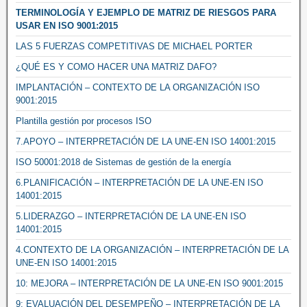
TERMINOLOGÍA Y EJEMPLO DE MATRIZ DE RIESGOS PARA
USAR EN ISO 9001:2015
LAS 5 FUERZAS COMPETITIVAS DE MICHAEL PORTER
¿QUÉ ES Y COMO HACER UNA MATRIZ DAFO?
IMPLANTACIÓN – CONTEXTO DE LA ORGANIZACIÓN ISO
9001:2015
Plantilla gestión por procesos ISO
7.APOYO – INTERPRETACIÓN DE LA UNE-EN ISO 14001:2015
ISO 50001:2018 de Sistemas de gestión de la energía
6.PLANIFICACIÓN – INTERPRETACIÓN DE LA UNE-EN ISO
14001:2015
5.LIDERAZGO – INTERPRETACIÓN DE LA UNE-EN ISO
14001:2015
4.CONTEXTO DE LA ORGANIZACIÓN – INTERPRETACIÓN DE LA
UNE-EN ISO 14001:2015
10: MEJORA – INTERPRETACIÓN DE LA UNE-EN ISO 9001:2015
9: EVALUACIÓN DEL DESEMPEÑO – INTERPRETACIÓN DE LA