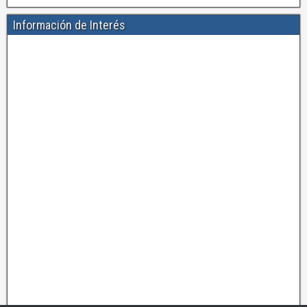
Información de Interés