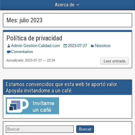
Acerca de
Mes:
julio 2023
Política de privacidad
Admin Gestion-Calidad.com
2023-07-27
Nosotros
Comentarios
Actualizado: 2023-07-27 — 22:34
Leer entrada
Estamos convencidos que esta web te aportó valor.
Apoyala invitandome a un café: