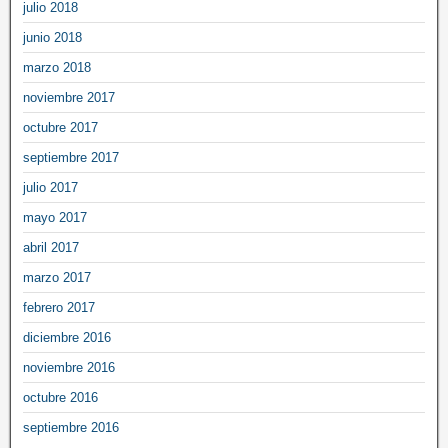
julio 2018
junio 2018
marzo 2018
noviembre 2017
octubre 2017
septiembre 2017
julio 2017
mayo 2017
abril 2017
marzo 2017
febrero 2017
diciembre 2016
noviembre 2016
octubre 2016
septiembre 2016