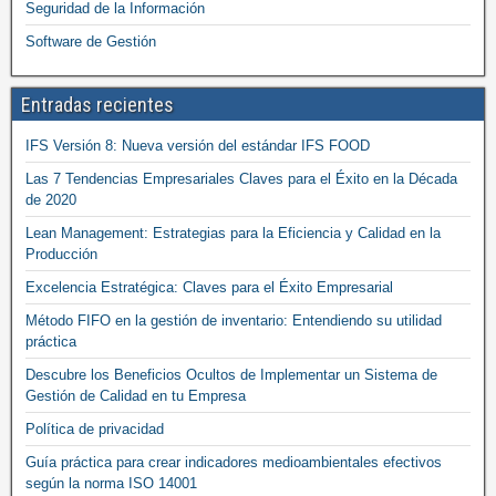
Seguridad de la Información
Software de Gestión
Entradas recientes
IFS Versión 8: Nueva versión del estándar IFS FOOD
Las 7 Tendencias Empresariales Claves para el Éxito en la Década
de 2020
Lean Management: Estrategias para la Eficiencia y Calidad en la
Producción
Excelencia Estratégica: Claves para el Éxito Empresarial
Método FIFO en la gestión de inventario: Entendiendo su utilidad
práctica
Descubre los Beneficios Ocultos de Implementar un Sistema de
Gestión de Calidad en tu Empresa
Política de privacidad
Guía práctica para crear indicadores medioambientales efectivos
según la norma ISO 14001