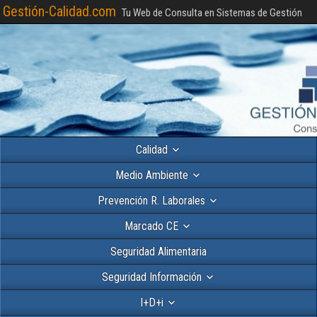
Gestión-Calidad.com
Tu Web de Consulta en Sistemas de Gestión
Calidad
Medio Ambiente
Prevención R. Laborales
Marcado CE
Seguridad Alimentaria
Seguridad Información
I+D+i