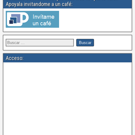
Apoyala invitandome a un café:
Acceso: