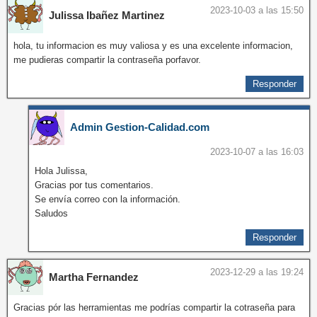
2023-10-03 a las 15:50
Julissa Ibañez Martinez
hola, tu informacion es muy valiosa y es una excelente informacion,
me pudieras compartir la contraseña porfavor.
Responder
Admin Gestion-Calidad.com
2023-10-07 a las 16:03
Hola Julissa,
Gracias por tus comentarios.
Se envía correo con la información.
Saludos
Responder
2023-12-29 a las 19:24
Martha Fernandez
Gracias pór las herramientas me podrías compartir la cotraseña para