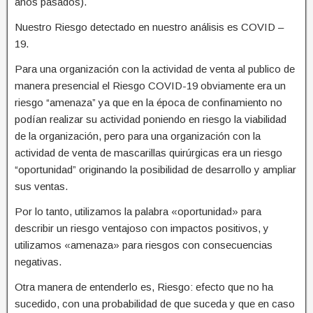
años pasados).
Nuestro Riesgo detectado en nuestro análisis es COVID –
19.
Para una organización con la actividad de venta al publico de
manera presencial el Riesgo COVID-19 obviamente era un
riesgo “amenaza” ya que en la época de confinamiento no
podían realizar su actividad poniendo en riesgo la viabilidad
de la organización, pero para una organización con la
actividad de venta de mascarillas quirúrgicas era un riesgo
“oportunidad” originando la posibilidad de desarrollo y ampliar
sus ventas.
Por lo tanto, utilizamos la palabra «oportunidad» para
describir un riesgo ventajoso con impactos positivos, y
utilizamos «amenaza» para riesgos con consecuencias
negativas.
Otra manera de entenderlo es, Riesgo: efecto que no ha
sucedido, con una probabilidad de que suceda y que en caso