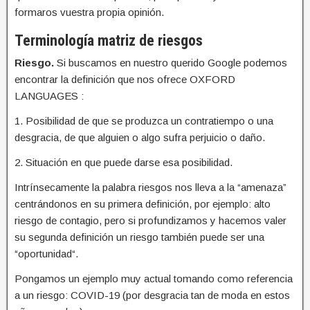
formaros vuestra propia opinión.
Terminología matriz de riesgos
Riesgo.
Si buscamos en nuestro querido Google podemos
encontrar la definición que nos ofrece OXFORD
LANGUAGES :
1. Posibilidad de que se produzca un contratiempo o una
desgracia, de que alguien o algo sufra perjuicio o daño.
2. Situación en que puede darse esa posibilidad.
Intrínsecamente la palabra riesgos nos lleva a la “amenaza”
centrándonos en su primera definición, por ejemplo: alto
riesgo de contagio, pero si profundizamos y hacemos valer
su segunda definición un riesgo también puede ser una
“oportunidad“.
Pongamos un ejemplo muy actual tomando como referencia
a un riesgo: COVID-19 (por desgracia tan de moda en estos