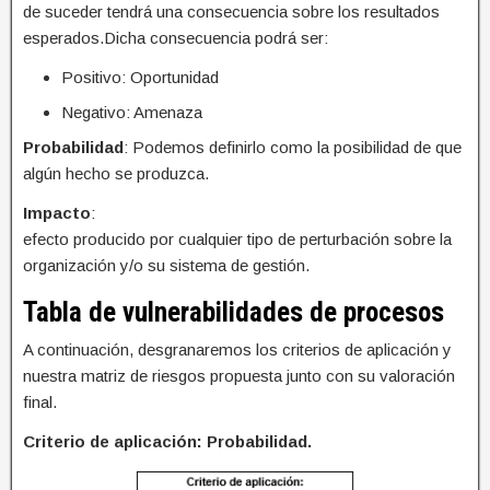
de suceder tendrá una consecuencia sobre los resultados
esperados.Dicha consecuencia podrá ser:
Positivo: Oportunidad
Negativo: Amenaza
Probabilidad
: Podemos definirlo como la posibilidad de que
algún hecho se produzca.
Impacto
:
efecto producido por cualquier tipo de perturbación sobre la
organización y/o su sistema de gestión.
Tabla de vulnerabilidades de procesos
A continuación, desgranaremos los criterios de aplicación y
nuestra matriz de riesgos propuesta junto con su valoración
final.
Criterio de aplicación: Probabilidad.