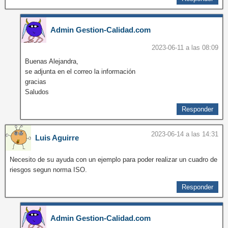
Admin Gestion-Calidad.com
2023-06-11 a las 08:09
Buenas Alejandra,
se adjunta en el correo la información
gracias
Saludos
Responder
2023-06-14 a las 14:31
Luis Aguirre
Necesito de su ayuda con un ejemplo para poder realizar un cuadro de
riesgos segun norma ISO.
Responder
Admin Gestion-Calidad.com