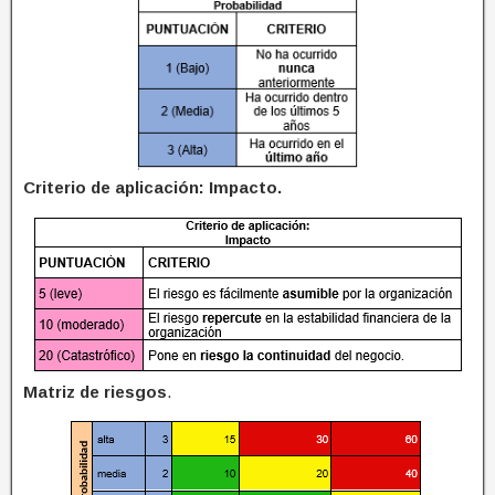
Criterio de aplicación: Impacto.
Matriz de riesgos
.