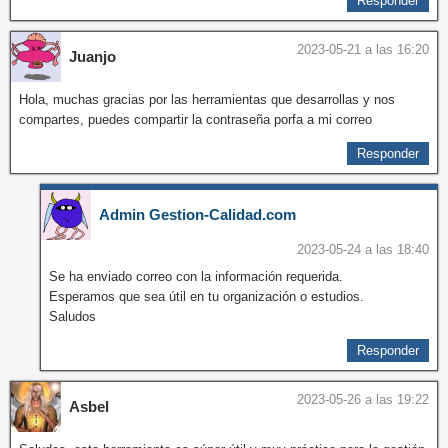
Responder
2023-05-21 a las 16:20
Juanjo
Hola, muchas gracias por las herramientas que desarrollas y nos
compartes, puedes compartir la contraseña porfa a mi correo
Responder
Admin Gestion-Calidad.com
2023-05-24 a las 18:40
Se ha enviado correo con la información requerida.
Esperamos que sea útil en tu organización o estudios.
Saludos
Responder
2023-05-26 a las 19:22
Asbel