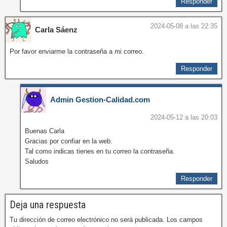
Responder
2024-05-08 a las 22:35
Carla Sáenz
Por favor enviarme la contraseña a mi correo.
Responder
Admin Gestion-Calidad.com
2024-05-12 a las 20:03
Buenas Carla
Gracias por confiar en la web.
Tal como indicas tienes en tu correo la contraseña.
Saludos
Responder
Deja una respuesta
Tu dirección de correo electrónico no será publicada.
Los campos