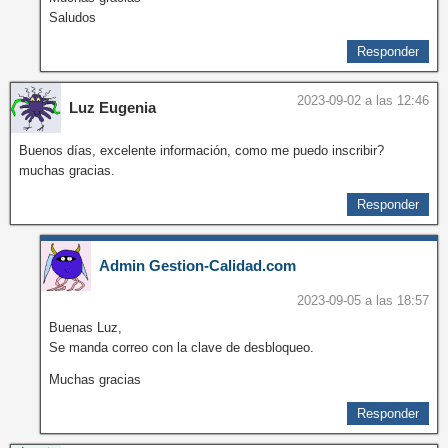
Saludos
Responder
2023-09-02 a las 12:46
Luz Eugenia
Buenos días, excelente información, como me puedo inscribir?
muchas gracias.
Responder
Admin Gestion-Calidad.com
2023-09-05 a las 18:57
Buenas Luz,
Se manda correo con la clave de desbloqueo.
Muchas gracias
Responder