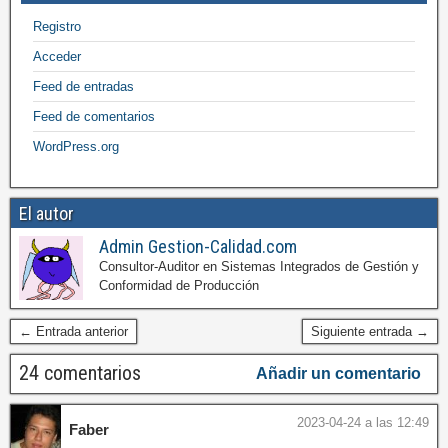
Registro
Acceder
Feed de entradas
Feed de comentarios
WordPress.org
El autor
Admin Gestion-Calidad.com
Consultor-Auditor en Sistemas Integrados de Gestión y
Conformidad de Producción
← Entrada anterior
Siguiente entrada →
24 comentarios
Añadir un comentario
2023-04-24 a las 12:49
Faber