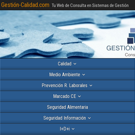
Gestión-Calidad.com
Tu Web de Consulta en Sistemas de Gestión
Calidad
Medio Ambiente
Prevención R. Laborales
Marcado CE
Seguridad Alimentaria
Seguridad Información
I+D+i