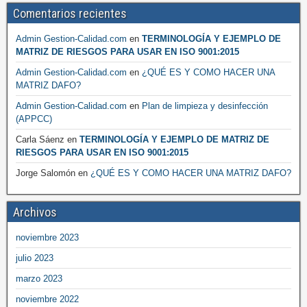
Comentarios recientes
Admin Gestion-Calidad.com
en
TERMINOLOGÍA Y EJEMPLO DE
MATRIZ DE RIESGOS PARA USAR EN ISO 9001:2015
Admin Gestion-Calidad.com
en
¿QUÉ ES Y COMO HACER UNA
MATRIZ DAFO?
Admin Gestion-Calidad.com
en
Plan de limpieza y desinfección
(APPCC)
Carla Sáenz
en
TERMINOLOGÍA Y EJEMPLO DE MATRIZ DE
RIESGOS PARA USAR EN ISO 9001:2015
Jorge Salomón
en
¿QUÉ ES Y COMO HACER UNA MATRIZ DAFO?
Archivos
noviembre 2023
julio 2023
marzo 2023
noviembre 2022