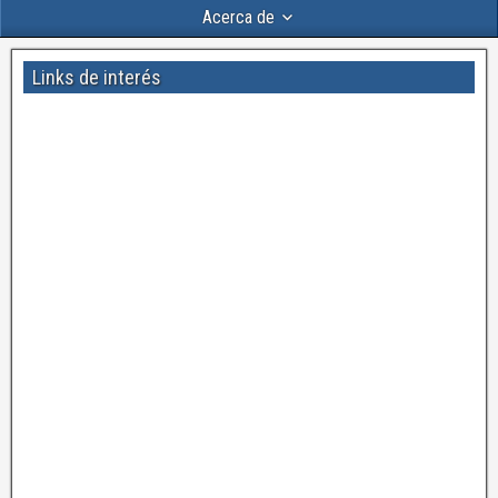
Acerca de
Links de interés