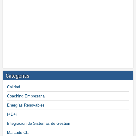
Categorías
Calidad
Coaching Empresarial
Energías Renovables
I+D+i
Integración de Sistemas de Gestión
Marcado CE