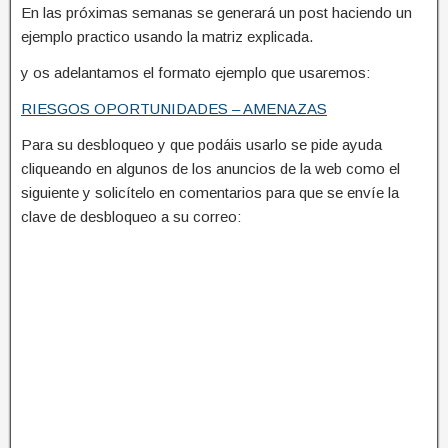
En las próximas semanas se generará un post haciendo un
ejemplo practico usando la matriz explicada.
y os adelantamos el formato ejemplo que usaremos:
RIESGOS OPORTUNIDADES – AMENAZAS
Para su desbloqueo y que podáis usarlo se pide ayuda
cliqueando en algunos de los anuncios de la web como el
siguiente y solicítelo en comentarios para que se envíe la
clave de desbloqueo a su correo: