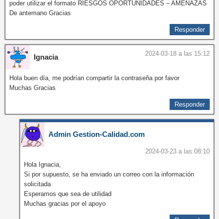
poder utilizar el formato RIESGOS OPORTUNIDADES – AMENAZAS
De antemano Gracias
Responder
2024-03-18 a las 15:12
Ignacia
Hola buen día, me podrían compartir la contraseña por favor
Muchas Gracias
Responder
Admin Gestion-Calidad.com
2024-03-23 a las 08:10
Hola Ignacia,
Si por supuesto, se ha enviado un correo con la información
solicitada
Esperamos que sea de utilidad
Muchas gracias por el apoyo