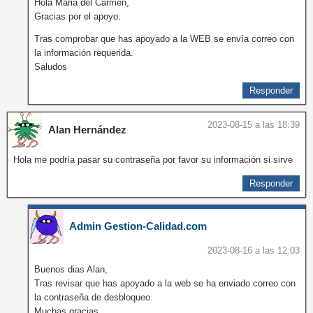
Hola Maria del Carmen,
Gracias por el apoyo.
Tras comprobar que has apoyado a la WEB se envía correo con
la información requerida.
Saludos
Responder
2023-08-15 a las 18:39
Alan Hernández
Hola me podría pasar su contraseña por favor su información si sirve
Responder
Admin Gestion-Calidad.com
2023-08-16 a las 12:03
Buenos dias Alan,
Tras revisar que has apoyado a la web se ha enviado correo con
la contraseña de desbloqueo.
Muchas gracias