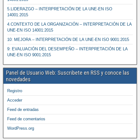
5.LIDERAZGO – INTERPRETACIÓN DE LA UNE-EN ISO
14001:2015
4.CONTEXTO DE LA ORGANIZACIÓN – INTERPRETACIÓN DE LA
UNE-EN ISO 14001:2015
10: MEJORA – INTERPRETACIÓN DE LA UNE-EN ISO 9001:2015
9: EVALUACIÓN DEL DESEMPEÑO – INTERPRETACIÓN DE LA
UNE-EN ISO 9001:2015
Panel de Usuario Web: Suscribete en RSS y conoce las
novedades
Registro
Acceder
Feed de entradas
Feed de comentarios
WordPress.org