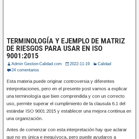
TERMINOLOGÍA Y EJEMPLO DE MATRIZ
DE RIESGOS PARA USAR EN ISO
9001:2015
Admin Gestion-Calidad.com
2022-11-19
Calidad
24 comentarios
Esta materia puede originar controversia y diferentes
interpretaciones, pero en el presente post vamos a explicar
una terminología que bien comprendida y con un correcto
uso, permite superar el cumplimiento de la clausula 6.1 del
estándar ISO 9001:2015 y establecer una mejora continua en
una organización.
Antes de comenzar con esta interpretación hay que aclarar
que no es única e inequívoca, pero puede ayudaros a