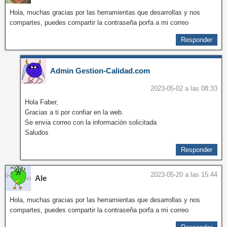
Hola, muchas gracias por las herramientas que desarrollas y nos
compartes, puedes compartir la contraseña porfa a mi correo
Responder
Admin Gestion-Calidad.com
2023-05-02 a las 08:33
Hola Faber,
Gracias a ti por confiar en la web.
Se envia correo con la información solicitada
Saludos
Responder
2023-05-20 a las 15:44
Ale
Hola, muchas gracias por las herramientas que desarrollas y nos
compartes, puedes compartir la contraseña porfa a mi correo