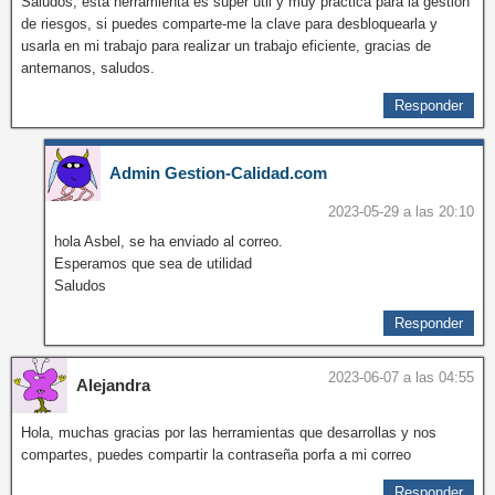
Saludos, esta herramienta es súper útil y muy práctica para la gestión
de riesgos, si puedes comparte-me la clave para desbloquearla y
usarla en mi trabajo para realizar un trabajo eficiente, gracias de
antemanos, saludos.
Responder
Admin Gestion-Calidad.com
2023-05-29 a las 20:10
hola Asbel, se ha enviado al correo.
Esperamos que sea de utilidad
Saludos
Responder
2023-06-07 a las 04:55
Alejandra
Hola, muchas gracias por las herramientas que desarrollas y nos
compartes, puedes compartir la contraseña porfa a mi correo
Responder