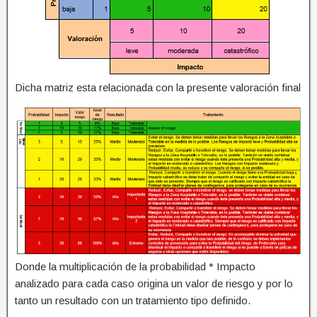
Dicha matriz esta relacionada con la presente valoración final
Donde la multiplicación de la probabilidad * Impacto
analizado para cada caso origina un valor de riesgo y por lo
tanto un resultado con un tratamiento tipo definido.