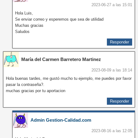
2023-06-27 a las 15:01
Hola Luis,
Se enviar correo y esperemos que sea de utilidad
Muchas gracias
Saludos
Responder
María del Carmen Barretero Martinez
2023-08-09 a las 18:14
Hola buenas tardes, me gustó mucho tu ejemplo, me puedes por favor
pasar la contraseña?.
muchas gracias por tu aportacion
Responder
Admin Gestion-Calidad.com
2023-08-16 a las 12:05