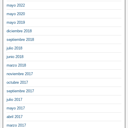
mayo 2022
mayo 2020
mayo 2019
diciembre 2018
septiembre 2018
julio 2018
junio 2018
marzo 2018
noviembre 2017
octubre 2017
septiembre 2017
julio 2017
mayo 2017
abril 2017
marzo 2017