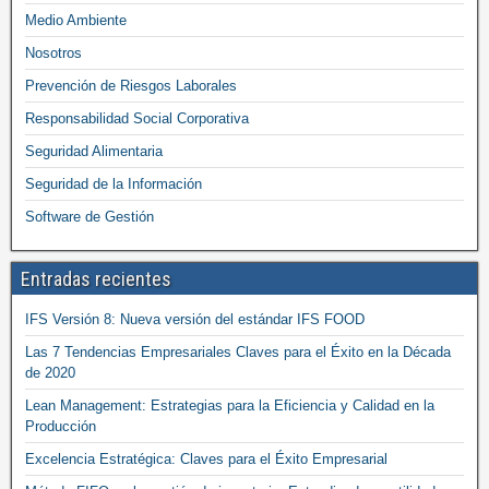
Medio Ambiente
Nosotros
Prevención de Riesgos Laborales
Responsabilidad Social Corporativa
Seguridad Alimentaria
Seguridad de la Información
Software de Gestión
Entradas recientes
IFS Versión 8: Nueva versión del estándar IFS FOOD
Las 7 Tendencias Empresariales Claves para el Éxito en la Década
de 2020
Lean Management: Estrategias para la Eficiencia y Calidad en la
Producción
Excelencia Estratégica: Claves para el Éxito Empresarial