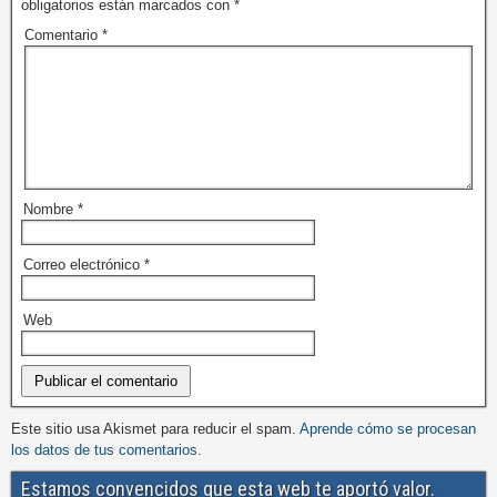
obligatorios están marcados con
*
Comentario
*
Nombre
*
Correo electrónico
*
Web
Este sitio usa Akismet para reducir el spam.
Aprende cómo se procesan
los datos de tus comentarios.
Estamos convencidos que esta web te aportó valor.