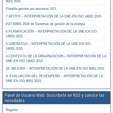
9001:2015
Plantilla gestión por procesos ISO
7.APOYO – INTERPRETACIÓN DE LA UNE-EN ISO 14001:2015
ISO 50001:2018 de Sistemas de gestión de la energía
6.PLANIFICACIÓN – INTERPRETACIÓN DE LA UNE-EN ISO
14001:2015
5.LIDERAZGO – INTERPRETACIÓN DE LA UNE-EN ISO
14001:2015
4.CONTEXTO DE LA ORGANIZACIÓN – INTERPRETACIÓN DE LA
UNE-EN ISO 14001:2015
10: MEJORA – INTERPRETACIÓN DE LA UNE-EN ISO 9001:2015
9: EVALUACIÓN DEL DESEMPEÑO – INTERPRETACIÓN DE LA
UNE-EN ISO 9001:2015
Panel de Usuario Web: Suscribete en RSS y conoce las
novedades
Registro