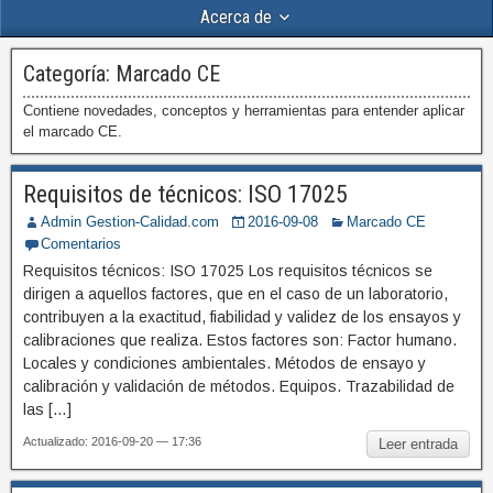
Acerca de
Categoría:
Marcado CE
Contiene novedades, conceptos y herramientas para entender aplicar
el marcado CE.
Requisitos de técnicos: ISO 17025
Admin Gestion-Calidad.com
2016-09-08
Marcado CE
Comentarios
Requisitos técnicos: ISO 17025 Los requisitos técnicos se
dirigen a aquellos factores, que en el caso de un laboratorio,
contribuyen a la exactitud, fiabilidad y validez de los ensayos y
calibraciones que realiza. Estos factores son: Factor humano.
Locales y condiciones ambientales. Métodos de ensayo y
calibración y validación de métodos. Equipos. Trazabilidad de
las […]
Actualizado: 2016-09-20 — 17:36
Leer entrada