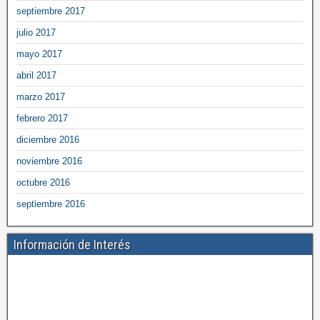
septiembre 2017
julio 2017
mayo 2017
abril 2017
marzo 2017
febrero 2017
diciembre 2016
noviembre 2016
octubre 2016
septiembre 2016
Información de Interés