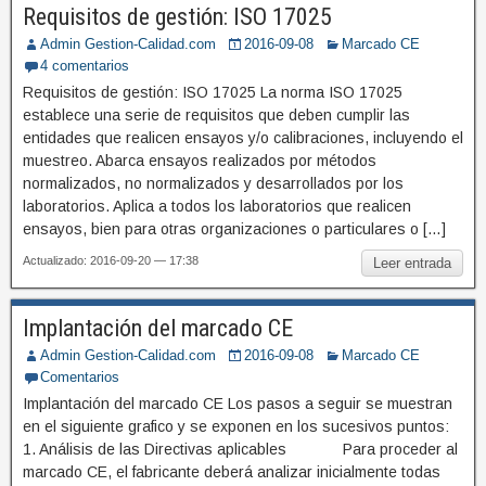
Requisitos de gestión: ISO 17025
Admin Gestion-Calidad.com
2016-09-08
Marcado CE
4 comentarios
Requisitos de gestión: ISO 17025 La norma ISO 17025
establece una serie de requisitos que deben cumplir las
entidades que realicen ensayos y/o calibraciones, incluyendo el
muestreo. Abarca ensayos realizados por métodos
normalizados, no normalizados y desarrollados por los
laboratorios. Aplica a todos los laboratorios que realicen
ensayos, bien para otras organizaciones o particulares o […]
Actualizado: 2016-09-20 — 17:38
Leer entrada
Implantación del marcado CE
Admin Gestion-Calidad.com
2016-09-08
Marcado CE
Comentarios
Implantación del marcado CE Los pasos a seguir se muestran
en el siguiente grafico y se exponen en los sucesivos puntos:
1. Análisis de las Directivas aplicables Para proceder al
marcado CE, el fabricante deberá analizar inicialmente todas