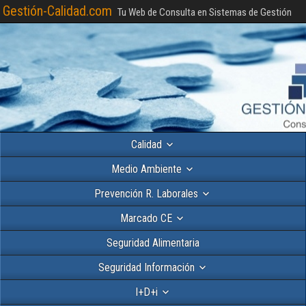
Gestión-Calidad.com
Tu Web de Consulta en Sistemas de Gestión
Calidad
Medio Ambiente
Prevención R. Laborales
Marcado CE
Seguridad Alimentaria
Seguridad Información
I+D+i