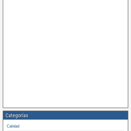
Categorías
Calidad