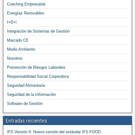
Coaching Empresarial
Energías Renovables
I+D+i
Integración de Sistemas de Gestión
Marcado CE
Medio Ambiente
Nosotros
Prevención de Riesgos Laborales
Responsabilidad Social Corporativa
Seguridad Alimentaria
Seguridad de la Información
Software de Gestión
Entradas recientes
IFS Versión 8: Nueva versión del estándar IFS FOOD