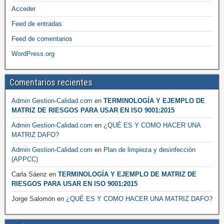
Acceder
Feed de entradas
Feed de comentarios
WordPress.org
Comentarios recientes
Admin Gestion-Calidad.com
en
TERMINOLOGÍA Y EJEMPLO DE
MATRIZ DE RIESGOS PARA USAR EN ISO 9001:2015
Admin Gestion-Calidad.com
en
¿QUÉ ES Y COMO HACER UNA
MATRIZ DAFO?
Admin Gestion-Calidad.com
en
Plan de limpieza y desinfección
(APPCC)
Carla Sáenz
en
TERMINOLOGÍA Y EJEMPLO DE MATRIZ DE
RIESGOS PARA USAR EN ISO 9001:2015
Jorge Salomón
en
¿QUÉ ES Y COMO HACER UNA MATRIZ DAFO?