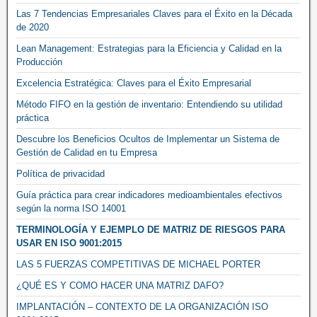
Las 7 Tendencias Empresariales Claves para el Éxito en la Década
de 2020
Lean Management: Estrategias para la Eficiencia y Calidad en la
Producción
Excelencia Estratégica: Claves para el Éxito Empresarial
Método FIFO en la gestión de inventario: Entendiendo su utilidad
práctica
Descubre los Beneficios Ocultos de Implementar un Sistema de
Gestión de Calidad en tu Empresa
Política de privacidad
Guía práctica para crear indicadores medioambientales efectivos
según la norma ISO 14001
TERMINOLOGÍA Y EJEMPLO DE MATRIZ DE RIESGOS PARA
USAR EN ISO 9001:2015
LAS 5 FUERZAS COMPETITIVAS DE MICHAEL PORTER
¿QUÉ ES Y COMO HACER UNA MATRIZ DAFO?
IMPLANTACIÓN – CONTEXTO DE LA ORGANIZACIÓN ISO