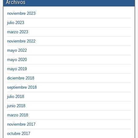
Archivos
noviembre 2023
julio 2023
marzo 2023
noviembre 2022
mayo 2022
mayo 2020
mayo 2019
diciembre 2018
septiembre 2018
julio 2018
junio 2018
marzo 2018
noviembre 2017
octubre 2017