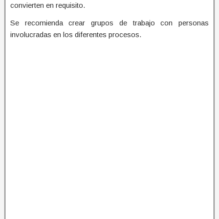
convierten en requisito.
Se recomienda crear grupos de trabajo con personas
involucradas en los diferentes procesos.