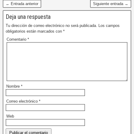
← Entrada anterior
Siguiente entrada →
Deja una respuesta
Tu dirección de correo electrónico no será publicada.
Los campos
obligatorios están marcados con
*
Comentario
*
Nombre
*
Correo electrónico
*
Web