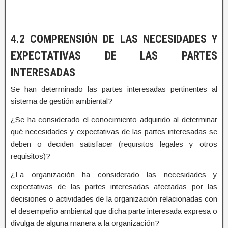
4.2 COMPRENSIÓN DE LAS NECESIDADES Y
EXPECTATIVAS DE LAS PARTES
INTERESADAS
Se han determinado las partes interesadas pertinentes al
sistema de gestión ambiental?
¿Se ha considerado el conocimiento adquirido al determinar
qué necesidades y expectativas de las partes interesadas se
deben o deciden satisfacer (requisitos legales y otros
requisitos)?
¿La organización ha considerado las necesidades y
expectativas de las partes interesadas afectadas por las
decisiones o actividades de la organización relacionadas con
el desempeño ambiental que dicha parte interesada expresa o
divulga de alguna manera a la organización?