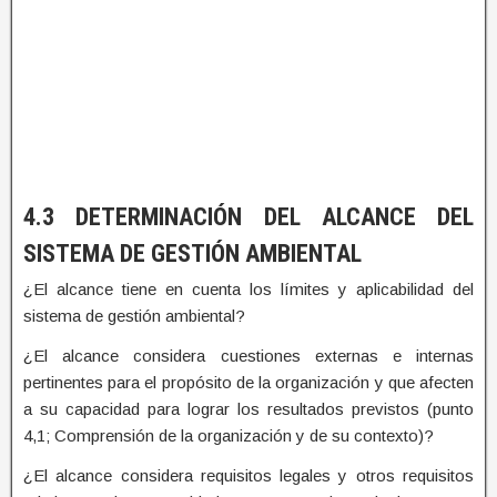
4.3 DETERMINACIÓN DEL ALCANCE DEL
SISTEMA DE GESTIÓN AMBIENTAL
¿El alcance tiene en cuenta los límites y aplicabilidad del
sistema de gestión ambiental?
¿El alcance considera cuestiones externas e internas
pertinentes para el propósito de la organización y que afecten
a su capacidad para lograr los resultados previstos (punto
4,1; Comprensión de la organización y de su contexto)?
¿El alcance considera requisitos legales y otros requisitos