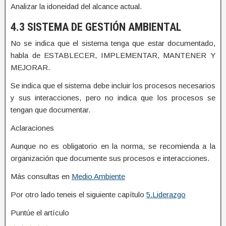
Analizar la idoneidad del alcance actual.
4.3 SISTEMA DE GESTIÓN AMBIENTAL
No se indica que el sistema tenga que estar documentado,
habla de ESTABLECER, IMPLEMENTAR, MANTENER Y
MEJORAR.
Se indica que el sistema debe incluir los procesos necesarios
y sus interacciones, pero no indica que los procesos se
tengan que documentar.
Aclaraciones
Aunque no es obligatorio en la norma, se recomienda a la
organización que documente sus procesos e interacciones.
Más consultas en
Medio Ambiente
Por otro lado teneis el siguiente capítulo
5.Liderazgo
Puntúe el artículo