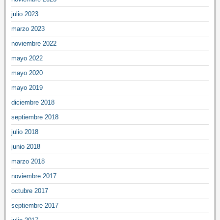
julio 2023
marzo 2023
noviembre 2022
mayo 2022
mayo 2020
mayo 2019
diciembre 2018
septiembre 2018
julio 2018
junio 2018
marzo 2018
noviembre 2017
octubre 2017
septiembre 2017