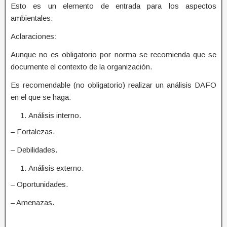
Esto es un elemento de entrada para los aspectos
ambientales.
Aclaraciones:
Aunque no es obligatorio por norma se recomienda que se
documente el contexto de la organización.
Es recomendable (no obligatorio) realizar un análisis DAFO
en el que se haga:
Análisis interno.
– Fortalezas.
– Debilidades.
Análisis externo.
– Oportunidades.
– Amenazas.