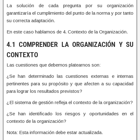
La solución de cada pregunta por su organización
garantizaría el cumplimiento del punto de la norma y por tanto
su correcta adaptación.
En este caso hablamos de 4. Contexto de la Organización.
4.1 COMPRENDER LA ORGANIZACIÓN Y SU
CONTEXTO
Las cuestiones que debemos platearnos son:
¿Se han determinado las cuestiones externas e internas
pertinentes para su propósito y que afecten a su capacidad
para lograr los resultados previstos?
¿El sistema de gestión refleja el contexto de la organización?
¿Se han identificado los riesgos y oportunidades en el
contexto de la organización?
Nota: Esta información debe estar actualizada.