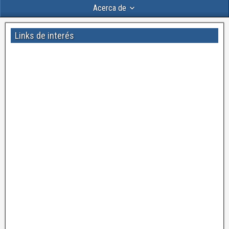
Acerca de
Links de interés