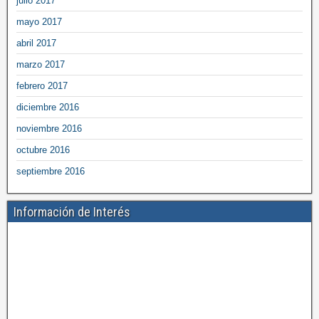
julio 2017
mayo 2017
abril 2017
marzo 2017
febrero 2017
diciembre 2016
noviembre 2016
octubre 2016
septiembre 2016
Información de Interés