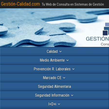
Gestión-Calidad.com
Tu Web de Consulta en Sistemas de Gestión
Calidad
Medio Ambiente
Prevención R. Laborales
Marcado CE
Seguridad Alimentaria
Seguridad Información
I+D+i