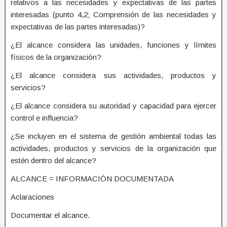
relativos a las necesidades y expectativas de las partes
interesadas (punto 4,2; Comprensión de las necesidades y
expectativas de las partes interesadas)?
¿El alcance considera las unidades, funciones y límites
físicos de la organización?
¿El alcance considera sus actividades, productos y
servicios?
¿El alcance considera su autoridad y capacidad para ejercer
control e influencia?
¿Se incluyen en el sistema de gestión ambiental todas las
actividades, productos y servicios de la organización que
estén dentro del alcance?
ALCANCE = INFORMACIÓN DOCUMENTADA
Aclaraciones
Documentar el alcance.