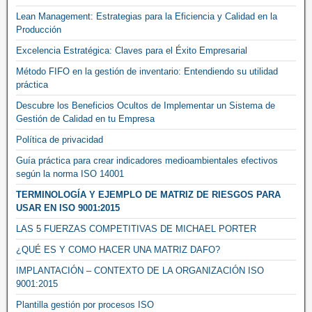
Lean Management: Estrategias para la Eficiencia y Calidad en la
Producción
Excelencia Estratégica: Claves para el Éxito Empresarial
Método FIFO en la gestión de inventario: Entendiendo su utilidad
práctica
Descubre los Beneficios Ocultos de Implementar un Sistema de
Gestión de Calidad en tu Empresa
Política de privacidad
Guía práctica para crear indicadores medioambientales efectivos
según la norma ISO 14001
TERMINOLOGÍA Y EJEMPLO DE MATRIZ DE RIESGOS PARA
USAR EN ISO 9001:2015
LAS 5 FUERZAS COMPETITIVAS DE MICHAEL PORTER
¿QUÉ ES Y COMO HACER UNA MATRIZ DAFO?
IMPLANTACIÓN – CONTEXTO DE LA ORGANIZACIÓN ISO
9001:2015
Plantilla gestión por procesos ISO