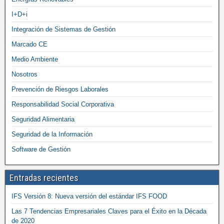
I+D+i
Integración de Sistemas de Gestión
Marcado CE
Medio Ambiente
Nosotros
Prevención de Riesgos Laborales
Responsabilidad Social Corporativa
Seguridad Alimentaria
Seguridad de la Información
Software de Gestión
Entradas recientes
IFS Versión 8: Nueva versión del estándar IFS FOOD
Las 7 Tendencias Empresariales Claves para el Éxito en la Década
de 2020