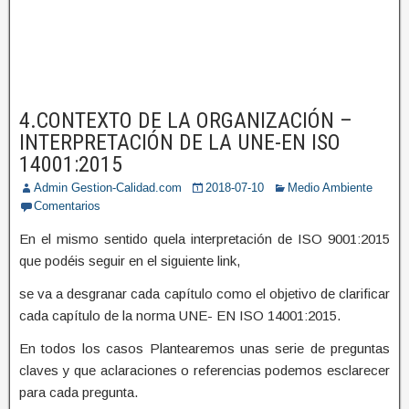
4.CONTEXTO DE LA ORGANIZACIÓN –
INTERPRETACIÓN DE LA UNE-EN ISO
14001:2015
Admin Gestion-Calidad.com
2018-07-10
Medio Ambiente
Comentarios
En el mismo sentido quela interpretación de ISO 9001:2015
que podéis seguir en el siguiente link,
se va a desgranar cada capítulo como el objetivo de clarificar
cada capítulo de la norma UNE- EN ISO 14001:2015.
En todos los casos Plantearemos unas serie de preguntas
claves y que aclaraciones o referencias podemos esclarecer
para cada pregunta.