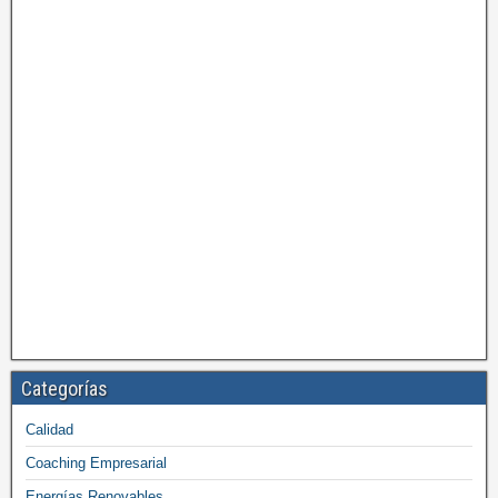
Categorías
Calidad
Coaching Empresarial
Energías Renovables