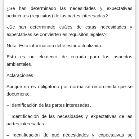
¿Se han determinado las necesidades y expectativas
pertinentes (requisitos) de las partes interesadas?
¿Se han determinado cuáles de estas necesidades y
expectativas se convierten en requisitos legales?
Nota: Esta información debe estar actualizada.
Esto es un elemento de entrada para los aspectos
ambientales.
Aclaraciones:
Aunque no es obligatorio por norma se recomienda que se
documente:
– Identificación de las partes interesadas.
– Identificación de las necesidades y expectativas de las
partes interesadas.
– Identificación de qué necesidades y expectativas se