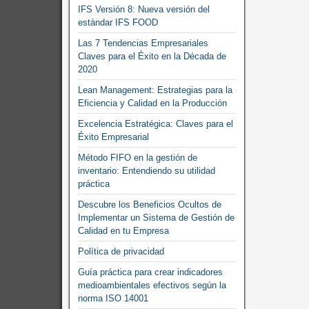
IFS Versión 8: Nueva versión del
estándar IFS FOOD
Las 7 Tendencias Empresariales
Claves para el Éxito en la Década de
2020
Lean Management: Estrategias para la
Eficiencia y Calidad en la Producción
Excelencia Estratégica: Claves para el
Éxito Empresarial
Método FIFO en la gestión de
inventario: Entendiendo su utilidad
práctica
Descubre los Beneficios Ocultos de
Implementar un Sistema de Gestión de
Calidad en tu Empresa
Política de privacidad
Guía práctica para crear indicadores
medioambientales efectivos según la
norma ISO 14001