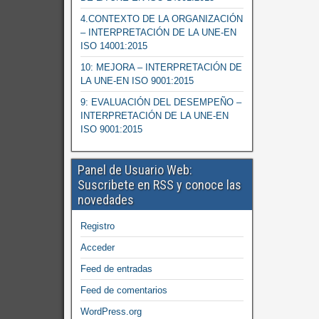
4.CONTEXTO DE LA ORGANIZACIÓN
– INTERPRETACIÓN DE LA UNE-EN
ISO 14001:2015
10: MEJORA – INTERPRETACIÓN DE
LA UNE-EN ISO 9001:2015
9: EVALUACIÓN DEL DESEMPEÑO –
INTERPRETACIÓN DE LA UNE-EN
ISO 9001:2015
Panel de Usuario Web:
Suscribete en RSS y conoce las
novedades
Registro
Acceder
Feed de entradas
Feed de comentarios
WordPress.org