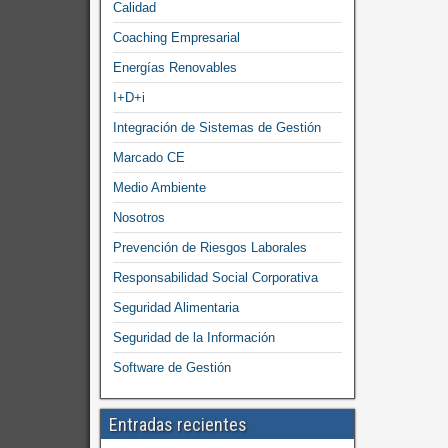
Calidad
Coaching Empresarial
Energías Renovables
I+D+i
Integración de Sistemas de Gestión
Marcado CE
Medio Ambiente
Nosotros
Prevención de Riesgos Laborales
Responsabilidad Social Corporativa
Seguridad Alimentaria
Seguridad de la Información
Software de Gestión
Entradas recientes