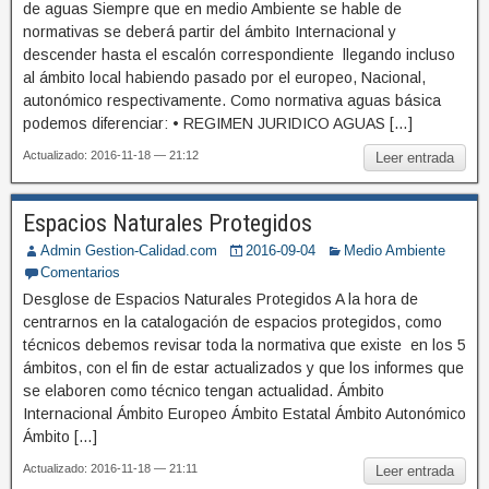
de aguas Siempre que en medio Ambiente se hable de
normativas se deberá partir del ámbito Internacional y
descender hasta el escalón correspondiente llegando incluso
al ámbito local habiendo pasado por el europeo, Nacional,
autonómico respectivamente. Como normativa aguas básica
podemos diferenciar: • REGIMEN JURIDICO AGUAS […]
Actualizado: 2016-11-18 — 21:12
Leer entrada
Espacios Naturales Protegidos
Admin Gestion-Calidad.com
2016-09-04
Medio Ambiente
Comentarios
Desglose de Espacios Naturales Protegidos A la hora de
centrarnos en la catalogación de espacios protegidos, como
técnicos debemos revisar toda la normativa que existe en los 5
ámbitos, con el fin de estar actualizados y que los informes que
se elaboren como técnico tengan actualidad. Ámbito
Internacional Ámbito Europeo Ámbito Estatal Ámbito Autonómico
Ámbito […]
Actualizado: 2016-11-18 — 21:11
Leer entrada