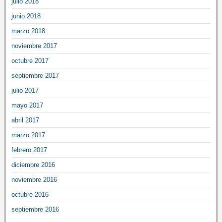
julio 2018
junio 2018
marzo 2018
noviembre 2017
octubre 2017
septiembre 2017
julio 2017
mayo 2017
abril 2017
marzo 2017
febrero 2017
diciembre 2016
noviembre 2016
octubre 2016
septiembre 2016