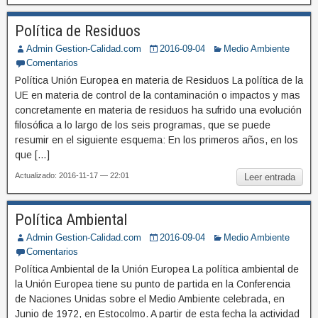
Política de Residuos
Admin Gestion-Calidad.com
2016-09-04
Medio Ambiente
Comentarios
Política Unión Europea en materia de Residuos La política de la
UE en materia de control de la contaminación o impactos y mas
concretamente en materia de residuos ha sufrido una evolución
filosófica a lo largo de los seis programas, que se puede
resumir en el siguiente esquema: En los primeros años, en los
que […]
Actualizado: 2016-11-17 — 22:01
Leer entrada
Política Ambiental
Admin Gestion-Calidad.com
2016-09-04
Medio Ambiente
Comentarios
Política Ambiental de la Unión Europea La política ambiental de
la Unión Europea tiene su punto de partida en la Conferencia
de Naciones Unidas sobre el Medio Ambiente celebrada, en
Junio de 1972, en Estocolmo. A partir de esta fecha la actividad