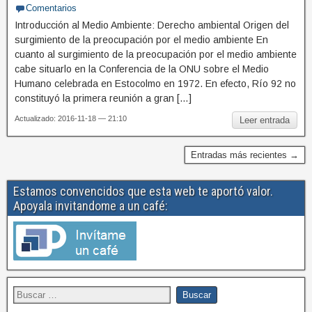
Comentarios
Introducción al Medio Ambiente: Derecho ambiental Origen del
surgimiento de la preocupación por el medio ambiente En
cuanto al surgimiento de la preocupación por el medio ambiente
cabe situarlo en la Conferencia de la ONU sobre el Medio
Humano celebrada en Estocolmo en 1972. En efecto, Río 92 no
constituyó la primera reunión a gran […]
Actualizado: 2016-11-18 — 21:10
Leer entrada
Entradas más recientes →
Estamos convencidos que esta web te aportó valor.
Apoyala invitandome a un café: