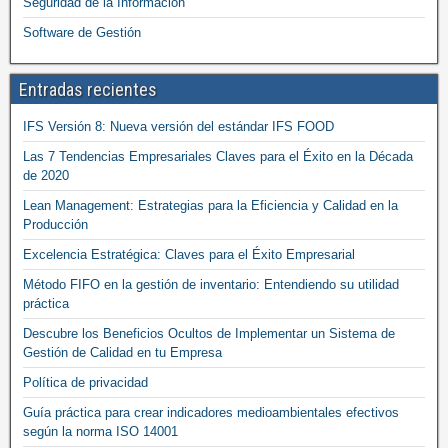
Seguridad de la Información
Software de Gestión
Entradas recientes
IFS Versión 8: Nueva versión del estándar IFS FOOD
Las 7 Tendencias Empresariales Claves para el Éxito en la Década
de 2020
Lean Management: Estrategias para la Eficiencia y Calidad en la
Producción
Excelencia Estratégica: Claves para el Éxito Empresarial
Método FIFO en la gestión de inventario: Entendiendo su utilidad
práctica
Descubre los Beneficios Ocultos de Implementar un Sistema de
Gestión de Calidad en tu Empresa
Política de privacidad
Guía práctica para crear indicadores medioambientales efectivos
según la norma ISO 14001