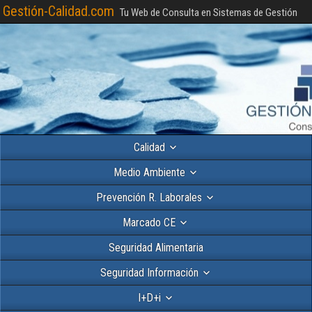
Gestión-Calidad.com
Tu Web de Consulta en Sistemas de Gestión
Calidad
Medio Ambiente
Prevención R. Laborales
Marcado CE
Seguridad Alimentaria
Seguridad Información
I+D+i