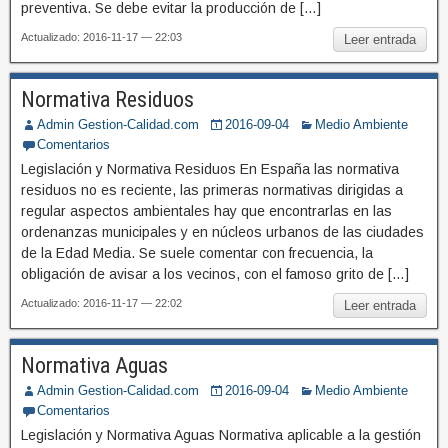
preventiva. Se debe evitar la producción de […]
Actualizado: 2016-11-17 — 22:03
Leer entrada
Normativa Residuos
Admin Gestion-Calidad.com
2016-09-04
Medio Ambiente
Comentarios
Legislación y Normativa Residuos En España las normativa
residuos no es reciente, las primeras normativas dirigidas a
regular aspectos ambientales hay que encontrarlas en las
ordenanzas municipales y en núcleos urbanos de las ciudades
de la Edad Media. Se suele comentar con frecuencia, la
obligación de avisar a los vecinos, con el famoso grito de […]
Actualizado: 2016-11-17 — 22:02
Leer entrada
Normativa Aguas
Admin Gestion-Calidad.com
2016-09-04
Medio Ambiente
Comentarios
Legislación y Normativa Aguas Normativa aplicable a la gestión