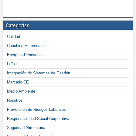
Categorías
Calidad
Coaching Empresarial
Energías Renovables
I+D+i
Integración de Sistemas de Gestión
Marcado CE
Medio Ambiente
Nosotros
Prevención de Riesgos Laborales
Responsabilidad Social Corporativa
Seguridad Alimentaria