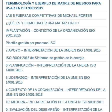
TERMINOLOGÍA Y EJEMPLO DE MATRIZ DE RIESGOS PARA
USAR EN ISO 9001:2015
LAS 5 FUERZAS COMPETITIVAS DE MICHAEL PORTER
¿QUÉ ES Y COMO HACER UNA MATRIZ DAFO?
IMPLANTACIÓN – CONTEXTO DE LA ORGANIZACIÓN ISO
9001:2015
Plantilla gestión por procesos ISO
7.APOYO – INTERPRETACIÓN DE LA UNE-EN ISO 14001:2015
ISO 50001:2018 de Sistemas de gestión de la energía
6.PLANIFICACIÓN – INTERPRETACIÓN DE LA UNE-EN ISO
14001:2015
5.LIDERAZGO – INTERPRETACIÓN DE LA UNE-EN ISO
14001:2015
4.CONTEXTO DE LA ORGANIZACIÓN – INTERPRETACIÓN DE LA
UNE-EN ISO 14001:2015
10: MEJORA – INTERPRETACIÓN DE LA UNE-EN ISO 9001:2015
9: EVALUACIÓN DEL DESEMPEÑO – INTERPRETACIÓN DE LA