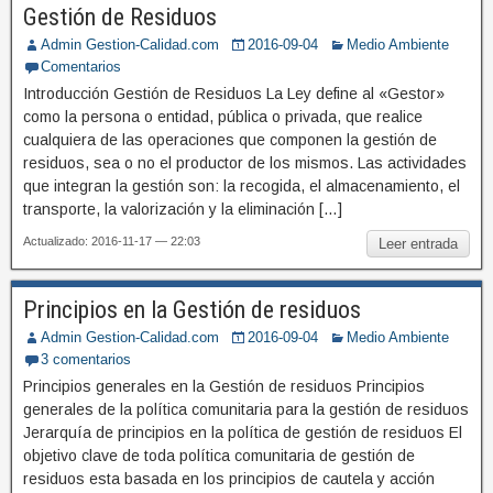
Gestión de Residuos
Admin Gestion-Calidad.com
2016-09-04
Medio Ambiente
Comentarios
Introducción Gestión de Residuos La Ley define al «Gestor»
como la persona o entidad, pública o privada, que realice
cualquiera de las operaciones que componen la gestión de
residuos, sea o no el productor de los mismos. Las actividades
que integran la gestión son: la recogida, el almacenamiento, el
transporte, la valorización y la eliminación […]
Actualizado: 2016-11-17 — 22:03
Leer entrada
Principios en la Gestión de residuos
Admin Gestion-Calidad.com
2016-09-04
Medio Ambiente
3 comentarios
Principios generales en la Gestión de residuos Principios
generales de la política comunitaria para la gestión de residuos
Jerarquía de principios en la política de gestión de residuos El
objetivo clave de toda política comunitaria de gestión de
residuos esta basada en los principios de cautela y acción