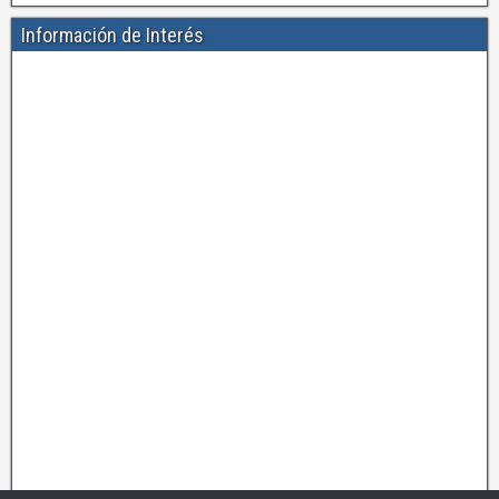
Información de Interés