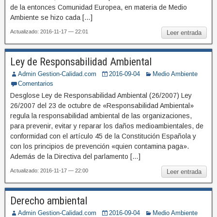
de la entonces Comunidad Europea, en materia de Medio
Ambiente se hizo cada […]
Actualizado: 2016-11-17 — 22:01
Leer entrada
Ley de Responsabilidad Ambiental
Admin Gestion-Calidad.com
2016-09-04
Medio Ambiente
Comentarios
Desglose Ley de Responsabilidad Ambiental (26/2007) Ley
26/2007 del 23 de octubre de «Responsabilidad Ambiental»
regula la responsabilidad ambiental de las organizaciones,
para prevenir, evitar y reparar los daños medioambientales, de
conformidad con el artículo 45 de la Constitución Española y
con los principios de prevención «quien contamina paga».
Además de la Directiva del parlamento […]
Actualizado: 2016-11-17 — 22:00
Leer entrada
Derecho ambiental
Admin Gestion-Calidad.com
2016-09-04
Medio Ambiente