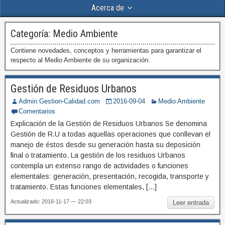
Acerca de
Categoría:
Medio Ambiente
Contiene novedades, conceptos y herramientas para garantizar el
respecto al Medio Ambiente de su organización.
Gestión de Residuos Urbanos
Admin Gestion-Calidad.com
2016-09-04
Medio Ambiente
Comentarios
Explicación de la Gestión de Residuos Urbanos Se denomina
Gestión de R.U a todas aquellas operaciones que conllevan el
manejo de éstos desde su generación hasta su deposición
final o tratamiento. La gestión de los residuos Urbanos
contempla un extenso rango de actividades o funciones
elementales: generación, presentación, recogida, transporte y
tratamiento. Estas funciones elementales, […]
Actualizado: 2016-11-17 — 22:03
Leer entrada