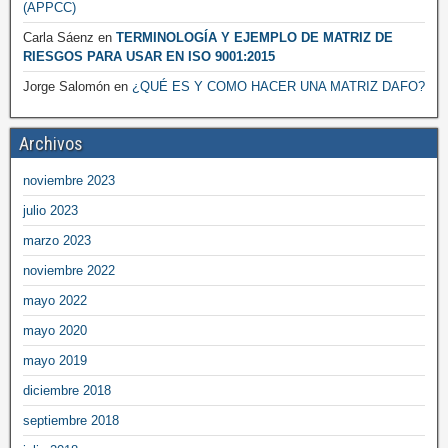
(APPCC)
Carla Sáenz
en
TERMINOLOGÍA Y EJEMPLO DE MATRIZ DE
RIESGOS PARA USAR EN ISO 9001:2015
Jorge Salomón
en
¿QUÉ ES Y COMO HACER UNA MATRIZ DAFO?
Archivos
noviembre 2023
julio 2023
marzo 2023
noviembre 2022
mayo 2022
mayo 2020
mayo 2019
diciembre 2018
septiembre 2018