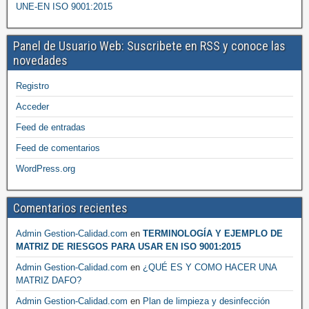
UNE-EN ISO 9001:2015
Panel de Usuario Web: Suscribete en RSS y conoce las
novedades
Registro
Acceder
Feed de entradas
Feed de comentarios
WordPress.org
Comentarios recientes
Admin Gestion-Calidad.com
en
TERMINOLOGÍA Y EJEMPLO DE
MATRIZ DE RIESGOS PARA USAR EN ISO 9001:2015
Admin Gestion-Calidad.com
en
¿QUÉ ES Y COMO HACER UNA
MATRIZ DAFO?
Admin Gestion-Calidad.com
en
Plan de limpieza y desinfección