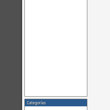
Categorías