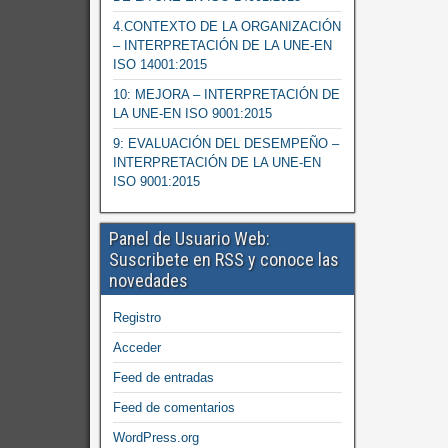
4.CONTEXTO DE LA ORGANIZACIÓN
– INTERPRETACIÓN DE LA UNE-EN
ISO 14001:2015
10: MEJORA – INTERPRETACIÓN DE
LA UNE-EN ISO 9001:2015
9: EVALUACIÓN DEL DESEMPEÑO –
INTERPRETACIÓN DE LA UNE-EN
ISO 9001:2015
Panel de Usuario Web:
Suscribete en RSS y conoce las
novedades
Registro
Acceder
Feed de entradas
Feed de comentarios
WordPress.org