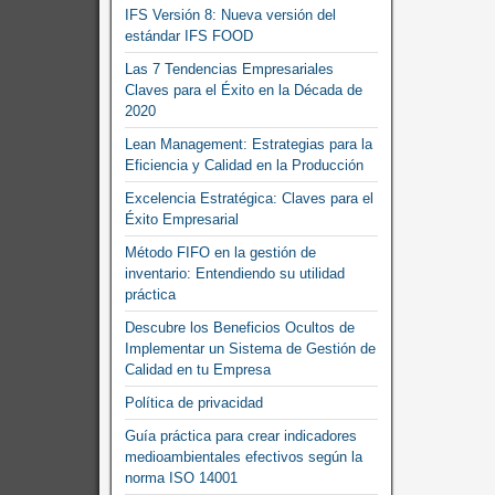
IFS Versión 8: Nueva versión del
estándar IFS FOOD
Las 7 Tendencias Empresariales
Claves para el Éxito en la Década de
2020
Lean Management: Estrategias para la
Eficiencia y Calidad en la Producción
Excelencia Estratégica: Claves para el
Éxito Empresarial
Método FIFO en la gestión de
inventario: Entendiendo su utilidad
práctica
Descubre los Beneficios Ocultos de
Implementar un Sistema de Gestión de
Calidad en tu Empresa
Política de privacidad
Guía práctica para crear indicadores
medioambientales efectivos según la
norma ISO 14001