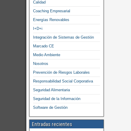
Calidad
Coaching Empresarial
Energías Renovables
I+D+i
Integración de Sistemas de Gestión
Marcado CE
Medio Ambiente
Nosotros
Prevención de Riesgos Laborales
Responsabilidad Social Corporativa
Seguridad Alimentaria
Seguridad de la Información
Software de Gestión
Entradas recientes