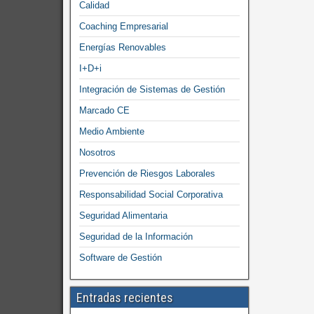
Calidad
Coaching Empresarial
Energías Renovables
I+D+i
Integración de Sistemas de Gestión
Marcado CE
Medio Ambiente
Nosotros
Prevención de Riesgos Laborales
Responsabilidad Social Corporativa
Seguridad Alimentaria
Seguridad de la Información
Software de Gestión
Entradas recientes