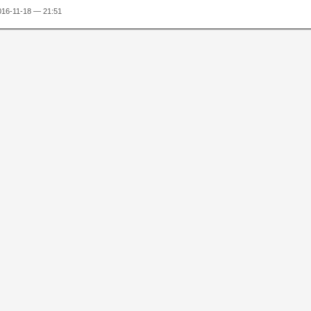
2016-11-18 — 21:51