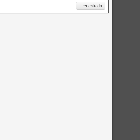
Leer entrada