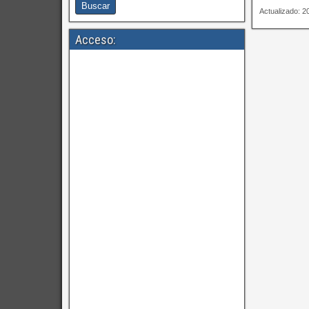
Actualizado: 
Acceso: