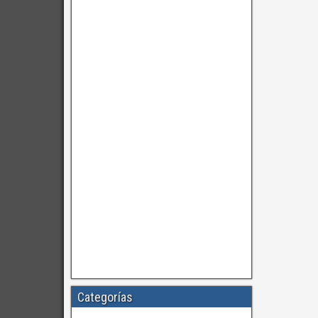
Categorías