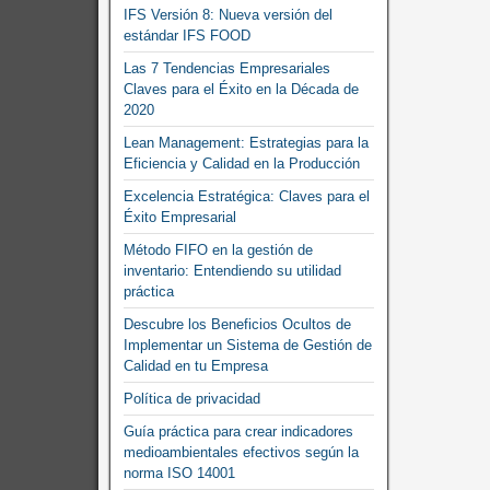
IFS Versión 8: Nueva versión del
estándar IFS FOOD
Las 7 Tendencias Empresariales
Claves para el Éxito en la Década de
2020
Lean Management: Estrategias para la
Eficiencia y Calidad en la Producción
Excelencia Estratégica: Claves para el
Éxito Empresarial
Método FIFO en la gestión de
inventario: Entendiendo su utilidad
práctica
Descubre los Beneficios Ocultos de
Implementar un Sistema de Gestión de
Calidad en tu Empresa
Política de privacidad
Guía práctica para crear indicadores
medioambientales efectivos según la
norma ISO 14001