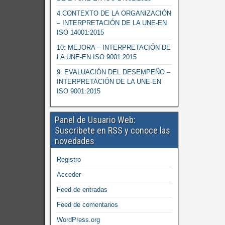
4.CONTEXTO DE LA ORGANIZACIÓN
– INTERPRETACIÓN DE LA UNE-EN
ISO 14001:2015
10: MEJORA – INTERPRETACIÓN DE
LA UNE-EN ISO 9001:2015
9: EVALUACIÓN DEL DESEMPEÑO –
INTERPRETACIÓN DE LA UNE-EN
ISO 9001:2015
Panel de Usuario Web:
Suscribete en RSS y conoce las
novedades
Registro
Acceder
Feed de entradas
Feed de comentarios
WordPress.org