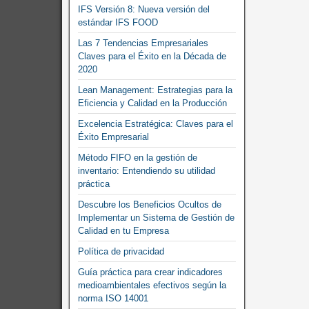
IFS Versión 8: Nueva versión del
estándar IFS FOOD
Las 7 Tendencias Empresariales
Claves para el Éxito en la Década de
2020
Lean Management: Estrategias para la
Eficiencia y Calidad en la Producción
Excelencia Estratégica: Claves para el
Éxito Empresarial
Método FIFO en la gestión de
inventario: Entendiendo su utilidad
práctica
Descubre los Beneficios Ocultos de
Implementar un Sistema de Gestión de
Calidad en tu Empresa
Política de privacidad
Guía práctica para crear indicadores
medioambientales efectivos según la
norma ISO 14001