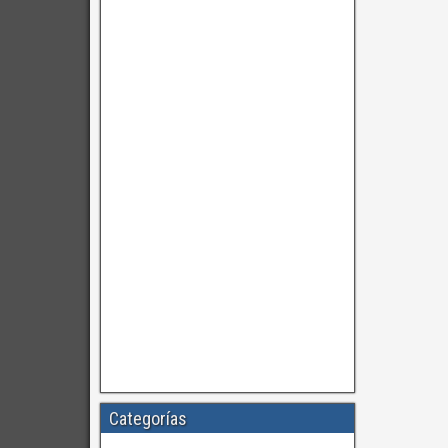
Categorías