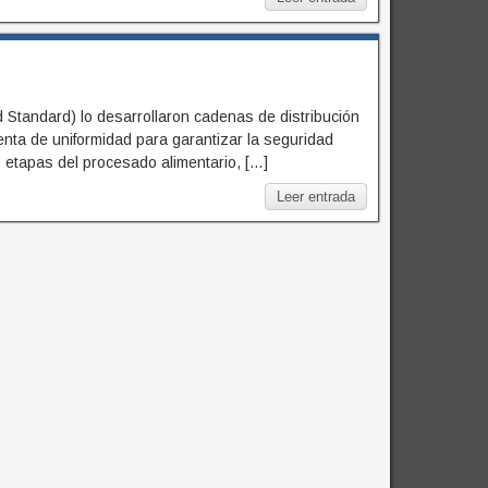
od Standard) lo desarrollaron cadenas de distribución
nta de uniformidad para garantizar la seguridad
as etapas del procesado alimentario, […]
Leer entrada