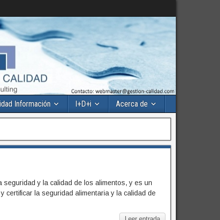
idad Información
I+D+i
Acerca de
 seguridad y la calidad de los alimentos, y es un
 certificar la seguridad alimentaria y la calidad de
Leer entrada