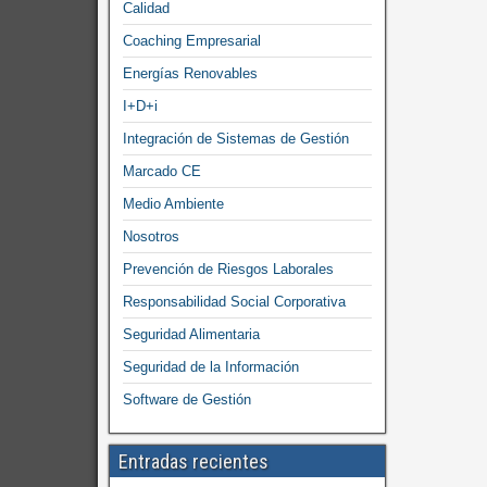
Calidad
Coaching Empresarial
Energías Renovables
I+D+i
Integración de Sistemas de Gestión
Marcado CE
Medio Ambiente
Nosotros
Prevención de Riesgos Laborales
Responsabilidad Social Corporativa
Seguridad Alimentaria
Seguridad de la Información
Software de Gestión
Entradas recientes