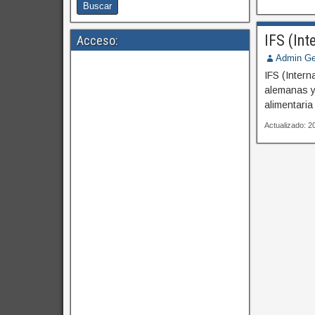
IFS (Int
Acceso:
Admin Ge
IFS (Intern
alemanas y
alimentaria
Actualizado: 