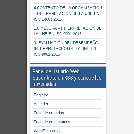
4.CONTEXTO DE LA ORGANIZACIÓN
– INTERPRETACIÓN DE LA UNE-EN
ISO 14001:2015
10: MEJORA – INTERPRETACIÓN DE
LA UNE-EN ISO 9001:2015
9: EVALUACIÓN DEL DESEMPEÑO –
INTERPRETACIÓN DE LA UNE-EN
ISO 9001:2015
Panel de Usuario Web:
Suscribete en RSS y conoce las
novedades
Registro
Acceder
Feed de entradas
Feed de comentarios
WordPress.org