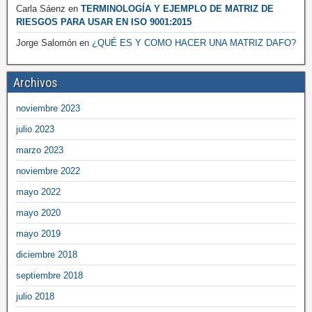
Carla Sáenz
en
TERMINOLOGÍA Y EJEMPLO DE MATRIZ DE
RIESGOS PARA USAR EN ISO 9001:2015
Jorge Salomón
en
¿QUÉ ES Y COMO HACER UNA MATRIZ DAFO?
Archivos
noviembre 2023
julio 2023
marzo 2023
noviembre 2022
mayo 2022
mayo 2020
mayo 2019
diciembre 2018
septiembre 2018
julio 2018