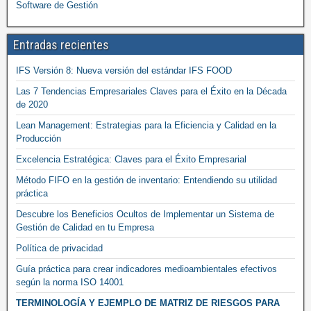
Software de Gestión
Entradas recientes
IFS Versión 8: Nueva versión del estándar IFS FOOD
Las 7 Tendencias Empresariales Claves para el Éxito en la Década
de 2020
Lean Management: Estrategias para la Eficiencia y Calidad en la
Producción
Excelencia Estratégica: Claves para el Éxito Empresarial
Método FIFO en la gestión de inventario: Entendiendo su utilidad
práctica
Descubre los Beneficios Ocultos de Implementar un Sistema de
Gestión de Calidad en tu Empresa
Política de privacidad
Guía práctica para crear indicadores medioambientales efectivos
según la norma ISO 14001
TERMINOLOGÍA Y EJEMPLO DE MATRIZ DE RIESGOS PARA