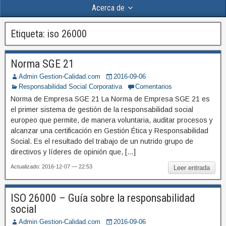
Acerca de
Etiqueta:
iso 26000
Norma SGE 21
Admin Gestion-Calidad.com
2016-09-06
Responsabilidad Social Corporativa
Comentarios
Norma de Empresa SGE 21 La Norma de Empresa SGE 21 es
el primer sistema de gestión de la responsabilidad social
europeo que permite, de manera voluntaria, auditar procesos y
alcanzar una certificación en Gestión Ética y Responsabilidad
Social. Es el resultado del trabajo de un nutrido grupo de
directivos y líderes de opinión que, […]
Actualizado: 2016-12-07 — 22:53
Leer entrada
ISO 26000 – Guía sobre la responsabilidad
social
Admin Gestion-Calidad.com
2016-09-06