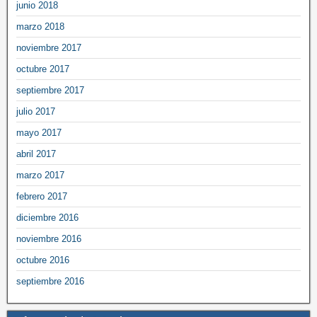
junio 2018
marzo 2018
noviembre 2017
octubre 2017
septiembre 2017
julio 2017
mayo 2017
abril 2017
marzo 2017
febrero 2017
diciembre 2016
noviembre 2016
octubre 2016
septiembre 2016