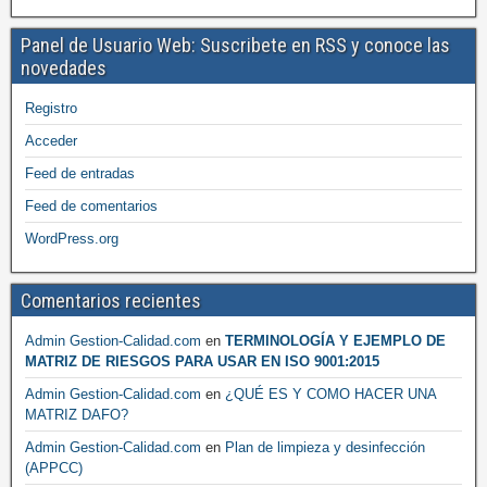
Panel de Usuario Web: Suscribete en RSS y conoce las
novedades
Registro
Acceder
Feed de entradas
Feed de comentarios
WordPress.org
Comentarios recientes
Admin Gestion-Calidad.com
en
TERMINOLOGÍA Y EJEMPLO DE
MATRIZ DE RIESGOS PARA USAR EN ISO 9001:2015
Admin Gestion-Calidad.com
en
¿QUÉ ES Y COMO HACER UNA
MATRIZ DAFO?
Admin Gestion-Calidad.com
en
Plan de limpieza y desinfección
(APPCC)