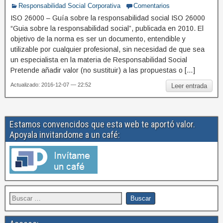
Responsabilidad Social Corporativa
Comentarios
ISO 26000 – Guía sobre la responsabilidad social ISO 26000
“Guia sobre la responsabilidad social”, publicada en 2010. El
objetivo de la norma es ser un documento, entendible y
utilizable por cualquier profesional, sin necesidad de que sea
un especialista en la materia de Responsabilidad Social
Pretende añadir valor (no sustituir) a las propuestas o […]
Actualizado: 2016-12-07 — 22:52
Leer entrada
Estamos convencidos que esta web te aportó valor.
Apoyala invitandome a un café: