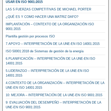
USAR EN ISO 9001:2015
LAS 5 FUERZAS COMPETITIVAS DE MICHAEL PORTER
¿QUÉ ES Y COMO HACER UNA MATRIZ DAFO?
IMPLANTACIÓN – CONTEXTO DE LA ORGANIZACIÓN ISO
9001:2015
Plantilla gestión por procesos ISO
7.APOYO – INTERPRETACIÓN DE LA UNE-EN ISO 14001:2015
ISO 50001:2018 de Sistemas de gestión de la energía
6.PLANIFICACIÓN – INTERPRETACIÓN DE LA UNE-EN ISO
14001:2015
5.LIDERAZGO – INTERPRETACIÓN DE LA UNE-EN ISO
14001:2015
4.CONTEXTO DE LA ORGANIZACIÓN – INTERPRETACIÓN DE LA
UNE-EN ISO 14001:2015
10: MEJORA – INTERPRETACIÓN DE LA UNE-EN ISO 9001:2015
9: EVALUACIÓN DEL DESEMPEÑO – INTERPRETACIÓN DE LA
UNE-EN ISO 9001:2015