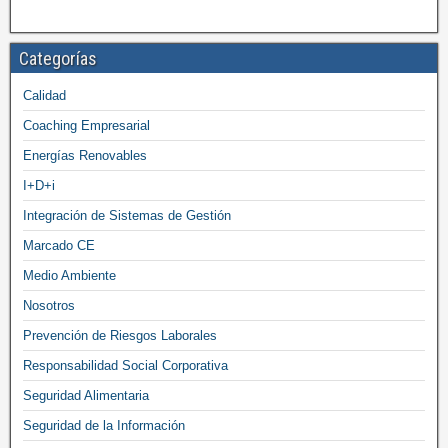
Categorías
Calidad
Coaching Empresarial
Energías Renovables
I+D+i
Integración de Sistemas de Gestión
Marcado CE
Medio Ambiente
Nosotros
Prevención de Riesgos Laborales
Responsabilidad Social Corporativa
Seguridad Alimentaria
Seguridad de la Información