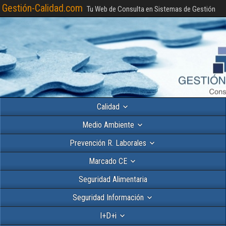
Gestión-Calidad.com
Tu Web de Consulta en Sistemas de Gestión
Calidad
Medio Ambiente
Prevención R. Laborales
Marcado CE
Seguridad Alimentaria
Seguridad Información
I+D+i