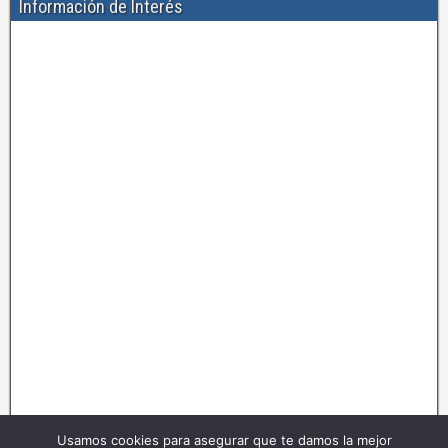
Información de Interés
Usamos cookies para asegurar que te damos la mejor