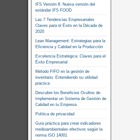
IFS Versión 8: Nueva versión del
estándar IFS FOOD
Las 7 Tendencias Empresariales
Claves para el Éxito en la Década de
2020
Lean Management: Estrategias para la
Eficiencia y Calidad en la Producción
Excelencia Estratégica: Claves para el
Éxito Empresarial
Método FIFO en la gestión de
inventario: Entendiendo su utilidad
práctica
Descubre los Beneficios Ocultos de
Implementar un Sistema de Gestión de
Calidad en tu Empresa
Política de privacidad
Guía práctica para crear indicadores
medioambientales efectivos según la
norma ISO 14001