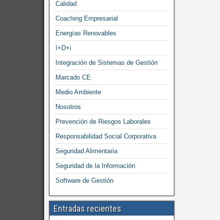
Calidad
Coaching Empresarial
Energías Renovables
I+D+i
Integración de Sistemas de Gestión
Marcado CE
Medio Ambiente
Nosotros
Prevención de Riesgos Laborales
Responsabilidad Social Corporativa
Seguridad Alimentaria
Seguridad de la Información
Software de Gestión
Entradas recientes