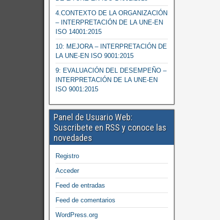
4.CONTEXTO DE LA ORGANIZACIÓN
– INTERPRETACIÓN DE LA UNE-EN
ISO 14001:2015
10: MEJORA – INTERPRETACIÓN DE
LA UNE-EN ISO 9001:2015
9: EVALUACIÓN DEL DESEMPEÑO –
INTERPRETACIÓN DE LA UNE-EN
ISO 9001:2015
Panel de Usuario Web:
Suscribete en RSS y conoce las
novedades
Registro
Acceder
Feed de entradas
Feed de comentarios
WordPress.org