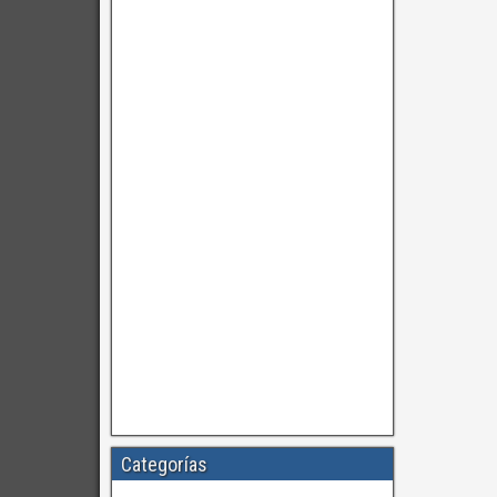
Categorías