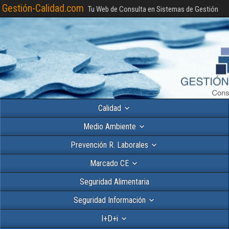
Gestión-Calidad.com
Tu Web de Consulta en Sistemas de Gestión
Calidad
Medio Ambiente
Prevención R. Laborales
Marcado CE
Seguridad Alimentaria
Seguridad Información
I+D+i