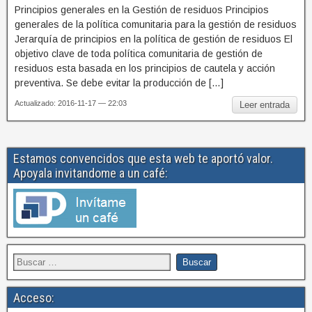
Principios generales en la Gestión de residuos Principios
generales de la política comunitaria para la gestión de residuos
Jerarquía de principios en la política de gestión de residuos El
objetivo clave de toda política comunitaria de gestión de
residuos esta basada en los principios de cautela y acción
preventiva. Se debe evitar la producción de […]
Actualizado: 2016-11-17 — 22:03
Leer entrada
Estamos convencidos que esta web te aportó valor.
Apoyala invitandome a un café:
Acceso: