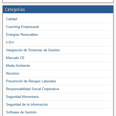
Categorías
Calidad
Coaching Empresarial
Energías Renovables
I+D+i
Integración de Sistemas de Gestión
Marcado CE
Medio Ambiente
Nosotros
Prevención de Riesgos Laborales
Responsabilidad Social Corporativa
Seguridad Alimentaria
Seguridad de la Información
Software de Gestión