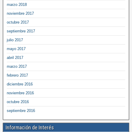
marzo 2018
noviembre 2017
octubre 2017
septiembre 2017
julio 2017
mayo 2017
abril 2017
marzo 2017
febrero 2017
diciembre 2016
noviembre 2016
octubre 2016
septiembre 2016
Información de Interés