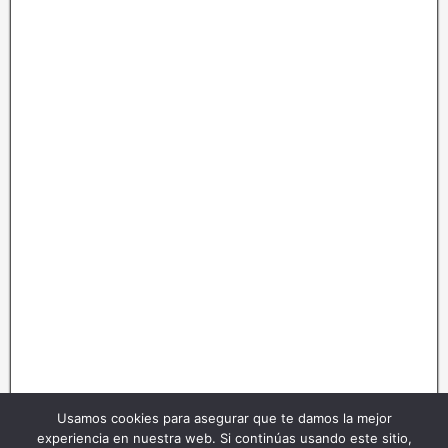
Usamos cookies para asegurar que te damos la mejor
experiencia en nuestra web. Si continúas usando este sitio,