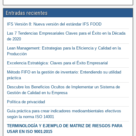
Entradas recientes
IFS Versión 8: Nueva versión del estándar IFS FOOD
Las 7 Tendencias Empresariales Claves para el Éxito en la Década
de 2020
Lean Management: Estrategias para la Eficiencia y Calidad en la
Producción
Excelencia Estratégica: Claves para el Éxito Empresarial
Método FIFO en la gestión de inventario: Entendiendo su utilidad
práctica
Descubre los Beneficios Ocultos de Implementar un Sistema de
Gestión de Calidad en tu Empresa
Política de privacidad
Guía práctica para crear indicadores medioambientales efectivos
según la norma ISO 14001
TERMINOLOGÍA Y EJEMPLO DE MATRIZ DE RIESGOS PARA
USAR EN ISO 9001:2015