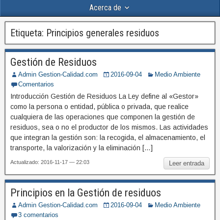
Acerca de
Etiqueta:
Principios generales residuos
Gestión de Residuos
Admin Gestion-Calidad.com
2016-09-04
Medio Ambiente
Comentarios
Introducción Gestión de Residuos La Ley define al «Gestor»
como la persona o entidad, pública o privada, que realice
cualquiera de las operaciones que componen la gestión de
residuos, sea o no el productor de los mismos. Las actividades
que integran la gestión son: la recogida, el almacenamiento, el
transporte, la valorización y la eliminación […]
Actualizado: 2016-11-17 — 22:03
Leer entrada
Principios en la Gestión de residuos
Admin Gestion-Calidad.com
2016-09-04
Medio Ambiente
3 comentarios