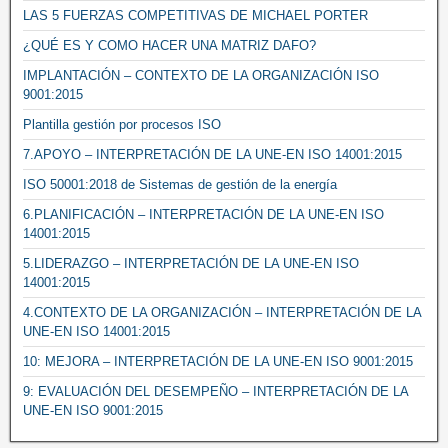
LAS 5 FUERZAS COMPETITIVAS DE MICHAEL PORTER
¿QUÉ ES Y COMO HACER UNA MATRIZ DAFO?
IMPLANTACIÓN – CONTEXTO DE LA ORGANIZACIÓN ISO
9001:2015
Plantilla gestión por procesos ISO
7.APOYO – INTERPRETACIÓN DE LA UNE-EN ISO 14001:2015
ISO 50001:2018 de Sistemas de gestión de la energía
6.PLANIFICACIÓN – INTERPRETACIÓN DE LA UNE-EN ISO
14001:2015
5.LIDERAZGO – INTERPRETACIÓN DE LA UNE-EN ISO
14001:2015
4.CONTEXTO DE LA ORGANIZACIÓN – INTERPRETACIÓN DE LA
UNE-EN ISO 14001:2015
10: MEJORA – INTERPRETACIÓN DE LA UNE-EN ISO 9001:2015
9: EVALUACIÓN DEL DESEMPEÑO – INTERPRETACIÓN DE LA
UNE-EN ISO 9001:2015