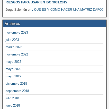
RIESGOS PARA USAR EN ISO 9001:2015
Jorge Salomón
en
¿QUÉ ES Y COMO HACER UNA MATRIZ DAFO?
Archivos
noviembre 2023
julio 2023
marzo 2023
noviembre 2022
mayo 2022
mayo 2020
mayo 2019
diciembre 2018
septiembre 2018
julio 2018
junio 2018