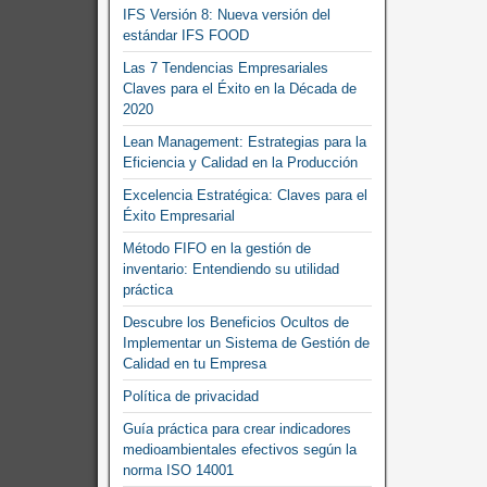
IFS Versión 8: Nueva versión del
estándar IFS FOOD
Las 7 Tendencias Empresariales
Claves para el Éxito en la Década de
2020
Lean Management: Estrategias para la
Eficiencia y Calidad en la Producción
Excelencia Estratégica: Claves para el
Éxito Empresarial
Método FIFO en la gestión de
inventario: Entendiendo su utilidad
práctica
Descubre los Beneficios Ocultos de
Implementar un Sistema de Gestión de
Calidad en tu Empresa
Política de privacidad
Guía práctica para crear indicadores
medioambientales efectivos según la
norma ISO 14001