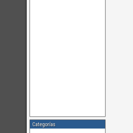
Categorías