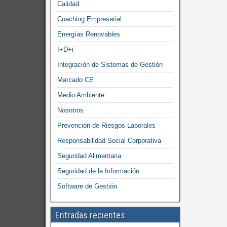
Calidad
Coaching Empresarial
Energías Renovables
I+D+i
Integración de Sistemas de Gestión
Marcado CE
Medio Ambiente
Nosotros
Prevención de Riesgos Laborales
Responsabilidad Social Corporativa
Seguridad Alimentaria
Seguridad de la Información
Software de Gestión
Entradas recientes