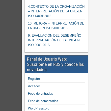
4.CONTEXTO DE LA ORGANIZACIÓN
– INTERPRETACIÓN DE LA UNE-EN
ISO 14001:2015
10: MEJORA – INTERPRETACIÓN DE
LA UNE-EN ISO 9001:2015
9: EVALUACIÓN DEL DESEMPEÑO –
INTERPRETACIÓN DE LA UNE-EN
ISO 9001:2015
Panel de Usuario Web:
Suscribete en RSS y conoce las
novedades
Registro
Acceder
Feed de entradas
Feed de comentarios
WordPress.org