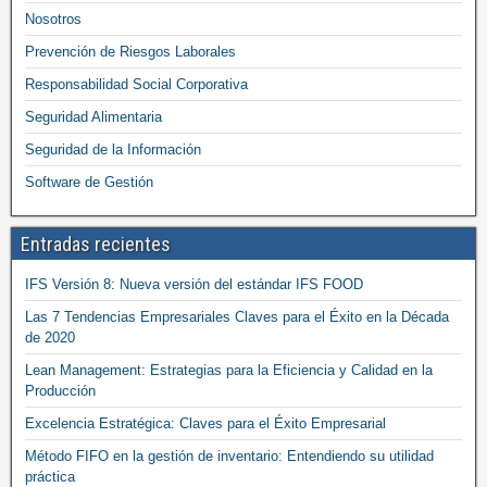
Nosotros
Prevención de Riesgos Laborales
Responsabilidad Social Corporativa
Seguridad Alimentaria
Seguridad de la Información
Software de Gestión
Entradas recientes
IFS Versión 8: Nueva versión del estándar IFS FOOD
Las 7 Tendencias Empresariales Claves para el Éxito en la Década
de 2020
Lean Management: Estrategias para la Eficiencia y Calidad en la
Producción
Excelencia Estratégica: Claves para el Éxito Empresarial
Método FIFO en la gestión de inventario: Entendiendo su utilidad
práctica