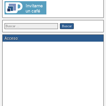
Acceso: