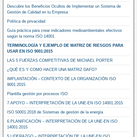
Descubre los Beneficios Ocultos de Implementar un Sistema de
Gestión de Calidad en tu Empresa
Política de privacidad
Guía práctica para crear indicadores medioambientales efectivos
según la norma ISO 14001
TERMINOLOGÍA Y EJEMPLO DE MATRIZ DE RIESGOS PARA
USAR EN ISO 9001:2015
LAS 5 FUERZAS COMPETITIVAS DE MICHAEL PORTER
¿QUÉ ES Y COMO HACER UNA MATRIZ DAFO?
IMPLANTACIÓN – CONTEXTO DE LA ORGANIZACIÓN ISO
9001:2015
Plantilla gestión por procesos ISO
7.APOYO – INTERPRETACIÓN DE LA UNE-EN ISO 14001:2015
ISO 50001:2018 de Sistemas de gestión de la energía
6.PLANIFICACIÓN – INTERPRETACIÓN DE LA UNE-EN ISO
14001:2015
5.LIDERAZGO – INTERPRETACIÓN DE LA UNE-EN ISO