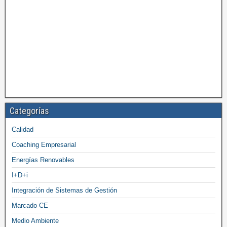
Categorías
Calidad
Coaching Empresarial
Energías Renovables
I+D+i
Integración de Sistemas de Gestión
Marcado CE
Medio Ambiente