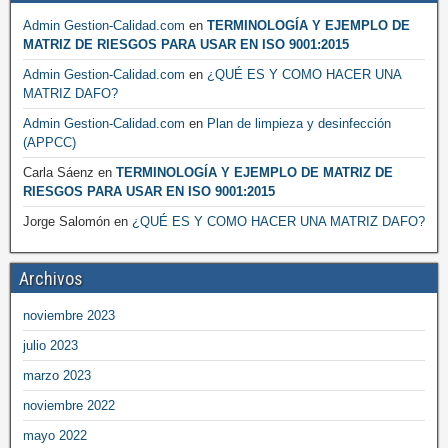
Admin Gestion-Calidad.com
en
TERMINOLOGÍA Y EJEMPLO DE
MATRIZ DE RIESGOS PARA USAR EN ISO 9001:2015
Admin Gestion-Calidad.com
en
¿QUÉ ES Y COMO HACER UNA
MATRIZ DAFO?
Admin Gestion-Calidad.com
en
Plan de limpieza y desinfección
(APPCC)
Carla Sáenz
en
TERMINOLOGÍA Y EJEMPLO DE MATRIZ DE
RIESGOS PARA USAR EN ISO 9001:2015
Jorge Salomón
en
¿QUÉ ES Y COMO HACER UNA MATRIZ DAFO?
Archivos
noviembre 2023
julio 2023
marzo 2023
noviembre 2022
mayo 2022