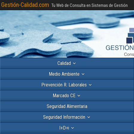
Gestión-Calidad.com
Tu Web de Consulta en Sistemas de Gestión
Calidad
Medio Ambiente
Prevención R. Laborales
Marcado CE
Seguridad Alimentaria
Seguridad Información
I+D+i