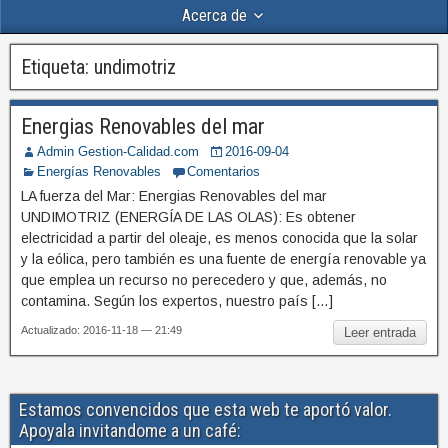
Acerca de
Etiqueta:
undimotriz
Energias Renovables del mar
Admin Gestion-Calidad.com
2016-09-04
Energías Renovables
Comentarios
LA fuerza del Mar: Energias Renovables del mar
UNDIMOTRIZ (ENERGÍA DE LAS OLAS): Es obtener
electricidad a partir del oleaje, es menos conocida que la solar
y la eólica, pero también es una fuente de energía renovable ya
que emplea un recurso no perecedero y que, además, no
contamina. Según los expertos, nuestro país […]
Actualizado: 2016-11-18 — 21:49
Leer entrada
Estamos convencidos que esta web te aportó valor.
Apoyala invitandome a un café: