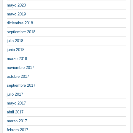
mayo 2020
mayo 2019
diciembre 2018
septiembre 2018
julio 2018
junio 2018
marzo 2018
noviembre 2017
octubre 2017
septiembre 2017
julio 2017
mayo 2017
abril 2017
marzo 2017
febrero 2017