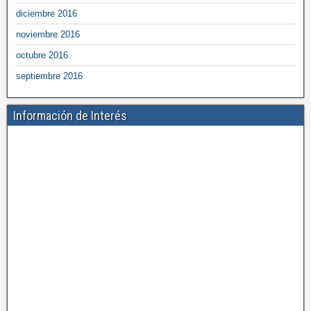
diciembre 2016
noviembre 2016
octubre 2016
septiembre 2016
Información de Interés