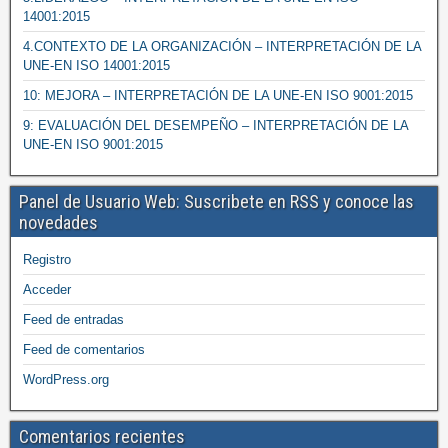
14001:2015
4.CONTEXTO DE LA ORGANIZACIÓN – INTERPRETACIÓN DE LA
UNE-EN ISO 14001:2015
10: MEJORA – INTERPRETACIÓN DE LA UNE-EN ISO 9001:2015
9: EVALUACIÓN DEL DESEMPEÑO – INTERPRETACIÓN DE LA
UNE-EN ISO 9001:2015
Panel de Usuario Web: Suscribete en RSS y conoce las
novedades
Registro
Acceder
Feed de entradas
Feed de comentarios
WordPress.org
Comentarios recientes