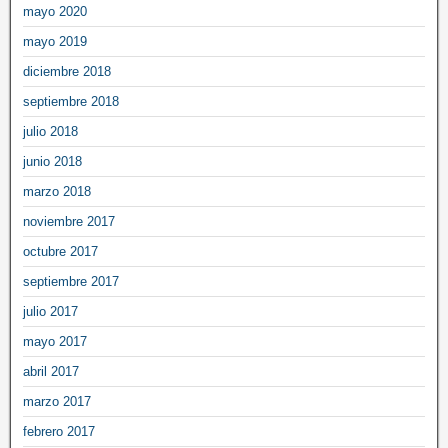
mayo 2020
mayo 2019
diciembre 2018
septiembre 2018
julio 2018
junio 2018
marzo 2018
noviembre 2017
octubre 2017
septiembre 2017
julio 2017
mayo 2017
abril 2017
marzo 2017
febrero 2017