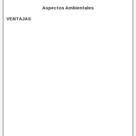
Aspectos Ambientales
VENTAJAS