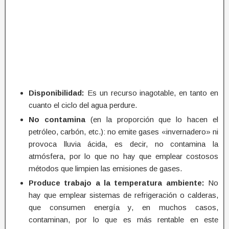
Disponibilidad:
Es un recurso inagotable, en tanto en
cuanto el ciclo del agua perdure.
No contamina
(en la proporción que lo hacen el
petróleo, carbón, etc.): no emite gases «invernadero» ni
provoca lluvia ácida, es decir, no contamina la
atmósfera, por lo que no hay que emplear costosos
métodos que limpien las emisiones de gases.
Produce trabajo a la temperatura ambiente:
No
hay que emplear sistemas de refrigeración o calderas,
que consumen energía y, en muchos casos,
contaminan, por lo que es más rentable en este