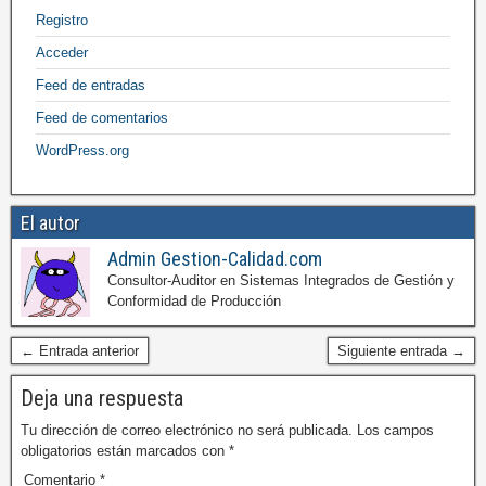
Registro
Acceder
Feed de entradas
Feed de comentarios
WordPress.org
El autor
Admin Gestion-Calidad.com
Consultor-Auditor en Sistemas Integrados de Gestión y
Conformidad de Producción
← Entrada anterior
Siguiente entrada →
Deja una respuesta
Tu dirección de correo electrónico no será publicada.
Los campos
obligatorios están marcados con
*
Comentario
*