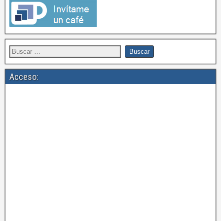
Acceso: