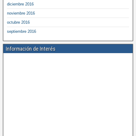
diciembre 2016
noviembre 2016
octubre 2016
septiembre 2016
Información de Interés