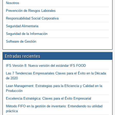
Nosotros
Prevención de Riesgos Laborales
Responsabilidad Social Corporativa
Seguridad Alimentaria
Seguridad de la Información
Software de Gestión
Entradas recientes
IFS Versión 8: Nueva versión del estándar IFS FOOD
Las 7 Tendencias Empresariales Claves para el Éxito en la Década
de 2020
Lean Management: Estrategias para la Eficiencia y Calidad en la
Producción
Excelencia Estratégica: Claves para el Éxito Empresarial
Método FIFO en la gestión de inventario: Entendiendo su utilidad
práctica