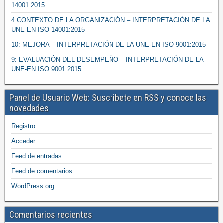
14001:2015
4.CONTEXTO DE LA ORGANIZACIÓN – INTERPRETACIÓN DE LA
UNE-EN ISO 14001:2015
10: MEJORA – INTERPRETACIÓN DE LA UNE-EN ISO 9001:2015
9: EVALUACIÓN DEL DESEMPEÑO – INTERPRETACIÓN DE LA
UNE-EN ISO 9001:2015
Panel de Usuario Web: Suscribete en RSS y conoce las
novedades
Registro
Acceder
Feed de entradas
Feed de comentarios
WordPress.org
Comentarios recientes