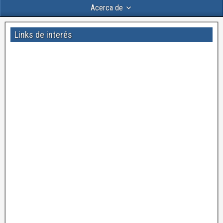
Acerca de
Links de interés