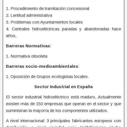
1. Procedimiento de tramitación concesional
2. Lentitud administrativa
3. Problemas con Ayuntamientos locales
4. Centrales hidroeléctricas paradas y abandonadas hace
años.
Barreras Normativas
:
1. Normativa obsoleta
Barreras socio-medioambientales
:
1. Oposición de Grupos ecologistas locales.
Sector Industrial en España
El sector industrial hidroeléctrico está maduro. Actualmente
existen más de 150 empresas que operan en el sector y que
suministran la mayoría de los componentes utilizados.
A nivel internacional: 3 principales fabricantes europeos con