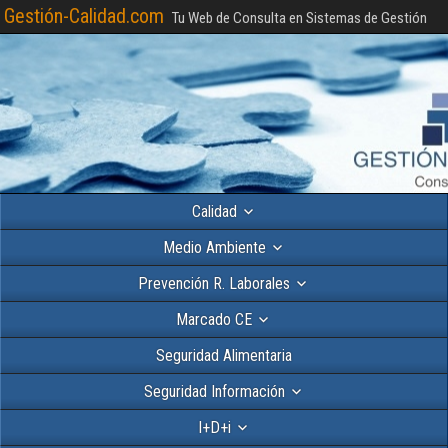
Gestión-Calidad.com
Tu Web de Consulta en Sistemas de Gestión
Calidad
Medio Ambiente
Prevención R. Laborales
Marcado CE
Seguridad Alimentaria
Seguridad Información
I+D+i