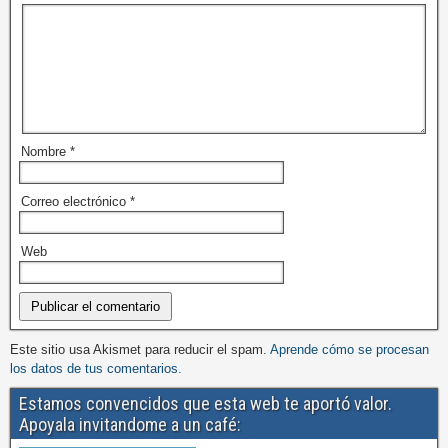
Nombre
*
Correo electrónico
*
Web
Este sitio usa Akismet para reducir el spam.
Aprende cómo se procesan
los datos de tus comentarios.
Estamos convencidos que esta web te aportó valor.
Apoyala invitandome a un café: