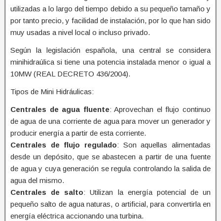
utilizadas a lo largo del tiempo debido a su pequeño tamaño y
por tanto precio, y facilidad de instalación, por lo que han sido
muy usadas a nivel local o incluso privado.
Según la legislación española, una central se considera
minihidraúlica si tiene una potencia instalada menor o igual a
10MW (REAL DECRETO 436/2004).
Tipos de Mini Hidráulicas:
Centrales de agua fluente
: Aprovechan el flujo continuo
de agua de una corriente de agua para mover un generador y
producir energía a partir de esta corriente.
Centrales de flujo regulado
: Son aquellas alimentadas
desde un depósito, que se abastecen a partir de una fuente
de agua y cuya generación se regula controlando la salida de
agua del mismo.
Centrales de salto
: Utilizan la energía potencial de un
pequeño salto de agua naturas, o artificial, para convertirla en
energía eléctrica accionando una turbina.