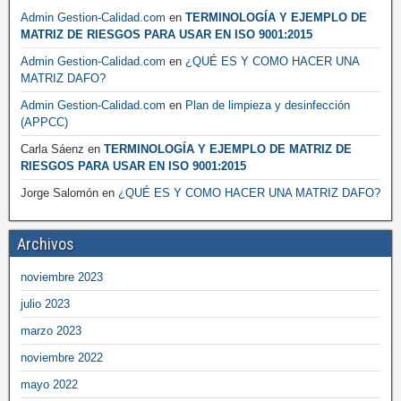
Admin Gestion-Calidad.com
en
TERMINOLOGÍA Y EJEMPLO DE
MATRIZ DE RIESGOS PARA USAR EN ISO 9001:2015
Admin Gestion-Calidad.com
en
¿QUÉ ES Y COMO HACER UNA
MATRIZ DAFO?
Admin Gestion-Calidad.com
en
Plan de limpieza y desinfección
(APPCC)
Carla Sáenz
en
TERMINOLOGÍA Y EJEMPLO DE MATRIZ DE
RIESGOS PARA USAR EN ISO 9001:2015
Jorge Salomón
en
¿QUÉ ES Y COMO HACER UNA MATRIZ DAFO?
Archivos
noviembre 2023
julio 2023
marzo 2023
noviembre 2022
mayo 2022