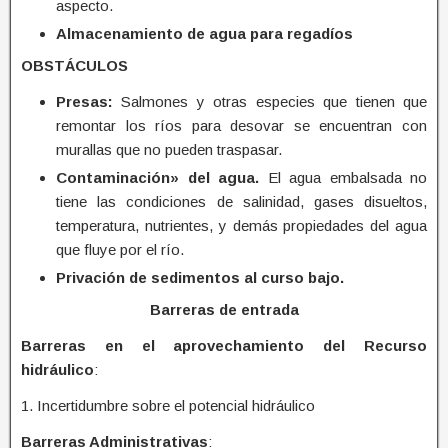
aspecto.
Almacenamiento de agua para regadíos
OBSTÁCULOS
Presas:
Salmones y otras especies que tienen que
remontar los ríos para desovar se encuentran con
murallas que no pueden traspasar.
Contaminación» del agua.
El agua embalsada no
tiene las condiciones de salinidad, gases disueltos,
temperatura, nutrientes, y demás propiedades del agua
que fluye por el río.
Privación de sedimentos al curso bajo.
Barreras de entrada
Barreras en el aprovechamiento del Recurso
hidráulico
:
1. Incertidumbre sobre el potencial hidráulico
Barreras Administrativas
: