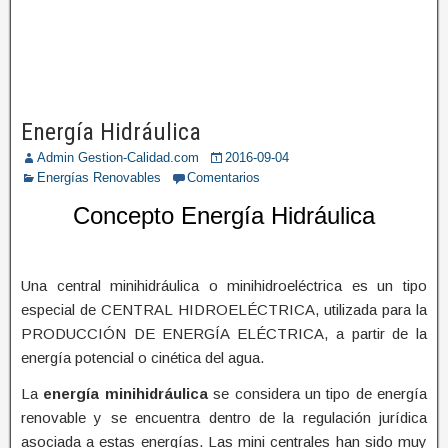
Energía Hidráulica
Admin Gestion-Calidad.com
2016-09-04
Energías Renovables
Comentarios
Concepto Energía Hidráulica
Una central minihidráulica o minihidroeléctrica es un tipo
especial de CENTRAL HIDROELÉCTRICA, utilizada para la
PRODUCCIÓN DE ENERGÍA ELÉCTRICA, a partir de la
energía potencial o cinética del agua.
La
energía minihidráulica
se considera un tipo de energía
renovable y se encuentra dentro de la regulación jurídica
asociada a estas energías. Las mini centrales han sido muy