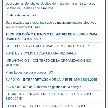
Descubre los Beneficios Ocultos de Implementar un Sistema de
Gestión de Calidad en tu Empresa
Política de privacidad
Guía práctica para crear indicadores medioambientales efectivos
según la norma ISO 14001
TERMINOLOGÍA Y EJEMPLO DE MATRIZ DE RIESGOS PARA
USAR EN ISO 9001:2015
LAS 5 FUERZAS COMPETITIVAS DE MICHAEL PORTER
¿QUÉ ES Y COMO HACER UNA MATRIZ DAFO?
IMPLANTACIÓN – CONTEXTO DE LA ORGANIZACIÓN ISO
9001:2015
Plantilla gestión por procesos ISO
7.APOYO – INTERPRETACIÓN DE LA UNE-EN ISO 14001:2015
ISO 50001:2018 de Sistemas de gestión de la energía
6.PLANIFICACIÓN – INTERPRETACIÓN DE LA UNE-EN ISO
14001:2015
5.LIDERAZGO – INTERPRETACIÓN DE LA UNE-EN ISO