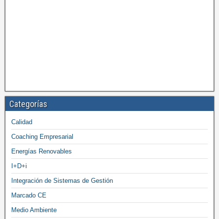
Categorías
Calidad
Coaching Empresarial
Energías Renovables
I+D+i
Integración de Sistemas de Gestión
Marcado CE
Medio Ambiente