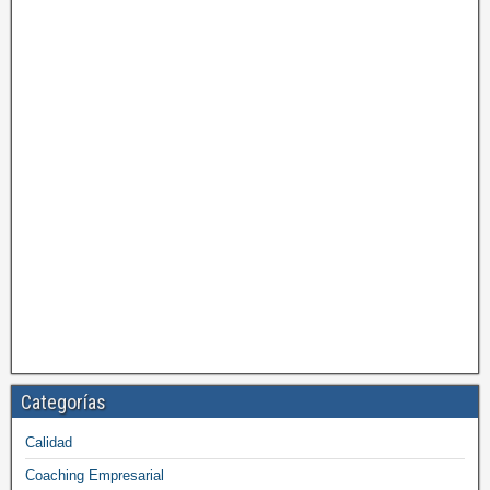
Categorías
Calidad
Coaching Empresarial