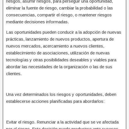
riesgos, asumir riesgos, para perseguir una oportunidad,
eliminar la fuente de riesgo, cambiar la probabilidad o las
consecuencias, compartir el riesgo, o mantener riesgos
mediante decisiones informadas.
Las oportunidades pueden conducir a la adopción de nuevas
prácticas, lanzamiento de nuevos productos, apertura de
nuevos mercados, acercamiento a nuevos clientes,
establecimiento de asociaciones, utilización de nuevas
tecnologías y otras posibilidades deseables y viables para
abordar las necesidades de la organización o las de sus
clientes.
Una vez determinados los riesgos y oportunidades, deben
establecerse acciones planificadas para abordarlos:
Evitar el riesgo. Renunciar a la actividad que se ve afectada
por el riesgo. Esta decisión puede producirse ante sucesos