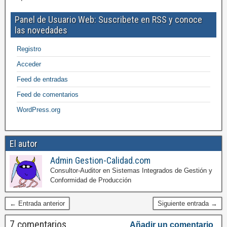
Panel de Usuario Web: Suscribete en RSS y conoce
las novedades
Registro
Acceder
Feed de entradas
Feed de comentarios
WordPress.org
El autor
Admin Gestion-Calidad.com
Consultor-Auditor en Sistemas Integrados de Gestión y
Conformidad de Producción
← Entrada anterior
Siguiente entrada →
7 comentarios
Añadir un comentario