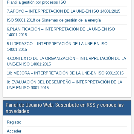
Plantilla gestión por procesos ISO
7.APOYO – INTERPRETACIÓN DE LA UNE-EN ISO 14001:2015
ISO 50001:2018 de Sistemas de gestión de la energía
6.PLANIFICACIÓN – INTERPRETACIÓN DE LA UNE-EN ISO
14001:2015
5.LIDERAZGO – INTERPRETACIÓN DE LA UNE-EN ISO
14001:2015
4.CONTEXTO DE LA ORGANIZACIÓN – INTERPRETACIÓN DE LA
UNE-EN ISO 14001:2015
10: MEJORA – INTERPRETACIÓN DE LA UNE-EN ISO 9001:2015
9: EVALUACIÓN DEL DESEMPEÑO – INTERPRETACIÓN DE LA
UNE-EN ISO 9001:2015
Panel de Usuario Web: Suscribete en RSS y conoce las
novedades
Registro
Acceder