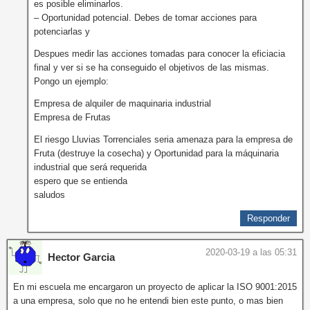
es posible eliminarlos.
– Oportunidad potencial. Debes de tomar acciones para
potenciarlas y
Despues medir las acciones tomadas para conocer la eficiacia
final y ver si se ha conseguido el objetivos de las mismas.
Pongo un ejemplo:
Empresa de alquiler de maquinaria industrial
Empresa de Frutas
El riesgo Lluvias Torrenciales seria amenaza para la empresa de
Fruta (destruye la cosecha) y Oportunidad para la máquinaria
industrial que será requerida
espero que se entienda
saludos
Responder
2020-03-19 a las 05:31
Hector Garcia
En mi escuela me encargaron un proyecto de aplicar la ISO 9001:2015
a una empresa, solo que no he entendi bien este punto, o mas bien