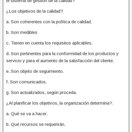
el sistema de gestión de la calidad?
¿Los objetivos de la calidad?
a. Son coherentes con la política de calidad.
b. Son medibles
c. Tienen en cuenta los requisitos aplicables.
d. Son pertinentes para la conformidad de los productos y
servicio y para el aumento de la satisfacción del cliente.
e. Son objeto de seguimiento.
f. Son comunicados.
g. Son actualizados, según proceda.
¿Al planificar los objetivos, la organización determina?:
a. Qué se va a hacer.
b. Qué recursos se requerirán.