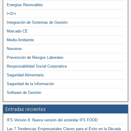
Energías Renovables
I+D+i
Integración de Sistemas de Gestión
Marcado CE
Medio Ambiente
Nosotros
Prevención de Riesgos Laborales
Responsabilidad Social Corporativa
Seguridad Alimentaria
Seguridad de la Información
Software de Gestión
Entradas recientes
IFS Versión 8: Nueva versión del estándar IFS FOOD
Las 7 Tendencias Empresariales Claves para el Éxito en la Década