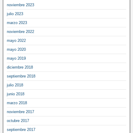
noviembre 2023
julio 2023
marzo 2023
noviembre 2022
mayo 2022
mayo 2020
mayo 2019
diciembre 2018
septiembre 2018
julio 2018
junio 2018
marzo 2018
noviembre 2017
octubre 2017
septiembre 2017