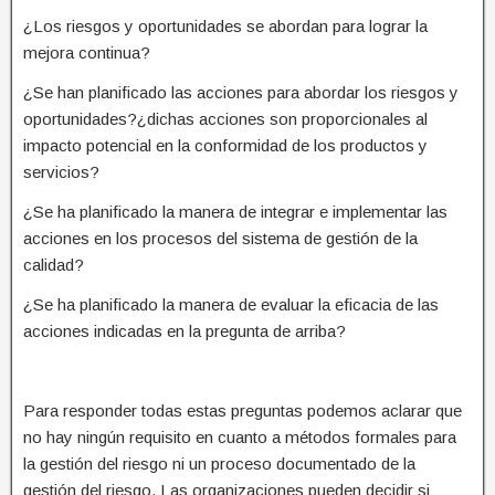
¿Los riesgos y oportunidades se abordan para lograr la
mejora continua?
¿Se han planificado las acciones para abordar los riesgos y
oportunidades?¿dichas acciones son proporcionales al
impacto potencial en la conformidad de los productos y
servicios?
¿Se ha planificado la manera de integrar e implementar las
acciones en los procesos del sistema de gestión de la
calidad?
¿Se ha planificado la manera de evaluar la eficacia de las
acciones indicadas en la pregunta de arriba?
Para responder todas estas preguntas podemos aclarar que
no hay ningún requisito en cuanto a métodos formales para
la gestión del riesgo ni un proceso documentado de la
gestión del riesgo. Las organizaciones pueden decidir si