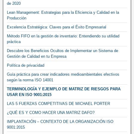
de 2020
Lean Management: Estrategias para la Eficiencia y Calidad en la
Producción
Excelencia Estratégica: Claves para el Éxito Empresarial
Método FIFO en la gestión de inventario: Entendiendo su utilidad
práctica
Descubre los Beneficios Ocultos de Implementar un Sistema de
Gestión de Calidad en tu Empresa
Política de privacidad
Guía práctica para crear indicadores medioambientales efectivos
según la norma ISO 14001
TERMINOLOGÍA Y EJEMPLO DE MATRIZ DE RIESGOS PARA
USAR EN ISO 9001:2015
LAS 5 FUERZAS COMPETITIVAS DE MICHAEL PORTER
¿QUÉ ES Y COMO HACER UNA MATRIZ DAFO?
IMPLANTACIÓN – CONTEXTO DE LA ORGANIZACIÓN ISO
9001:2015