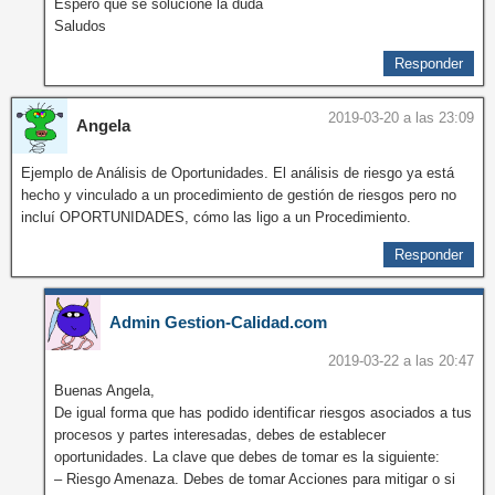
Espero que se solucione la duda
Saludos
Responder
2019-03-20 a las 23:09
Angela
Ejemplo de Análisis de Oportunidades. El análisis de riesgo ya está
hecho y vinculado a un procedimiento de gestión de riesgos pero no
incluí OPORTUNIDADES, cómo las ligo a un Procedimiento.
Responder
Admin Gestion-Calidad.com
2019-03-22 a las 20:47
Buenas Angela,
De igual forma que has podido identificar riesgos asociados a tus
procesos y partes interesadas, debes de establecer
oportunidades. La clave que debes de tomar es la siguiente:
– Riesgo Amenaza. Debes de tomar Acciones para mitigar o si