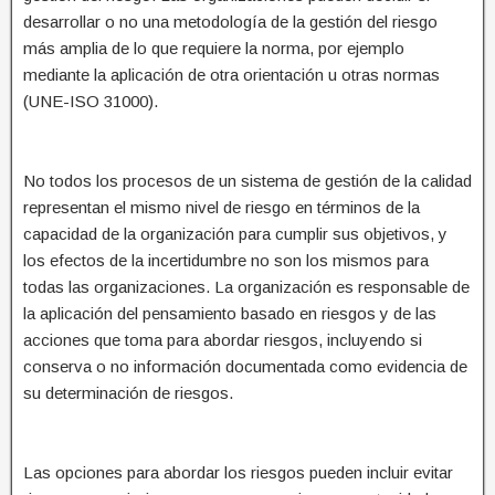
desarrollar o no una metodología de la gestión del riesgo
más amplia de lo que requiere la norma, por ejemplo
mediante la aplicación de otra orientación u otras normas
(UNE-ISO 31000).
No todos los procesos de un sistema de gestión de la calidad
representan el mismo nivel de riesgo en términos de la
capacidad de la organización para cumplir sus objetivos, y
los efectos de la incertidumbre no son los mismos para
todas las organizaciones. La organización es responsable de
la aplicación del pensamiento basado en riesgos y de las
acciones que toma para abordar riesgos, incluyendo si
conserva o no información documentada como evidencia de
su determinación de riesgos.
Las opciones para abordar los riesgos pueden incluir evitar