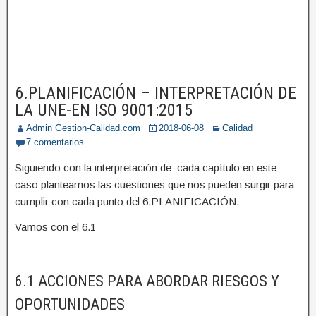
6.PLANIFICACIÓN – INTERPRETACIÓN DE
LA UNE-EN ISO 9001:2015
Admin Gestion-Calidad.com
2018-06-08
Calidad
7 comentarios
Siguiendo con la interpretación de cada capítulo en este
caso planteamos las cuestiones que nos pueden surgir para
cumplir con cada punto del 6.PLANIFICACIÓN.
Vamos con el 6.1
6.1 ACCIONES PARA ABORDAR RIESGOS Y
OPORTUNIDADES