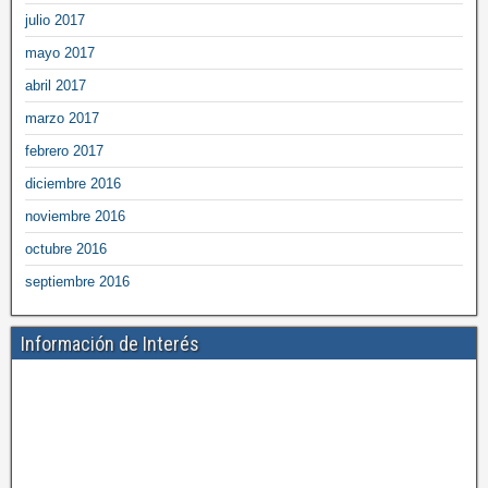
julio 2017
mayo 2017
abril 2017
marzo 2017
febrero 2017
diciembre 2016
noviembre 2016
octubre 2016
septiembre 2016
Información de Interés