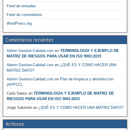
Feed de entradas
Feed de comentarios
WordPress.org
Comentarios recientes
Admin Gestion-Calidad.com
en
TERMINOLOGÍA Y EJEMPLO DE
MATRIZ DE RIESGOS PARA USAR EN ISO 9001:2015
Admin Gestion-Calidad.com
en
¿QUÉ ES Y COMO HACER UNA
MATRIZ DAFO?
Admin Gestion-Calidad.com
en
Plan de limpieza y desinfección
(APPCC)
Carla Sáenz
en
TERMINOLOGÍA Y EJEMPLO DE MATRIZ DE
RIESGOS PARA USAR EN ISO 9001:2015
Jorge Salomón
en
¿QUÉ ES Y COMO HACER UNA MATRIZ DAFO?
Archivos