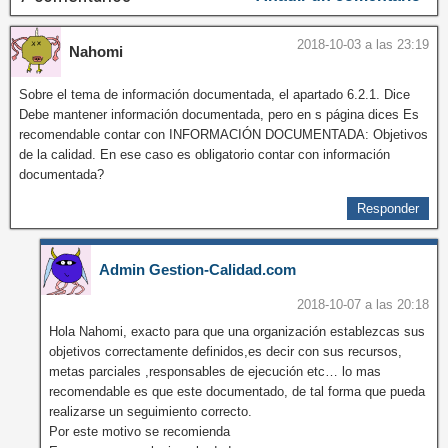
2018-10-03 a las 23:19
Nahomi
Sobre el tema de información documentada, el apartado 6.2.1. Dice
Debe mantener información documentada, pero en s página dices Es
recomendable contar con INFORMACIÓN DOCUMENTADA: Objetivos
de la calidad. En ese caso es obligatorio contar con información
documentada?
Responder
Admin Gestion-Calidad.com
2018-10-07 a las 20:18
Hola Nahomi, exacto para que una organización establezcas sus
objetivos correctamente definidos,es decir con sus recursos,
metas parciales ,responsables de ejecución etc… lo mas
recomendable es que este documentado, de tal forma que pueda
realizarse un seguimiento correcto.
Por este motivo se recomienda