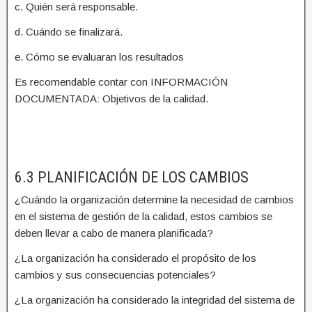
c. Quién será responsable.
d. Cuándo se finalizará.
e. Cómo se evaluaran los resultados
Es recomendable contar con INFORMACIÓN
DOCUMENTADA: Objetivos de la calidad.
6.3 PLANIFICACIÓN DE LOS CAMBIOS
¿Cuándo la organización determine la necesidad de cambios
en el sistema de gestión de la calidad, estos cambios se
deben llevar a cabo de manera planificada?
¿La organización ha considerado el propósito de los
cambios y sus consecuencias potenciales?
¿La organización ha considerado la integridad del sistema de