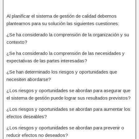
Al planificar el sistema de gestión de calidad debemos
plantearnos para su solución las siguientes cuestiones:
¿Se ha considerado la comprensión de la organización y su
contexto?
¿Se ha considerado la comprensión de las necesidades y
expectativas de las partes interesadas?
¿Se han determinado los riesgos y oportunidades que
necesiten abordarse?
¿Los riesgos y oportunidades se abordan para asegurar que
el sistema de gestión puede lograr sus resultados previstos?
¿Los riesgos y oportunidades se abordan para aumentar los
efectos deseables?
¿Los riesgos y oportunidades se abordan para prevenir o
reducir efectos no deseados?