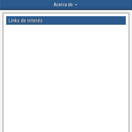
Acerca de
Links de interés