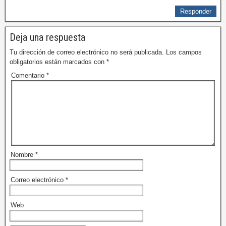
Responder
Deja una respuesta
Tu dirección de correo electrónico no será publicada.
Los campos
obligatorios están marcados con
*
Comentario
*
Nombre
*
Correo electrónico
*
Web