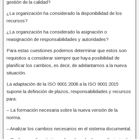
gestión de la calidad?
¿La organización ha considerado la disponibilidad de los
recursos?
¿La organización ha considerado la asignación o
reasignación de responsabilidades y autoridades?
Para estas cuestiones podemos determinar que estos son
requisitos a considerar siempre que haya posibilidad de
planificar los cambios, es decir, de adelantarnos a la nueva
situación.
La adaptación de la ISO 9001:2008 a la ISO 9001:2015
supone la definición de plazos, responsabilidades y recursos
para:
– La formación necesaria sobre la nueva versión de la
norma.
– Analizar los cambios necesarios en el sistema documental.