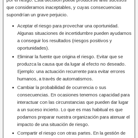
que consideramos inaceptables, y cuyas consecuencias
supondrían un grave perjuicio.
Aceptar el riesgo para provechar una oportunidad.
Algunas situaciones de incertidumbre pueden ayudarnos
a conseguir los resultados (riesgos positivos y
oportunidades).
Eliminar la fuente que origina el riesgo. Evitar que se
produzca la causa que da lugar al efecto no deseado.
Ejemplo: una actuación recurrente para evitar errores
humanos, a través de automatismos.
Cambiar la probabilidad de ocurrencia o sus
consecuencias. En ocasiones tenemos capacidad para
interactuar con las circunstancias que pueden dar lugar
a un suceso incierto. Lo que es mas habitual es que
podamos preparar nuestra organización para atenuar el
impacto de una situación de riesgo.
Compartir el riesgo con otras partes. En la gestión de