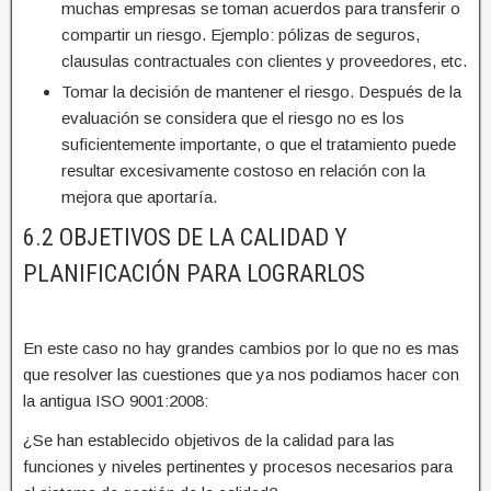
muchas empresas se toman acuerdos para transferir o
compartir un riesgo. Ejemplo: pólizas de seguros,
clausulas contractuales con clientes y proveedores, etc.
Tomar la decisión de mantener el riesgo. Después de la
evaluación se considera que el riesgo no es los
suficientemente importante, o que el tratamiento puede
resultar excesivamente costoso en relación con la
mejora que aportaría.
6.2 OBJETIVOS DE LA CALIDAD Y
PLANIFICACIÓN PARA LOGRARLOS
En este caso no hay grandes cambios por lo que no es mas
que resolver las cuestiones que ya nos podiamos hacer con
la antigua ISO 9001:2008:
¿Se han establecido objetivos de la calidad para las
funciones y niveles pertinentes y procesos necesarios para