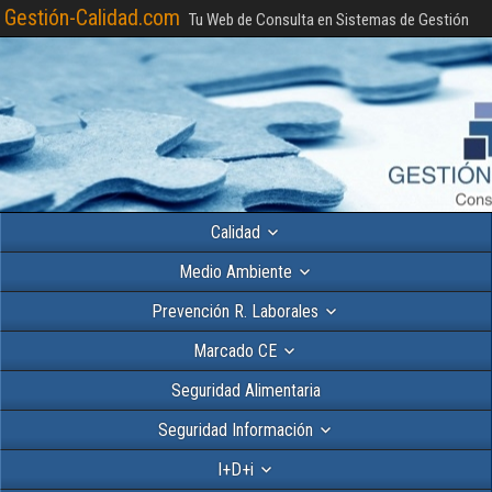
Gestión-Calidad.com
Tu Web de Consulta en Sistemas de Gestión
Calidad
Medio Ambiente
Prevención R. Laborales
Marcado CE
Seguridad Alimentaria
Seguridad Información
I+D+i