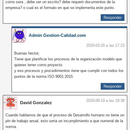
como sera , debe ser un escrito? debe requerir documentos de la
empresa? o cual es el formato en que se implementa este punto.
Responder
Admin Gestion-Calidad.com
2020-03-20 a las 17:23
Buenas hector,
Tiene que planificar los procesos de la organización modelo que
quieres tener como proyecto.
y eso procesos y procedimientos riene que cumplir con todos los
puntos de la norma ISO 9001:2015
Responder
2020-08-19 a las 19:38
David Gonzalez
Cuando hablamos de que el proceso de Desarrollo humano no tiene un
pln de trabajo anual, esto seria un incumplimiento a que numeral de la
norma.