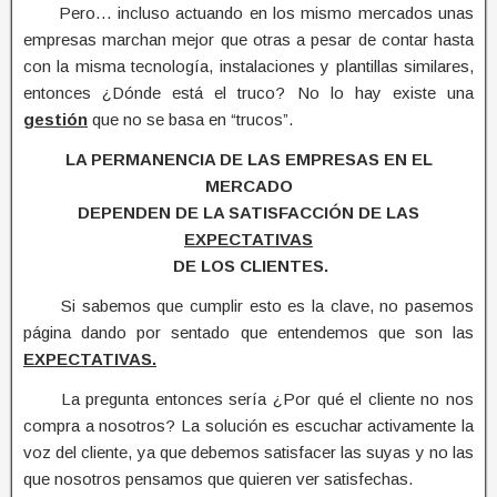
Pero… incluso actuando en los mismo mercados unas
empresas marchan mejor que otras a pesar de contar hasta
con la misma tecnología, instalaciones y plantillas similares,
entonces ¿Dónde está el truco? No lo hay existe una
gestión
que no se basa en “trucos”.
LA PERMANENCIA
DE
LAS EMPRESAS EN EL
MERCADO
DEPENDEN DE LA SATISFACCIÓN DE LAS
EXPECTATIVAS
DE LOS CLIENTES.
Si sabemos que cumplir esto es la clave, no pasemos
página dando por sentado que entendemos que son las
EXPECTATIVAS.
La pregunta entonces sería ¿Por qué el cliente no nos
compra a nosotros? La solución es escuchar activamente la
voz del cliente, ya que debemos satisfacer las suyas y no las
que nosotros pensamos que quieren ver satisfechas.