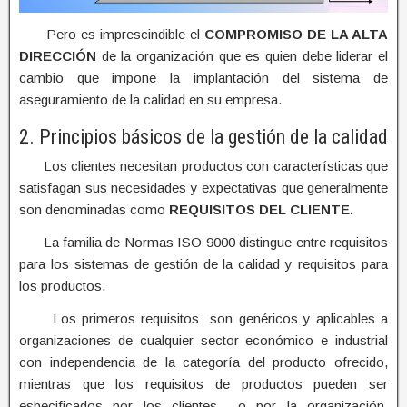
Pero es imprescindible el
COMPROMISO DE LA ALTA
DIRECCIÓN
de la organización que es quien debe liderar el
cambio que impone la implantación del sistema de
aseguramiento de la calidad en su empresa.
2. Principios básicos de la gestión de la calidad
Los clientes necesitan productos con características que
satisfagan sus necesidades y expectativas que generalmente
son denominadas como
REQUISITOS DEL CLIENTE.
La familia de Normas ISO 9000 distingue entre requisitos
para los sistemas de gestión de la calidad y requisitos para
los productos.
Los primeros requisitos son genéricos y aplicables a
organizaciones de cualquier sector económico e industrial
con independencia de la categoría del producto ofrecido,
mientras que los requisitos de productos pueden ser
especificados por los clientes o por la organización,