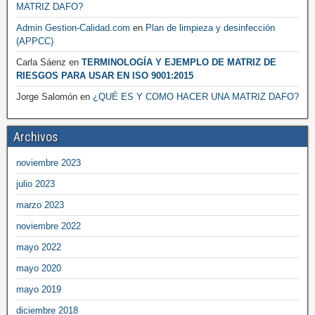
MATRIZ DAFO?
Admin Gestion-Calidad.com
en
Plan de limpieza y desinfección
(APPCC)
Carla Sáenz
en
TERMINOLOGÍA Y EJEMPLO DE MATRIZ DE
RIESGOS PARA USAR EN ISO 9001:2015
Jorge Salomón
en
¿QUÉ ES Y COMO HACER UNA MATRIZ DAFO?
Archivos
noviembre 2023
julio 2023
marzo 2023
noviembre 2022
mayo 2022
mayo 2020
mayo 2019
diciembre 2018