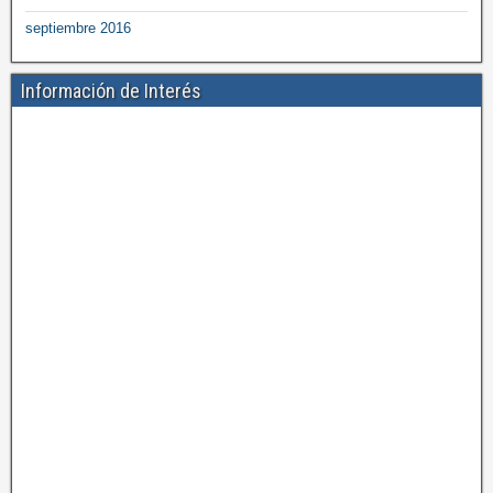
septiembre 2016
Información de Interés