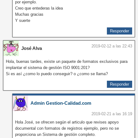
por ejemplo.
Creo que entederas la idea
Muchas gracias
Y suerte
Responder
2019-02-12 a las 22:43
José Alva
Hola, buenas tardes, existe un paquete de formatos exclusivos para
implantar el sistema de gestión ISO 9001:201?
Si es así ¿como lo puedo conseguir? o ¿como se llama?
Responder
Admin Gestion-Calidad.com
2019-02-21 a las 16:19
Hola José, se ofrecen según el articulo que revises apoyo
documental con formatos de registros ejemplo, pero no se
proporciona un Sistema de gestión completo.