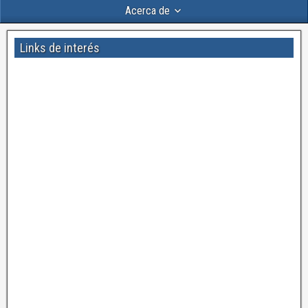
Acerca de
Links de interés