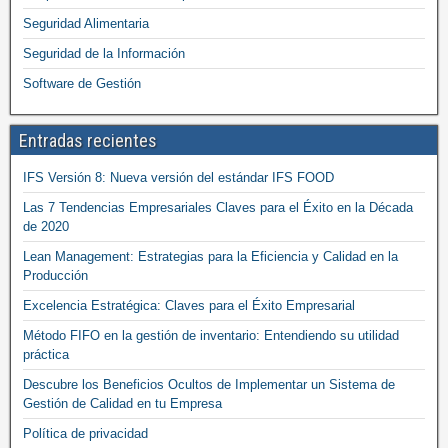
Seguridad Alimentaria
Seguridad de la Información
Software de Gestión
Entradas recientes
IFS Versión 8: Nueva versión del estándar IFS FOOD
Las 7 Tendencias Empresariales Claves para el Éxito en la Década
de 2020
Lean Management: Estrategias para la Eficiencia y Calidad en la
Producción
Excelencia Estratégica: Claves para el Éxito Empresarial
Método FIFO en la gestión de inventario: Entendiendo su utilidad
práctica
Descubre los Beneficios Ocultos de Implementar un Sistema de
Gestión de Calidad en tu Empresa
Política de privacidad