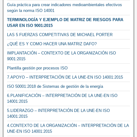
Guía práctica para crear indicadores medioambientales efectivos
según la norma ISO 14001
TERMINOLOGÍA Y EJEMPLO DE MATRIZ DE RIESGOS PARA
USAR EN ISO 9001:2015
LAS 5 FUERZAS COMPETITIVAS DE MICHAEL PORTER
¿QUÉ ES Y COMO HACER UNA MATRIZ DAFO?
IMPLANTACIÓN – CONTEXTO DE LA ORGANIZACIÓN ISO
9001:2015
Plantilla gestión por procesos ISO
7.APOYO – INTERPRETACIÓN DE LA UNE-EN ISO 14001:2015
ISO 50001:2018 de Sistemas de gestión de la energía
6.PLANIFICACIÓN – INTERPRETACIÓN DE LA UNE-EN ISO
14001:2015
5.LIDERAZGO – INTERPRETACIÓN DE LA UNE-EN ISO
14001:2015
4.CONTEXTO DE LA ORGANIZACIÓN – INTERPRETACIÓN DE LA
UNE-EN ISO 14001:2015