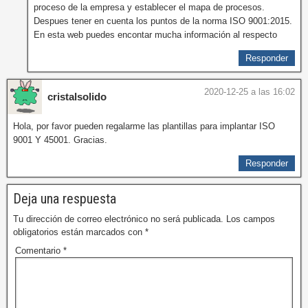
proceso de la empresa y establecer el mapa de procesos.
Despues tener en cuenta los puntos de la norma ISO 9001:2015.
En esta web puedes encontar mucha información al respecto
Responder
2020-12-25 a las 16:02
cristalsolido
Hola, por favor pueden regalarme las plantillas para implantar ISO
9001 Y 45001. Gracias.
Responder
Deja una respuesta
Tu dirección de correo electrónico no será publicada.
Los campos
obligatorios están marcados con
*
Comentario
*