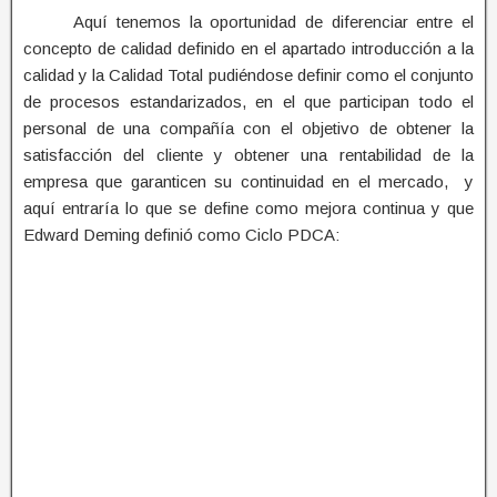
Aquí tenemos la oportunidad de diferenciar entre el
concepto de calidad definido en el apartado introducción a la
calidad y la Calidad Total pudiéndose definir como el conjunto
de procesos estandarizados, en el que participan todo el
personal de una compañía con el objetivo de obtener la
satisfacción del cliente y obtener una rentabilidad de la
empresa que garanticen su continuidad en el mercado, y
aquí entraría lo que se define como mejora continua y que
Edward Deming definió como Ciclo PDCA: