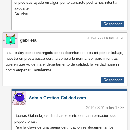
si precisas ayuda en algun punto concreto podriamos intentar
ayudarte
Saludos
Responder
2019-07-30 a las 20:26
gabriela
hola, estoy como encargada de un departamento es mi primer trabajo,
nuestra empresa busca certifiarse bajo la norma iso, pero mientras
quieren que yo defina el departamento de calidad. la verdad nose ni
como empezar , ayudenme.
Responder
Admin Gestion-Calidad.com
2019-08-01 a las 17:35
Buenas Gabriela, es dificil asesorarte con la información que
proporcionas.
Pero la clave de una buena certificación es documentar los