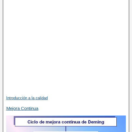
Introducción a la calidad
Mejora Continua