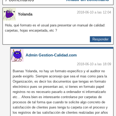
2018-06-10 a las 12:04
Yolanda
Hola, qué formato es el usual para presentar un manual de calidad:
carpetas, hojas encarpetada,.etc ?
Responder
Admin Gestion-Calidad.com
2018-06-10 a las 18:09
Buenas Yolanda, no hay un formato especifico y el auditor no
puede exigirlo. Siempre aconsejo que sea el mas como para la
Organización, es decir los documentos que tengas en formato
electrónico pues se presentan asi, si tienes en formato papel
registros no es necesario pasarlo a ordenador ni informatizarlo
etc… Ahora bien es interesante controlarse por carpetas de
procesos de tal forma que cuando te solicite algo concreto de
satisfacción de clientes pues tenga tu carpeta con el proceso y
los registros de las satisfacción de clientes realziadas por años