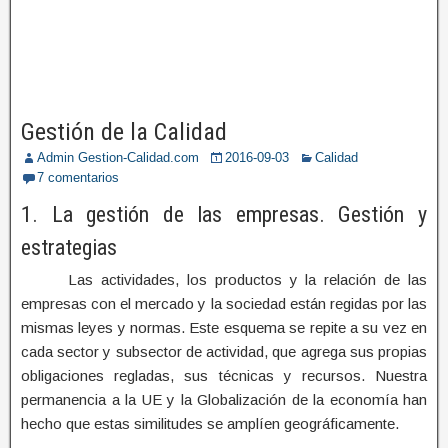
Gestión de la Calidad
Admin Gestion-Calidad.com
2016-09-03
Calidad
7 comentarios
1. La gestión de las empresas. Gestión y
estrategias
Las actividades, los productos y la relación de las
empresas con el mercado y la sociedad están regidas por las
mismas leyes y normas. Este esquema se repite a su vez en
cada sector y subsector de actividad, que agrega sus propias
obligaciones regladas, sus técnicas y recursos. Nuestra
permanencia a la UE y la Globalización de la economía han
hecho que estas similitudes se amplíen geográficamente.