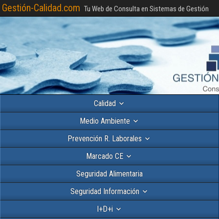
Gestión-Calidad.com
Tu Web de Consulta en Sistemas de Gestión
Calidad
Medio Ambiente
Prevención R. Laborales
Marcado CE
Seguridad Alimentaria
Seguridad Información
I+D+i