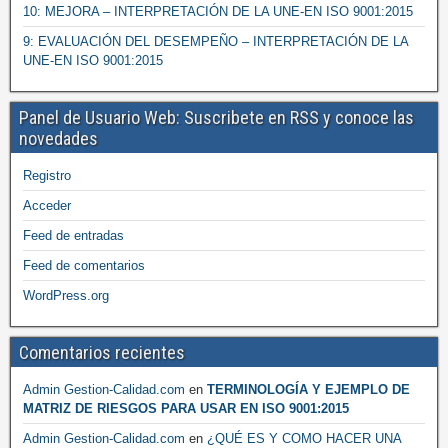
10: MEJORA – INTERPRETACIÓN DE LA UNE-EN ISO 9001:2015
9: EVALUACIÓN DEL DESEMPEÑO – INTERPRETACIÓN DE LA
UNE-EN ISO 9001:2015
Panel de Usuario Web: Suscribete en RSS y conoce las
novedades
Registro
Acceder
Feed de entradas
Feed de comentarios
WordPress.org
Comentarios recientes
Admin Gestion-Calidad.com
en
TERMINOLOGÍA Y EJEMPLO DE
MATRIZ DE RIESGOS PARA USAR EN ISO 9001:2015
Admin Gestion-Calidad.com
en
¿QUÉ ES Y COMO HACER UNA