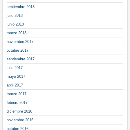
septiembre 2018
julio 2018
junio 2018
marzo 2018
noviembre 2017
octubre 2017
septiembre 2017
julio 2017
mayo 2017
abril 2017
marzo 2017
febrero 2017
diciembre 2016
noviembre 2016
octubre 2016