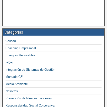
Categorías
Calidad
Coaching Empresarial
Energías Renovables
I+D+i
Integración de Sistemas de Gestión
Marcado CE
Medio Ambiente
Nosotros
Prevención de Riesgos Laborales
Responsabilidad Social Corporativa