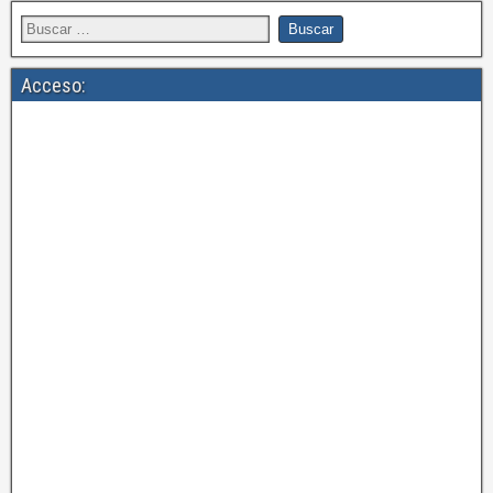
Acceso: