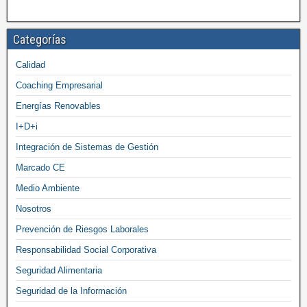
Categorías
Calidad
Coaching Empresarial
Energías Renovables
I+D+i
Integración de Sistemas de Gestión
Marcado CE
Medio Ambiente
Nosotros
Prevención de Riesgos Laborales
Responsabilidad Social Corporativa
Seguridad Alimentaria
Seguridad de la Información