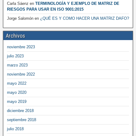
Carla Sáenz
en
TERMINOLOGÍA Y EJEMPLO DE MATRIZ DE
RIESGOS PARA USAR EN ISO 9001:2015
Jorge Salomón
en
¿QUÉ ES Y COMO HACER UNA MATRIZ DAFO?
Archivos
noviembre 2023
julio 2023
marzo 2023
noviembre 2022
mayo 2022
mayo 2020
mayo 2019
diciembre 2018
septiembre 2018
julio 2018