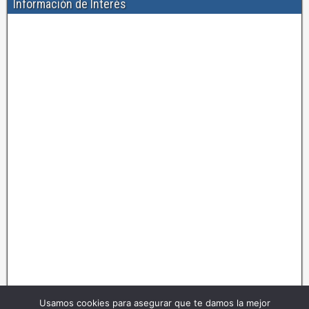
Información de Interés
Usamos cookies para asegurar que te damos la mejor