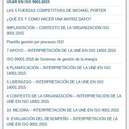
USAR EN ISO 9001:2015
LAS 5 FUERZAS COMPETITIVAS DE MICHAEL PORTER
¿QUÉ ES Y COMO HACER UNA MATRIZ DAFO?
IMPLANTACIÓN – CONTEXTO DE LA ORGANIZACIÓN ISO
9001:2015
Plantilla gestión por procesos ISO
7.APOYO – INTERPRETACIÓN DE LA UNE-EN ISO 14001:2015
ISO 50001:2018 de Sistemas de gestión de la energía
6.PLANIFICACIÓN – INTERPRETACIÓN DE LA UNE-EN ISO
14001:2015
5.LIDERAZGO – INTERPRETACIÓN DE LA UNE-EN ISO
14001:2015
4.CONTEXTO DE LA ORGANIZACIÓN – INTERPRETACIÓN DE LA
UNE-EN ISO 14001:2015
10: MEJORA – INTERPRETACIÓN DE LA UNE-EN ISO 9001:2015
9: EVALUACIÓN DEL DESEMPEÑO – INTERPRETACIÓN DE LA
UNE-EN ISO 9001:2015