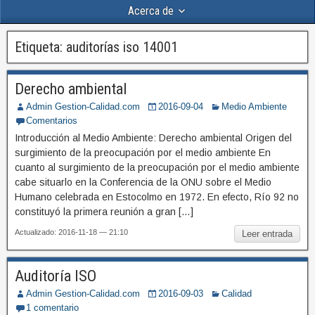
Acerca de
Etiqueta:
auditorías iso 14001
Derecho ambiental
Admin Gestion-Calidad.com
2016-09-04
Medio Ambiente
Comentarios
Introducción al Medio Ambiente: Derecho ambiental Origen del
surgimiento de la preocupación por el medio ambiente En
cuanto al surgimiento de la preocupación por el medio ambiente
cabe situarlo en la Conferencia de la ONU sobre el Medio
Humano celebrada en Estocolmo en 1972. En efecto, Río 92 no
constituyó la primera reunión a gran […]
Actualizado: 2016-11-18 — 21:10
Leer entrada
Auditoría ISO
Admin Gestion-Calidad.com
2016-09-03
Calidad
1 comentario