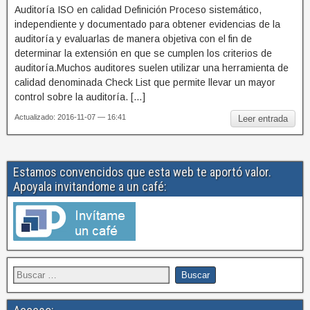
Auditoría ISO en calidad Definición Proceso sistemático,
independiente y documentado para obtener evidencias de la
auditoría y evaluarlas de manera objetiva con el fin de
determinar la extensión en que se cumplen los criterios de
auditoría.Muchos auditores suelen utilizar una herramienta de
calidad denominada Check List que permite llevar un mayor
control sobre la auditoría. […]
Actualizado: 2016-11-07 — 16:41
Leer entrada
Estamos convencidos que esta web te aportó valor.
Apoyala invitandome a un café: