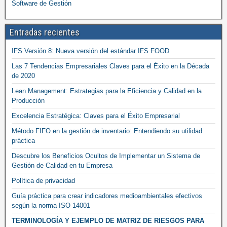
Software de Gestión
Entradas recientes
IFS Versión 8: Nueva versión del estándar IFS FOOD
Las 7 Tendencias Empresariales Claves para el Éxito en la Década
de 2020
Lean Management: Estrategias para la Eficiencia y Calidad en la
Producción
Excelencia Estratégica: Claves para el Éxito Empresarial
Método FIFO en la gestión de inventario: Entendiendo su utilidad
práctica
Descubre los Beneficios Ocultos de Implementar un Sistema de
Gestión de Calidad en tu Empresa
Política de privacidad
Guía práctica para crear indicadores medioambientales efectivos
según la norma ISO 14001
TERMINOLOGÍA Y EJEMPLO DE MATRIZ DE RIESGOS PARA