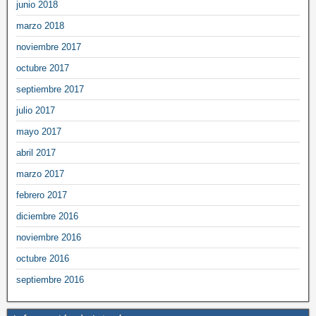
junio 2018
marzo 2018
noviembre 2017
octubre 2017
septiembre 2017
julio 2017
mayo 2017
abril 2017
marzo 2017
febrero 2017
diciembre 2016
noviembre 2016
octubre 2016
septiembre 2016