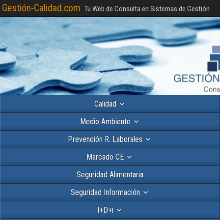
Gestión-Calidad.com
Tu Web de Consulta en Sistemas de Gestión
Calidad
Medio Ambiente
Prevención R. Laborales
Marcado CE
Seguridad Alimentaria
Seguridad Información
I+D+i