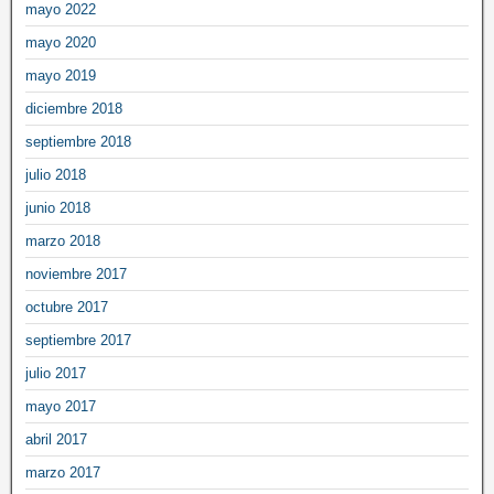
mayo 2022
mayo 2020
mayo 2019
diciembre 2018
septiembre 2018
julio 2018
junio 2018
marzo 2018
noviembre 2017
octubre 2017
septiembre 2017
julio 2017
mayo 2017
abril 2017
marzo 2017