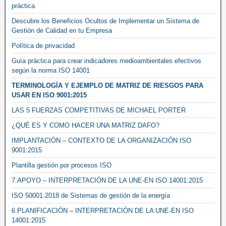
práctica
Descubre los Beneficios Ocultos de Implementar un Sistema de
Gestión de Calidad en tu Empresa
Política de privacidad
Guía práctica para crear indicadores medioambientales efectivos
según la norma ISO 14001
TERMINOLOGÍA Y EJEMPLO DE MATRIZ DE RIESGOS PARA
USAR EN ISO 9001:2015
LAS 5 FUERZAS COMPETITIVAS DE MICHAEL PORTER
¿QUÉ ES Y COMO HACER UNA MATRIZ DAFO?
IMPLANTACIÓN – CONTEXTO DE LA ORGANIZACIÓN ISO
9001:2015
Plantilla gestión por procesos ISO
7.APOYO – INTERPRETACIÓN DE LA UNE-EN ISO 14001:2015
ISO 50001:2018 de Sistemas de gestión de la energía
6.PLANIFICACIÓN – INTERPRETACIÓN DE LA UNE-EN ISO
14001:2015