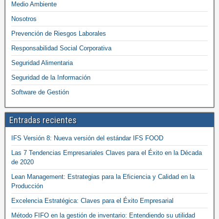
Medio Ambiente
Nosotros
Prevención de Riesgos Laborales
Responsabilidad Social Corporativa
Seguridad Alimentaria
Seguridad de la Información
Software de Gestión
Entradas recientes
IFS Versión 8: Nueva versión del estándar IFS FOOD
Las 7 Tendencias Empresariales Claves para el Éxito en la Década
de 2020
Lean Management: Estrategias para la Eficiencia y Calidad en la
Producción
Excelencia Estratégica: Claves para el Éxito Empresarial
Método FIFO en la gestión de inventario: Entendiendo su utilidad