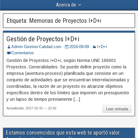
Acerca de
Etiqueta:
Memorias de Proyectos I+D+i
Gestión de Proyectos I+D+i
Admin Gestion-Calidad.com
2016-09-09
I+D+i
Comentarios
Gestión de Proyectos I+D+i, según Norma UNE 166001
Proyectos. Generalidades. Se puede definir proyecto como la
empresa (aventura-proceso) planificada que consiste en un
conjunto de actividades que se encuentran interrelacionadas y
coordinadas, la razón de un proyecto es alcanzar objetivos
específicos dentro de los límites que imponen un presupuesto
y un lapso de tiempo previamente […]
Actualizado: 2017-10-31 — 22:42
Leer entrada
Estamos convencidos que esta web te aportó valor.