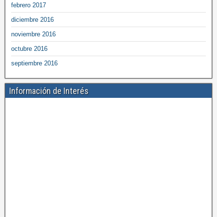
febrero 2017
diciembre 2016
noviembre 2016
octubre 2016
septiembre 2016
Información de Interés