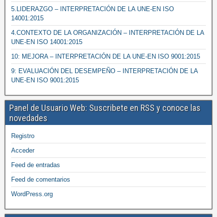
5.LIDERAZGO – INTERPRETACIÓN DE LA UNE-EN ISO
14001:2015
4.CONTEXTO DE LA ORGANIZACIÓN – INTERPRETACIÓN DE LA
UNE-EN ISO 14001:2015
10: MEJORA – INTERPRETACIÓN DE LA UNE-EN ISO 9001:2015
9: EVALUACIÓN DEL DESEMPEÑO – INTERPRETACIÓN DE LA
UNE-EN ISO 9001:2015
Panel de Usuario Web: Suscribete en RSS y conoce las
novedades
Registro
Acceder
Feed de entradas
Feed de comentarios
WordPress.org