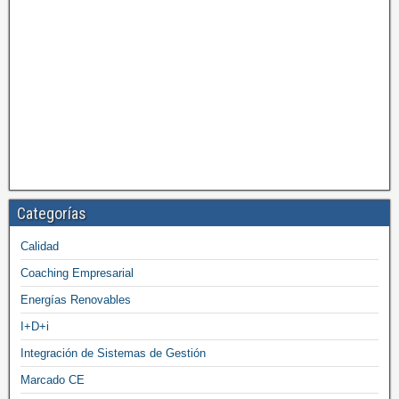
Categorías
Calidad
Coaching Empresarial
Energías Renovables
I+D+i
Integración de Sistemas de Gestión
Marcado CE