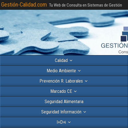
Gestión-Calidad.com
Tu Web de Consulta en Sistemas de Gestión
Calidad
Medio Ambiente
Prevención R. Laborales
Marcado CE
Seguridad Alimentaria
Seguridad Información
I+D+i