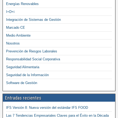
Energías Renovables
I+D+i
Integración de Sistemas de Gestión
Marcado CE
Medio Ambiente
Nosotros
Prevención de Riesgos Laborales
Responsabilidad Social Corporativa
Seguridad Alimentaria
Seguridad de la Información
Software de Gestión
Entradas recientes
IFS Versión 8: Nueva versión del estándar IFS FOOD
Las 7 Tendencias Empresariales Claves para el Éxito en la Década