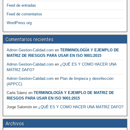
Feed de entradas
Feed de comentarios
WordPress.org
Comentarios recientes
Admin Gestion-Calidad.com
en
TERMINOLOGÍA Y EJEMPLO DE
MATRIZ DE RIESGOS PARA USAR EN ISO 9001:2015
Admin Gestion-Calidad.com
en
¿QUÉ ES Y COMO HACER UNA
MATRIZ DAFO?
Admin Gestion-Calidad.com
en
Plan de limpieza y desinfección
(APPCC)
Carla Sáenz
en
TERMINOLOGÍA Y EJEMPLO DE MATRIZ DE
RIESGOS PARA USAR EN ISO 9001:2015
Jorge Salomón
en
¿QUÉ ES Y COMO HACER UNA MATRIZ DAFO?
Archivos