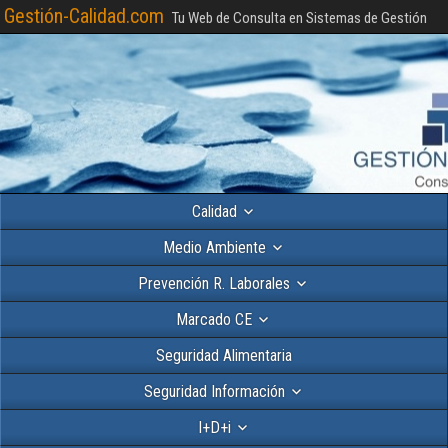
Gestión-Calidad.com
Tu Web de Consulta en Sistemas de Gestión
Calidad
Medio Ambiente
Prevención R. Laborales
Marcado CE
Seguridad Alimentaria
Seguridad Información
I+D+i