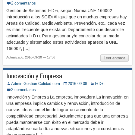
2 comentarios
Gestión de Sistemas I+D+i, según Norma UNE 166002
Introducción a los SGIDi Al igual que en muchas empresas hay
Áreas de Calidad, Medio Ambiente, Prevención, etc., cada vez
es más frecuente que exista un Departamento que desarrolle
actividades I+D+i. Para gestionar y/o controlar de un modo
adecuado y sistemático estas actividades aparece la UNE
166002, […]
Actualizado: 2016-09-20 — 17:36
Leer entrada
Innovación y Empresa
Admin Gestion-Calidad.com
2016-09-08
I+D+i
2 comentarios
Innovación y Empresa La empresa innovadora La innovación en
una empresa implica cambios y renovación, introducción de
nuevas ideas con el fin de lograr un aumento de la
competitividad empresarial. Actualmente para que una empresa
pueda mantenerse con éxito en el mercado debe ir
adaptándose cada día a nuevas situaciones y circunstancias