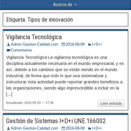
Acerca de
Etiqueta:
Tipos de innovación
Vigilancia Tecnológica
Admin Gestion-Calidad.com
2016-09-09
I+D+i
Comentarios
Vigilancia Tecnológica La vigilancia tecnológica es una
disciplina actualmente necesaria en el mundo empresarial, y es
así, debido a los cambios que se están viendo en el mundo
industrial, de forma que todo lo que sea sistematizar y
estructurar esta actividad puede reportar grandes beneficios a
las organizaciones, siendo algo imprescindible a incluir en la
[…]
Actualizado: 2016-09-20 — 17:36
Leer entrada
Gestión de Sistemas I+D+i UNE 166002
Admin Gestion-Calidad.com
2016-09-09
I+D+i