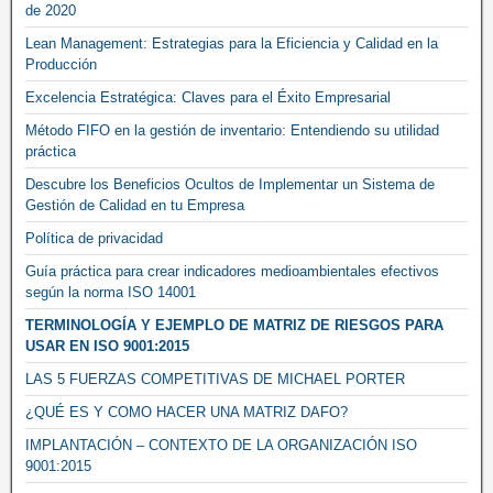
de 2020
Lean Management: Estrategias para la Eficiencia y Calidad en la
Producción
Excelencia Estratégica: Claves para el Éxito Empresarial
Método FIFO en la gestión de inventario: Entendiendo su utilidad
práctica
Descubre los Beneficios Ocultos de Implementar un Sistema de
Gestión de Calidad en tu Empresa
Política de privacidad
Guía práctica para crear indicadores medioambientales efectivos
según la norma ISO 14001
TERMINOLOGÍA Y EJEMPLO DE MATRIZ DE RIESGOS PARA
USAR EN ISO 9001:2015
LAS 5 FUERZAS COMPETITIVAS DE MICHAEL PORTER
¿QUÉ ES Y COMO HACER UNA MATRIZ DAFO?
IMPLANTACIÓN – CONTEXTO DE LA ORGANIZACIÓN ISO
9001:2015