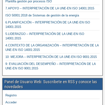
Plantilla gestión por procesos ISO
7.APOYO – INTERPRETACIÓN DE LA UNE-EN ISO 14001:2015
ISO 50001:2018 de Sistemas de gestión de la energía
6.PLANIFICACIÓN – INTERPRETACIÓN DE LA UNE-EN ISO
14001:2015
5.LIDERAZGO – INTERPRETACIÓN DE LA UNE-EN ISO
14001:2015
4.CONTEXTO DE LA ORGANIZACIÓN – INTERPRETACIÓN DE LA
UNE-EN ISO 14001:2015
10: MEJORA – INTERPRETACIÓN DE LA UNE-EN ISO 9001:2015
9: EVALUACIÓN DEL DESEMPEÑO – INTERPRETACIÓN DE LA
UNE-EN ISO 9001:2015
Panel de Usuario Web: Suscribete en RSS y conoce las
novedades
Registro
Acceder