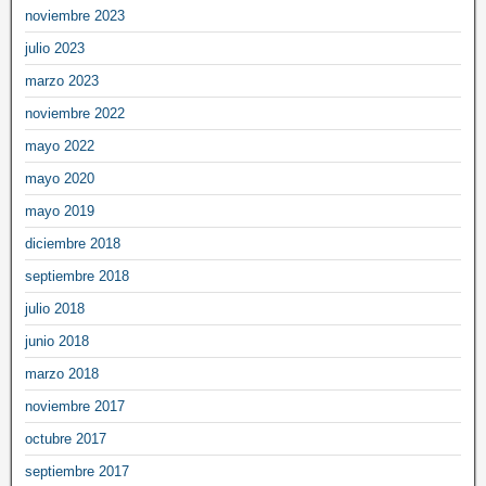
noviembre 2023
julio 2023
marzo 2023
noviembre 2022
mayo 2022
mayo 2020
mayo 2019
diciembre 2018
septiembre 2018
julio 2018
junio 2018
marzo 2018
noviembre 2017
octubre 2017
septiembre 2017