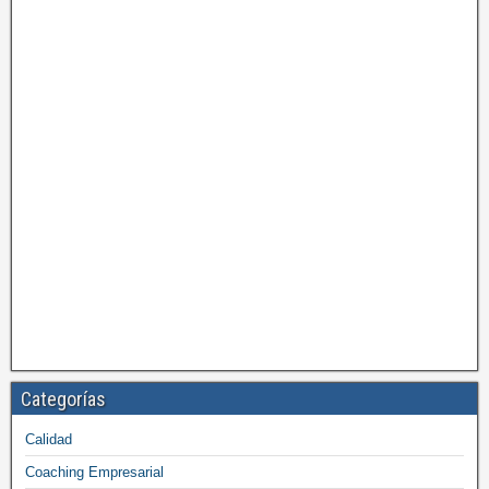
Categorías
Calidad
Coaching Empresarial