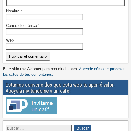
Nombre
*
Correo electrónico
*
Web
Este sitio usa Akismet para reducir el spam.
Aprende cómo se procesan
los datos de tus comentarios.
Estamos convencidos que esta web te aportó valor.
Apoyala invitandome a un café: