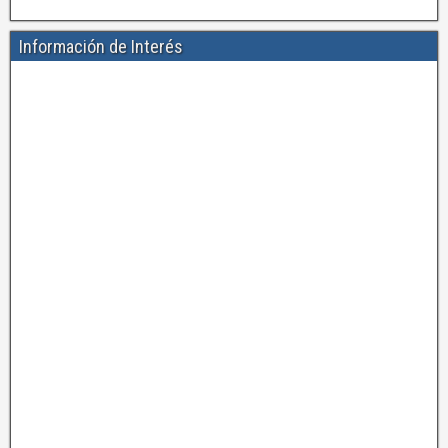
Información de Interés