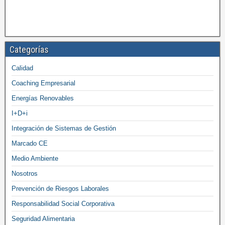
Categorías
Calidad
Coaching Empresarial
Energías Renovables
I+D+i
Integración de Sistemas de Gestión
Marcado CE
Medio Ambiente
Nosotros
Prevención de Riesgos Laborales
Responsabilidad Social Corporativa
Seguridad Alimentaria