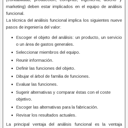
marketing) deben estar implicados en el equipo de análisis
funcional.
La técnica del análisis funcional implica los siguientes nueve
pasos de ingeniería del valor:
Escoger el objeto del análisis: un producto, un servicio
o un área de gastos generales.
Seleccionar miembros del equipo.
Reunir información.
Definir las funciones del objeto.
Dibujar el árbol de familia de funciones.
Evaluar las funciones.
Sugerir alternativas y comparar éstas con el coste
objetivo.
Escoger las alternativas para la fabricación.
Revisar los resultados actuales.
La principal ventaja del análisis funcional es la ventaja