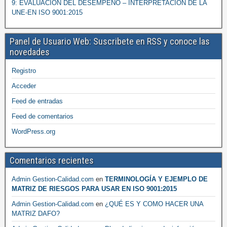
9: EVALUACIÓN DEL DESEMPEÑO – INTERPRETACIÓN DE LA
UNE-EN ISO 9001:2015
Panel de Usuario Web: Suscribete en RSS y conoce las
novedades
Registro
Acceder
Feed de entradas
Feed de comentarios
WordPress.org
Comentarios recientes
Admin Gestion-Calidad.com
en
TERMINOLOGÍA Y EJEMPLO DE
MATRIZ DE RIESGOS PARA USAR EN ISO 9001:2015
Admin Gestion-Calidad.com
en
¿QUÉ ES Y COMO HACER UNA
MATRIZ DAFO?