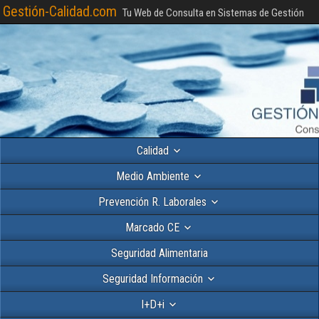
Gestión-Calidad.com
Tu Web de Consulta en Sistemas de Gestión
Calidad
Medio Ambiente
Prevención R. Laborales
Marcado CE
Seguridad Alimentaria
Seguridad Información
I+D+i