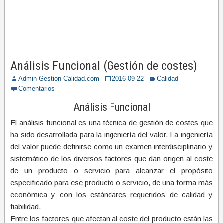
Análisis Funcional (Gestión de costes)
Admin Gestion-Calidad.com
2016-09-22
Calidad
Comentarios
Análisis Funcional
El análisis funcional es una técnica de gestión de costes que
ha sido desarrollada para la ingeniería del valor. La ingeniería
del valor puede definirse como un examen interdisciplinario y
sistemático de los diversos factores que dan origen al coste
de un producto o servicio para alcanzar el propósito
especificado para ese producto o servicio, de una forma más
económica y con los estándares requeridos de calidad y
fiabilidad.
Entre los factores que afectan al coste del producto están las