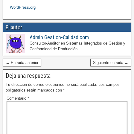
WordPress.org
El autor
Admin Gestion-Calidad.com
Consultor-Auditor en Sistemas Integrados de Gestión y
Conformidad de Producción
← Entrada anterior
Siguiente entrada →
Deja una respuesta
Tu dirección de correo electrónico no será publicada.
Los campos
obligatorios están marcados con
*
Comentario
*