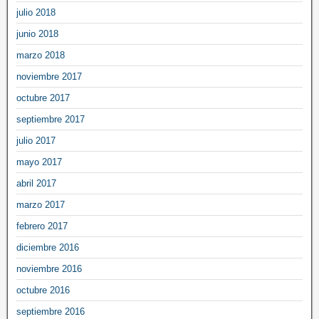
julio 2018
junio 2018
marzo 2018
noviembre 2017
octubre 2017
septiembre 2017
julio 2017
mayo 2017
abril 2017
marzo 2017
febrero 2017
diciembre 2016
noviembre 2016
octubre 2016
septiembre 2016