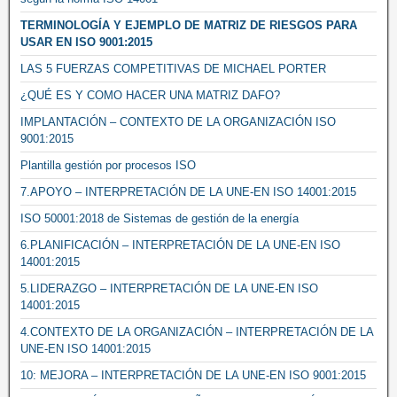
TERMINOLOGÍA Y EJEMPLO DE MATRIZ DE RIESGOS PARA
USAR EN ISO 9001:2015
LAS 5 FUERZAS COMPETITIVAS DE MICHAEL PORTER
¿QUÉ ES Y COMO HACER UNA MATRIZ DAFO?
IMPLANTACIÓN – CONTEXTO DE LA ORGANIZACIÓN ISO
9001:2015
Plantilla gestión por procesos ISO
7.APOYO – INTERPRETACIÓN DE LA UNE-EN ISO 14001:2015
ISO 50001:2018 de Sistemas de gestión de la energía
6.PLANIFICACIÓN – INTERPRETACIÓN DE LA UNE-EN ISO
14001:2015
5.LIDERAZGO – INTERPRETACIÓN DE LA UNE-EN ISO
14001:2015
4.CONTEXTO DE LA ORGANIZACIÓN – INTERPRETACIÓN DE LA
UNE-EN ISO 14001:2015
10: MEJORA – INTERPRETACIÓN DE LA UNE-EN ISO 9001:2015