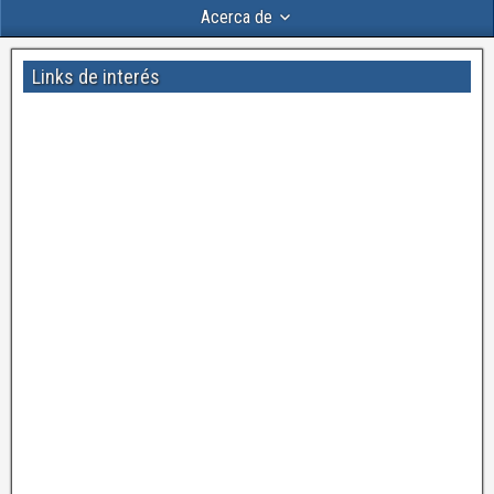
Acerca de
Links de interés