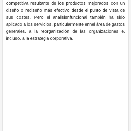
competitiva resultante de los productos mejorados con un
diseño o rediseño más efectivo desde el punto de vista de
sus costes. Pero el análisisnfuncional también ha sido
aplicado a los servicios, particularmente ennel área de gastos
generales, a la reorganización de las organizaciones e,
incluso, a la estrategia corporativa.