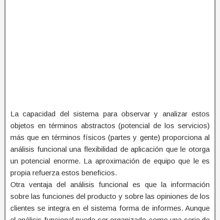
La capacidad del sistema para observar y analizar estos
objetos en términos abstractos (potencial de los servicios)
más que en términos físicos (partes y gente) proporciona al
análisis funcional una flexibilidad de aplicación que le otorga
un potencial enorme. La aproximación de equipo que le es
propia refuerza estos beneficios.
Otra ventaja del análisis funcional es que la información
sobre las funciones del producto y sobre las opiniones de los
clientes se integra en el sistema forma de informes. Aunque
el análisis funcional puede ser organizado como una serie de