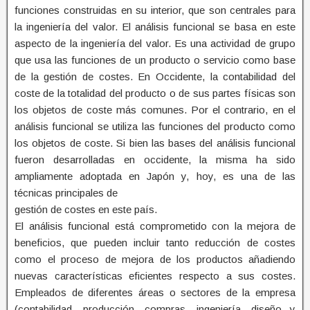
funciones construidas en su interior, que son centrales para
la ingeniería del valor. El análisis funcional se basa en este
aspecto de la ingeniería del valor. Es una actividad de grupo
que usa las funciones de un producto o servicio como base
de la gestión de costes. En Occidente, la contabilidad del
coste de la totalidad del producto o de sus partes físicas son
los objetos de coste más comunes. Por el contrario, en el
análisis funcional se utiliza las funciones del producto como
los objetos de coste. Si bien las bases del análisis funcional
fueron desarrolladas en occidente, la misma ha sido
ampliamente adoptada en Japón y, hoy, es una de las
técnicas principales de
gestión de costes en este país.
El análisis funcional está comprometido con la mejora de
beneficios, que pueden incluir tanto reducción de costes
como el proceso de mejora de los productos añadiendo
nuevas características eficientes respecto a sus costes.
Empleados de diferentes áreas o sectores de la empresa
(contabilidad, producción, compras, ingeniería, diseño y