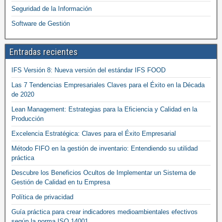
Seguridad de la Información
Software de Gestión
Entradas recientes
IFS Versión 8: Nueva versión del estándar IFS FOOD
Las 7 Tendencias Empresariales Claves para el Éxito en la Década
de 2020
Lean Management: Estrategias para la Eficiencia y Calidad en la
Producción
Excelencia Estratégica: Claves para el Éxito Empresarial
Método FIFO en la gestión de inventario: Entendiendo su utilidad
práctica
Descubre los Beneficios Ocultos de Implementar un Sistema de
Gestión de Calidad en tu Empresa
Política de privacidad
Guía práctica para crear indicadores medioambientales efectivos
según la norma ISO 14001