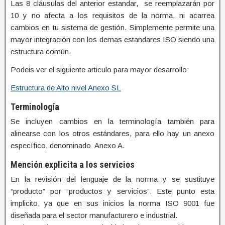
Las 8 cláusulas del anterior estandar, se reemplazarán por
10 y no afecta a los requisitos de la norma, ni acarrea
cambios en tu sistema de gestión. Simplemente permite una
mayor integración con los demas estandares ISO siendo una
estructura común.
Podeis ver el siguiente articulo para mayor desarrollo:
Estructura de Alto nivel Anexo SL
Terminología
Se incluyen cambios en la terminología también para
alinearse con los otros estándares, para ello hay un anexo
específico, denominado Anexo A.
Mención explicita a los servicios
En la revisión del lenguaje de la norma y se sustituye
“producto” por “productos y servicios”. Este punto esta
implicito, ya que en sus inicios la norma ISO 9001 fue
diseñada para el sector manufacturero e industrial.