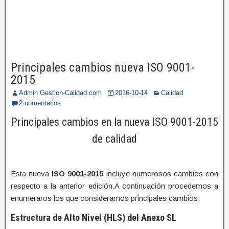
Principales cambios nueva ISO 9001-
2015
Admin Gestion-Calidad.com
2016-10-14
Calidad
2 comentarios
Principales cambios en la nueva ISO 9001-2015
de calidad
Esta nueva
ISO 9001-2015
incluye numerosos cambios con
respecto a la anterior edición.A continuación procedemos a
enumeraros los que consideramos principales cambios:
Estructura de Alto Nivel (HLS) del Anexo SL