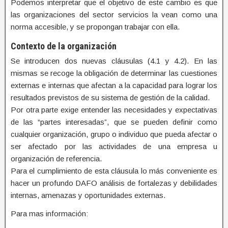
Podemos interpretar que el objetivo de este cambio es que
las organizaciones del sector servicios la vean como una
norma accesible, y se propongan trabajar con ella.
Contexto de la organización
Se introducen dos nuevas cláusulas (4.1 y 4.2). En las
mismas se recoge la obligación de determinar las cuestiones
externas e internas que afectan a la capacidad para lograr los
resultados previstos de su sistema de gestión de la calidad.
Por otra parte exige entender las necesidades y expectativas
de las “partes interesadas”, que se pueden definir como
cualquier organización, grupo o individuo que pueda afectar o
ser afectado por las actividades de una empresa u
organización de referencia.
Para el cumplimiento de esta cláusula lo más conveniente es
hacer un profundo DAFO análisis de fortalezas y debilidades
internas, amenazas y oportunidades externas.
Para mas información: