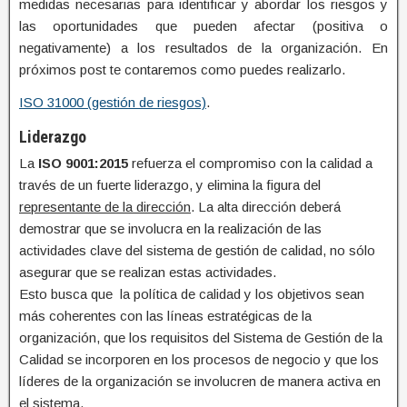
medidas necesarias para identificar y abordar los riesgos y
las oportunidades que pueden afectar (positiva o
negativamente) a los resultados de la organización. En
próximos post te contaremos como puedes realizarlo.
ISO 31000 (gestión de riesgos)
.
Liderazgo
La
ISO 9001:2015
refuerza el compromiso con la calidad a
través de un fuerte liderazgo, y elimina la figura del
representante de la dirección
. La alta dirección deberá
demostrar que se involucra en la realización de las
actividades clave del sistema de gestión de calidad, no sólo
asegurar que se realizan estas actividades.
Esto busca que la política de calidad y los objetivos sean
más coherentes con las líneas estratégicas de la
organización, que los requisitos del Sistema de Gestión de la
Calidad se incorporen en los procesos de negocio y que los
líderes de la organización se involucren de manera activa en
el sistema.