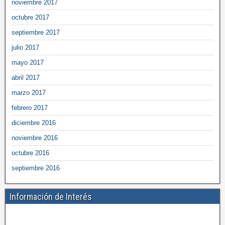
noviembre 2017
octubre 2017
septiembre 2017
julio 2017
mayo 2017
abril 2017
marzo 2017
febrero 2017
diciembre 2016
noviembre 2016
octubre 2016
septiembre 2016
Información de Interés