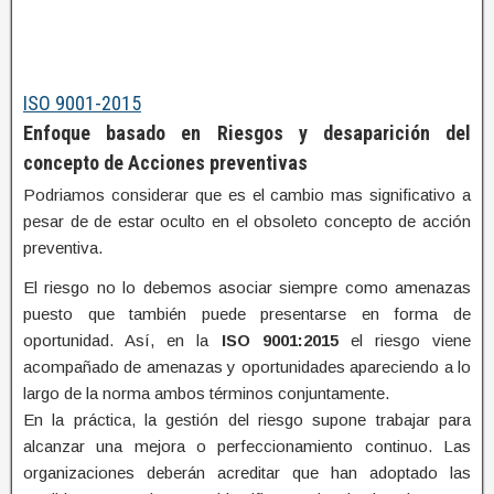
ISO 9001-2015
Enfoque basado en Riesgos y desaparición del
concepto de Acciones preventivas
Podriamos considerar que es el cambio mas significativo a
pesar de de estar oculto en el obsoleto concepto de acción
preventiva.
El riesgo no lo debemos asociar siempre como amenazas
puesto que también puede presentarse en forma de
oportunidad. Así, en la
ISO 9001:2015
el riesgo viene
acompañado de amenazas y oportunidades apareciendo a lo
largo de la norma ambos términos conjuntamente.
En la práctica, la gestión del riesgo supone trabajar para
alcanzar una mejora o perfeccionamiento continuo. Las
organizaciones deberán acreditar que han adoptado las