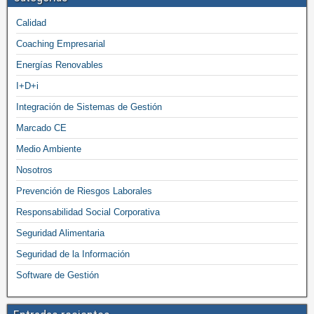
Calidad
Coaching Empresarial
Energías Renovables
I+D+i
Integración de Sistemas de Gestión
Marcado CE
Medio Ambiente
Nosotros
Prevención de Riesgos Laborales
Responsabilidad Social Corporativa
Seguridad Alimentaria
Seguridad de la Información
Software de Gestión