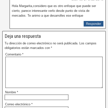
Hola Margarita,considero que es otro enfoque que puede ser
cierto, parece interesante verlo desde punto de vista de
mercados. Te animo a que desarrolles ese enfoque
Responder
Deja una respuesta
Tu dirección de correo electrónico no será publicada.
Los campos
obligatorios están marcados con
*
Comentario
*
Nombre
*
Correo electrónico
*