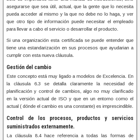
asegurarse que sea útil, actual, que la gente que lo necesita
pueda acceder al mismo y la que no debe no lo haga, y ver
que otro tipo de información puede necesitar el empleado
para llevar a cabo el servicio o desarrollar el producto.
Si una organización esta certificada se puede entender que
tiene una estandarización en sus procesos que ayudarian a
cumplir con esta nueva cláusula.
Gestión del cambio
Este concepto está muy ligado a modelos de Excelencia. En
la cláusula 6.3 se detalla claramente la necesidad de
planificación y control de cambios, algo no muy clarificado
en la versión actual de ISO y que en un entorno como el
actual ( dónde el cambio es una constante) es imprescindible.
Control de los procesos, productos y servicios
suministrados externamente.
La cláusula 8.4 hace referencia a todas las formas de