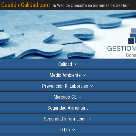
Gestión-Calidad.com
Tu Web de Consulta en Sistemas de Gestión
Calidad
Medio Ambiente
Prevención R. Laborales
Marcado CE
Seguridad Alimentaria
Seguridad Información
I+D+i