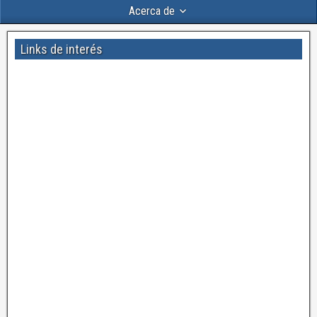
Acerca de
Links de interés