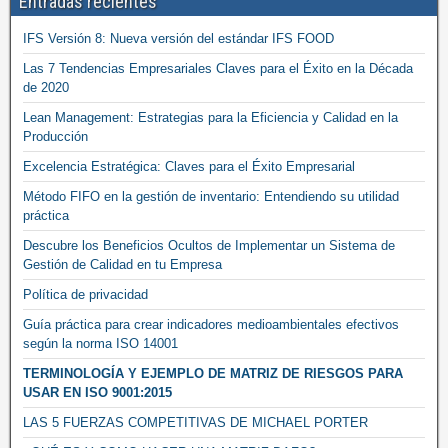
Entradas recientes
IFS Versión 8: Nueva versión del estándar IFS FOOD
Las 7 Tendencias Empresariales Claves para el Éxito en la Década
de 2020
Lean Management: Estrategias para la Eficiencia y Calidad en la
Producción
Excelencia Estratégica: Claves para el Éxito Empresarial
Método FIFO en la gestión de inventario: Entendiendo su utilidad
práctica
Descubre los Beneficios Ocultos de Implementar un Sistema de
Gestión de Calidad en tu Empresa
Política de privacidad
Guía práctica para crear indicadores medioambientales efectivos
según la norma ISO 14001
TERMINOLOGÍA Y EJEMPLO DE MATRIZ DE RIESGOS PARA
USAR EN ISO 9001:2015
LAS 5 FUERZAS COMPETITIVAS DE MICHAEL PORTER