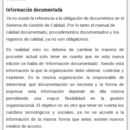
Información documentada
Ya no existe la referencia a la obligación de documentos en el
Sistema de Gestión de Calidad. Por lo tanto el manual de
calidad documentado, procedimientos documentados y los
registros de calidad, ya no son obligatorios.
En realidad esto no deberia de cambiar la manera de
proceder actual solo tener en cuenta que en esta nueva
edición se habla de “información documentada”. Siendo esta
información la que la organización debe obtener, controlar y
mantener. Es la misma organización la responsable de
determinar qué documentación se necesita y la forma de
expresar esta información depende de ella misma
permitiendo una mayor flexibilidad en la gestión
organizacional. El objetivo no es otro que tener en cuenta los
cambios tecnológicos y sociales, ya no se accede a la
información de la misma forma que antes existen nuevos
medios de acceso.