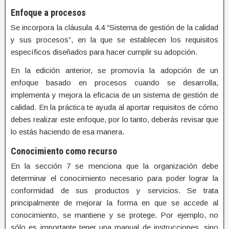
Enfoque a procesos
Se incorpora la cláusula 4.4 “Sistema de gestión de la calidad
y sus procesos”, en la que se establecen los requisitos
específicos diseñados para hacer cumplir su adopción.
En la edición anterior, se promovía la adopción de un
enfoque basado en procesos cuando se desarrolla,
implementa y mejora la eficacia de un sistema de gestión de
calidad. En la práctica te ayuda al aportar requisitos de cómo
debes realizar este enfoque, por lo tanto, deberás revisar que
lo estás haciendo de esa manera.
Conocimiento como recurso
En la sección 7 se menciona que la organización debe
determinar el conocimiento necesario para poder lograr la
conformidad de sus productos y servicios. Se trata
principalmente de mejorar la forma en que se accede al
conocimiento, se mantiene y se protege. Por ejemplo, no
sólo es importante tener una manual de instrucciones, sino