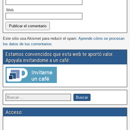
Web
Este sitio usa Akismet para reducir el spam.
Aprende cómo se procesan
los datos de tus comentarios.
Estamos convencidos que esta web te aportó valor.
Apoyala invitandome a un café:
Acceso: