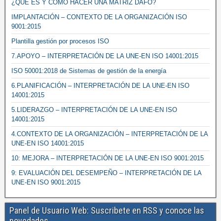
¿QUÉ ES Y COMO HACER UNA MATRIZ DAFO?
IMPLANTACIÓN – CONTEXTO DE LA ORGANIZACIÓN ISO
9001:2015
Plantilla gestión por procesos ISO
7.APOYO – INTERPRETACIÓN DE LA UNE-EN ISO 14001:2015
ISO 50001:2018 de Sistemas de gestión de la energía
6.PLANIFICACIÓN – INTERPRETACIÓN DE LA UNE-EN ISO
14001:2015
5.LIDERAZGO – INTERPRETACIÓN DE LA UNE-EN ISO
14001:2015
4.CONTEXTO DE LA ORGANIZACIÓN – INTERPRETACIÓN DE LA
UNE-EN ISO 14001:2015
10: MEJORA – INTERPRETACIÓN DE LA UNE-EN ISO 9001:2015
9: EVALUACIÓN DEL DESEMPEÑO – INTERPRETACIÓN DE LA
UNE-EN ISO 9001:2015
Panel de Usuario Web: Suscribete en RSS y conoce las
novedades