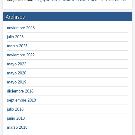
Archivos
noviembre 2023
julio 2023
marzo 2023
noviembre 2022
mayo 2022
mayo 2020
mayo 2019
diciembre 2018
septiembre 2018
julio 2018
junio 2018
marzo 2018