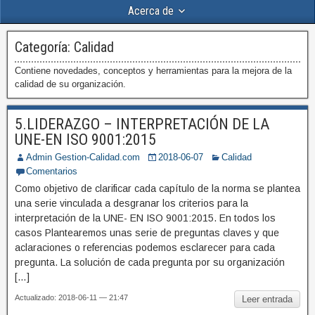
Acerca de
Categoría:
Calidad
Contiene novedades, conceptos y herramientas para la mejora de la
calidad de su organización.
5.LIDERAZGO – INTERPRETACIÓN DE LA
UNE-EN ISO 9001:2015
Admin Gestion-Calidad.com
2018-06-07
Calidad
Comentarios
Como objetivo de clarificar cada capítulo de la norma se plantea
una serie vinculada a desgranar los criterios para la
interpretación de la UNE- EN ISO 9001:2015. En todos los
casos Plantearemos unas serie de preguntas claves y que
aclaraciones o referencias podemos esclarecer para cada
pregunta. La solución de cada pregunta por su organización
[…]
Actualizado: 2018-06-11 — 21:47
Leer entrada