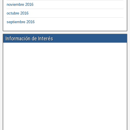
noviembre 2016
octubre 2016
septiembre 2016
Información de Interés