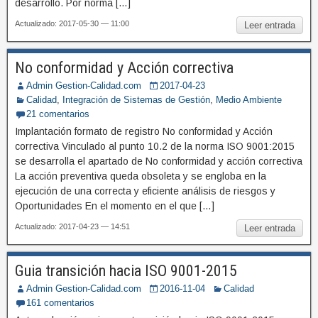
desarrollo. Por norma […]
Actualizado: 2017-05-30 — 11:00
Leer entrada
No conformidad y Acción correctiva
Admin Gestion-Calidad.com
2017-04-23
Calidad
,
Integración de Sistemas de Gestión
,
Medio Ambiente
21 comentarios
Implantación formato de registro No conformidad y Acción
correctiva Vinculado al punto 10.2 de la norma ISO 9001:2015
se desarrolla el apartado de No conformidad y acción correctiva
La acción preventiva queda obsoleta y se engloba en la
ejecución de una correcta y eficiente análisis de riesgos y
Oportunidades En el momento en el que […]
Actualizado: 2017-04-23 — 14:51
Leer entrada
Guia transición hacia ISO 9001-2015
Admin Gestion-Calidad.com
2016-11-04
Calidad
161 comentarios