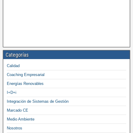
Categorías
Calidad
Coaching Empresarial
Energías Renovables
I+D+i
Integración de Sistemas de Gestión
Marcado CE
Medio Ambiente
Nosotros