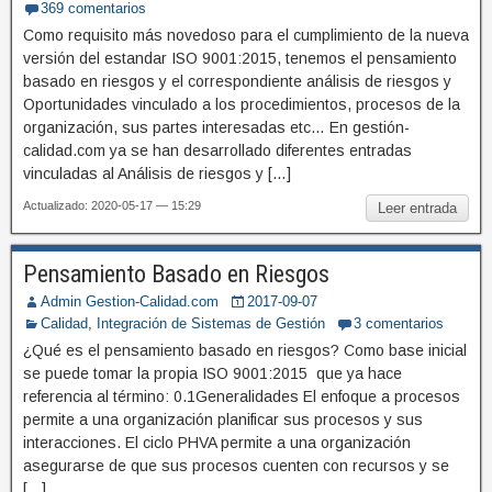
369 comentarios
Como requisito más novedoso para el cumplimiento de la nueva
versión del estandar ISO 9001:2015, tenemos el pensamiento
basado en riesgos y el correspondiente análisis de riesgos y
Oportunidades vinculado a los procedimientos, procesos de la
organización, sus partes interesadas etc… En gestión-
calidad.com ya se han desarrollado diferentes entradas
vinculadas al Análisis de riesgos y […]
Actualizado: 2020-05-17 — 15:29
Leer entrada
Pensamiento Basado en Riesgos
Admin Gestion-Calidad.com
2017-09-07
Calidad
,
Integración de Sistemas de Gestión
3 comentarios
¿Qué es el pensamiento basado en riesgos? Como base inicial
se puede tomar la propia ISO 9001:2015 que ya hace
referencia al término: 0.1Generalidades El enfoque a procesos
permite a una organización planificar sus procesos y sus
interacciones. El ciclo PHVA permite a una organización
asegurarse de que sus procesos cuenten con recursos y se
[…]