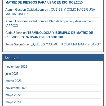
MATRIZ DE RIESGOS PARA USAR EN ISO 9001:2015
Admin Gestion-Calidad.com
en
¿QUÉ ES Y COMO HACER UNA
MATRIZ DAFO?
Admin Gestion-Calidad.com
en
Plan de limpieza y desinfección
(APPCC)
Carla Sáenz
en
TERMINOLOGÍA Y EJEMPLO DE MATRIZ DE
RIESGOS PARA USAR EN ISO 9001:2015
Jorge Salomón
en
¿QUÉ ES Y COMO HACER UNA MATRIZ DAFO?
Archivos
noviembre 2023
julio 2023
marzo 2023
noviembre 2022
mayo 2022
mayo 2020