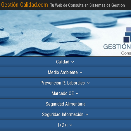
Gestión-Calidad.com
Tu Web de Consulta en Sistemas de Gestión
Calidad
Medio Ambiente
Prevención R. Laborales
Marcado CE
Seguridad Alimentaria
Seguridad Información
I+D+i