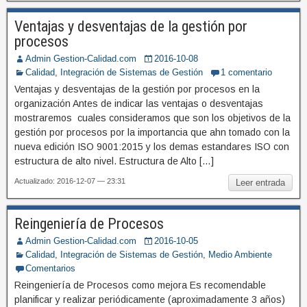
Ventajas y desventajas de la gestión por
procesos
Admin Gestion-Calidad.com
2016-10-08
Calidad
,
Integración de Sistemas de Gestión
1 comentario
Ventajas y desventajas de la gestión por procesos en la
organización Antes de indicar las ventajas o desventajas
mostraremos cuales consideramos que son los objetivos de la
gestión por procesos por la importancia que ahn tomado con la
nueva edición ISO 9001:2015 y los demas estandares ISO con
estructura de alto nivel. Estructura de Alto […]
Actualizado: 2016-12-07 — 23:31
Leer entrada
Reingeniería de Procesos
Admin Gestion-Calidad.com
2016-10-05
Calidad
,
Integración de Sistemas de Gestión
,
Medio Ambiente
Comentarios
Reingeniería de Procesos como mejora Es recomendable
planificar y realizar periódicamente (aproximadamente 3 años)