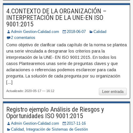
4.CONTEXTO DE LA ORGANIZACIÓN –
INTERPRETACIÓN DE LA UNE-EN ISO
9001:2015
Admin Gestion-Calidad.com
2018-06-07
Calidad
2 comentarios
Como objetivo de clarificar cada capítulo de la norma se plantea
una serie vinculada a desgranar los criterios para la
interpretación de la UNE- EN ISO 9001:2015. En todos los
casos Plantearemos unas serie de preguntas claves y que
aclaraciones o referencias podemos esclarecer para cada
pregunta. La solución de cada pregunta por su organización
[…]
Actualizado: 2020-05-17 — 16:12
Leer entrada
Registro ejemplo Análisis de Riesgos y
Oportunidades ISO 9001:2015
Admin Gestion-Calidad.com
2017-11-16
Calidad
,
Integración de Sistemas de Gestión