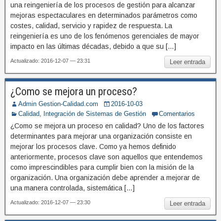
una reingeniería de los procesos de gestión para alcanzar
mejoras espectaculares en determinados parámetros como
costes, calidad, servicio y rapidez de respuesta. La
reingeniería es uno de los fenómenos gerenciales de mayor
impacto en las últimas décadas, debido a que su […]
Actualizado: 2016-12-07 — 23:31
Leer entrada
¿Como se mejora un proceso?
Admin Gestion-Calidad.com
2016-10-03
Calidad
,
Integración de Sistemas de Gestión
Comentarios
¿Como se mejora un proceso en calidad? Uno de los factores
determinantes para mejorar una organización consiste en
mejorar los procesos clave. Como ya hemos definido
anteriormente, procesos clave son aquellos que entendemos
como imprescindibles para cumplir bien con la misión de la
organización. Una organización debe aprender a mejorar de
una manera controlada, sistemática […]
Actualizado: 2016-12-07 — 23:30
Leer entrada