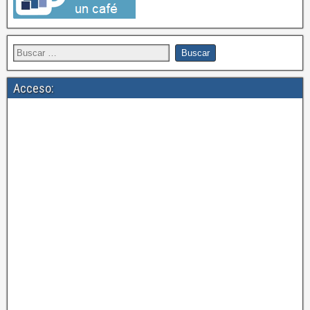
Acceso: