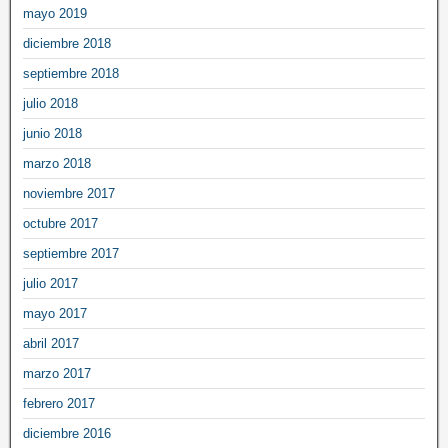
mayo 2019
diciembre 2018
septiembre 2018
julio 2018
junio 2018
marzo 2018
noviembre 2017
octubre 2017
septiembre 2017
julio 2017
mayo 2017
abril 2017
marzo 2017
febrero 2017
diciembre 2016