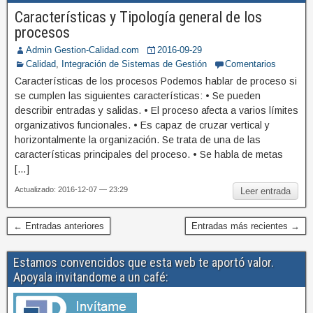
Características y Tipología general de los
procesos
Admin Gestion-Calidad.com
2016-09-29
Calidad
,
Integración de Sistemas de Gestión
Comentarios
Características de los procesos Podemos hablar de proceso si
se cumplen las siguientes características: • Se pueden
describir entradas y salidas. • El proceso afecta a varios límites
organizativos funcionales. • Es capaz de cruzar vertical y
horizontalmente la organización. Se trata de una de las
características principales del proceso. • Se habla de metas
[…]
Actualizado: 2016-12-07 — 23:29
Leer entrada
← Entradas anteriores
Entradas más recientes →
Estamos convencidos que esta web te aportó valor.
Apoyala invitandome a un café: