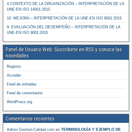
4.CONTEXTO DE LA ORGANIZACIÓN – INTERPRETACIÓN DE LA
UNE-EN ISO 14001:2015
10: MEJORA – INTERPRETACIÓN DE LA UNE-EN ISO 9001:2015
9: EVALUACIÓN DEL DESEMPEÑO – INTERPRETACIÓN DE LA
UNE-EN ISO 9001:2015
Panel de Usuario Web: Suscribete en RSS y conoce las
novedades
Registro
Acceder
Feed de entradas
Feed de comentarios
WordPress.org
Comentarios recientes
Admin Gestion-Calidad.com
en
TERMINOLOGÍA Y EJEMPLO DE