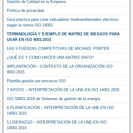
Gestión de Calidad en tu Empresa
Política de privacidad
Guía práctica para crear indicadores medioambientales efectivos
según la norma ISO 14001
TERMINOLOGÍA Y EJEMPLO DE MATRIZ DE RIESGOS PARA
USAR EN ISO 9001:2015
LAS 5 FUERZAS COMPETITIVAS DE MICHAEL PORTER
¿QUÉ ES Y COMO HACER UNA MATRIZ DAFO?
IMPLANTACIÓN – CONTEXTO DE LA ORGANIZACIÓN ISO
9001:2015
Plantilla gestión por procesos ISO
7.APOYO – INTERPRETACIÓN DE LA UNE-EN ISO 14001:2015
ISO 50001:2018 de Sistemas de gestión de la energía
6.PLANIFICACIÓN – INTERPRETACIÓN DE LA UNE-EN ISO
14001:2015
5.LIDERAZGO – INTERPRETACIÓN DE LA UNE-EN ISO
14001:2015