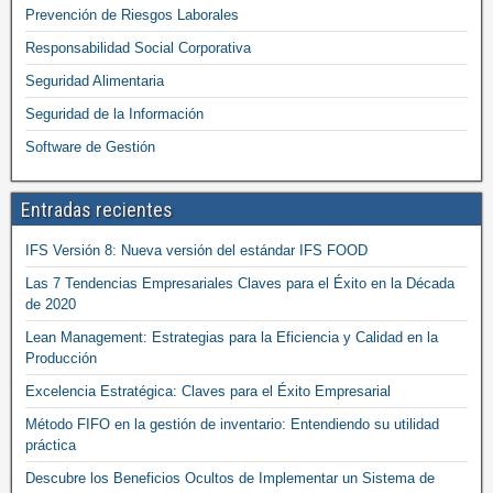
Prevención de Riesgos Laborales
Responsabilidad Social Corporativa
Seguridad Alimentaria
Seguridad de la Información
Software de Gestión
Entradas recientes
IFS Versión 8: Nueva versión del estándar IFS FOOD
Las 7 Tendencias Empresariales Claves para el Éxito en la Década
de 2020
Lean Management: Estrategias para la Eficiencia y Calidad en la
Producción
Excelencia Estratégica: Claves para el Éxito Empresarial
Método FIFO en la gestión de inventario: Entendiendo su utilidad
práctica
Descubre los Beneficios Ocultos de Implementar un Sistema de