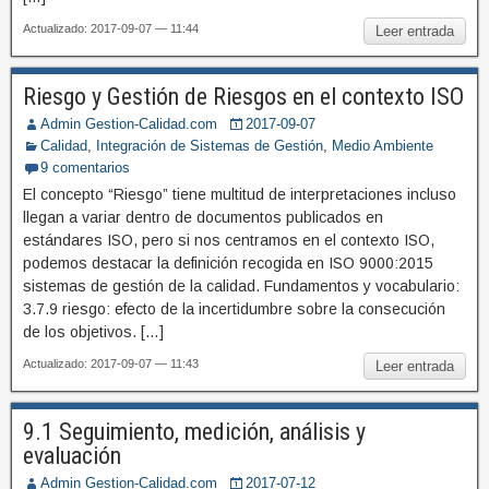
Actualizado: 2017-09-07 — 11:44
Leer entrada
Riesgo y Gestión de Riesgos en el contexto ISO
Admin Gestion-Calidad.com
2017-09-07
Calidad
,
Integración de Sistemas de Gestión
,
Medio Ambiente
9 comentarios
El concepto “Riesgo” tiene multitud de interpretaciones incluso
llegan a variar dentro de documentos publicados en
estándares ISO, pero si nos centramos en el contexto ISO,
podemos destacar la definición recogida en ISO 9000:2015
sistemas de gestión de la calidad. Fundamentos y vocabulario:
3.7.9 riesgo: efecto de la incertidumbre sobre la consecución
de los objetivos. […]
Actualizado: 2017-09-07 — 11:43
Leer entrada
9.1 Seguimiento, medición, análisis y
evaluación
Admin Gestion-Calidad.com
2017-07-12