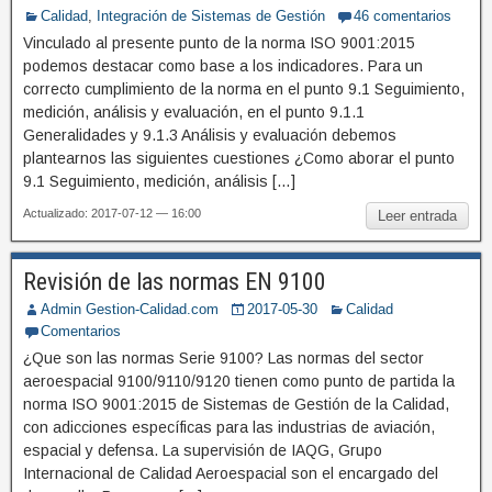
Calidad
,
Integración de Sistemas de Gestión
46 comentarios
Vinculado al presente punto de la norma ISO 9001:2015
podemos destacar como base a los indicadores. Para un
correcto cumplimiento de la norma en el punto 9.1 Seguimiento,
medición, análisis y evaluación, en el punto 9.1.1
Generalidades y 9.1.3 Análisis y evaluación debemos
plantearnos las siguientes cuestiones ¿Como aborar el punto
9.1 Seguimiento, medición, análisis […]
Actualizado: 2017-07-12 — 16:00
Leer entrada
Revisión de las normas EN 9100
Admin Gestion-Calidad.com
2017-05-30
Calidad
Comentarios
¿Que son las normas Serie 9100? Las normas del sector
aeroespacial 9100/9110/9120 tienen como punto de partida la
norma ISO 9001:2015 de Sistemas de Gestión de la Calidad,
con adicciones específicas para las industrias de aviación,
espacial y defensa. La supervisión de IAQG, Grupo
Internacional de Calidad Aeroespacial son el encargado del