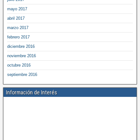
mayo 2017
abril 2017
marzo 2017
febrero 2017
diciembre 2016
noviembre 2016
octubre 2016
septiembre 2016
Información de Interés