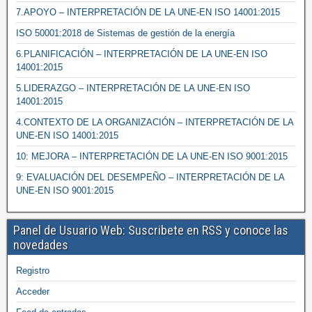
7.APOYO – INTERPRETACIÓN DE LA UNE-EN ISO 14001:2015
ISO 50001:2018 de Sistemas de gestión de la energía
6.PLANIFICACIÓN – INTERPRETACIÓN DE LA UNE-EN ISO
14001:2015
5.LIDERAZGO – INTERPRETACIÓN DE LA UNE-EN ISO
14001:2015
4.CONTEXTO DE LA ORGANIZACIÓN – INTERPRETACIÓN DE LA
UNE-EN ISO 14001:2015
10: MEJORA – INTERPRETACIÓN DE LA UNE-EN ISO 9001:2015
9: EVALUACIÓN DEL DESEMPEÑO – INTERPRETACIÓN DE LA
UNE-EN ISO 9001:2015
Panel de Usuario Web: Suscribete en RSS y conoce las
novedades
Registro
Acceder