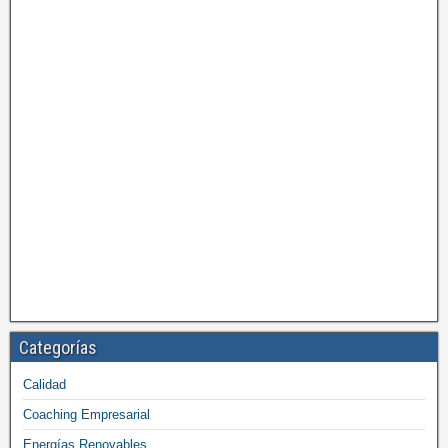
Categorías
Calidad
Coaching Empresarial
Energías Renovables