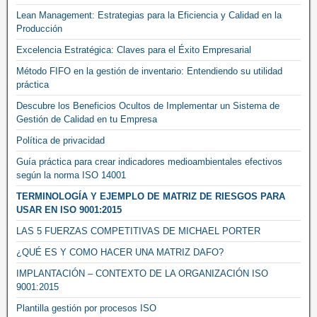
Lean Management: Estrategias para la Eficiencia y Calidad en la
Producción
Excelencia Estratégica: Claves para el Éxito Empresarial
Método FIFO en la gestión de inventario: Entendiendo su utilidad
práctica
Descubre los Beneficios Ocultos de Implementar un Sistema de
Gestión de Calidad en tu Empresa
Política de privacidad
Guía práctica para crear indicadores medioambientales efectivos
según la norma ISO 14001
TERMINOLOGÍA Y EJEMPLO DE MATRIZ DE RIESGOS PARA
USAR EN ISO 9001:2015
LAS 5 FUERZAS COMPETITIVAS DE MICHAEL PORTER
¿QUÉ ES Y COMO HACER UNA MATRIZ DAFO?
IMPLANTACIÓN – CONTEXTO DE LA ORGANIZACIÓN ISO
9001:2015
Plantilla gestión por procesos ISO