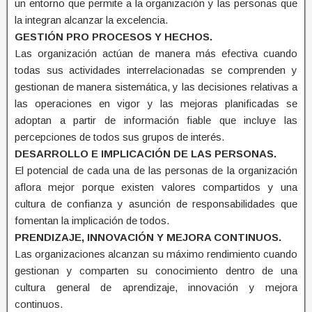
un entorno que permite a la organización y las personas que
la integran alcanzar la excelencia.
GESTIÓN PRO PROCESOS Y HECHOS.
Las organización actúan de manera más efectiva cuando
todas sus actividades interrelacionadas se comprenden y
gestionan de manera sistemática, y las decisiones relativas a
las operaciones en vigor y las mejoras planificadas se
adoptan a partir de información fiable que incluye las
percepciones de todos sus grupos de interés.
DESARROLLO E IMPLICACIÓN DE LAS PERSONAS.
El potencial de cada una de las personas de la organización
aflora mejor porque existen valores compartidos y una
cultura de confianza y asunción de responsabilidades que
fomentan la implicación de todos.
PRENDIZAJE, INNOVACIÓN Y MEJORA CONTINUOS.
Las organizaciones alcanzan su máximo rendimiento cuando
gestionan y comparten su conocimiento dentro de una
cultura general de aprendizaje, innovación y mejora
continuos.