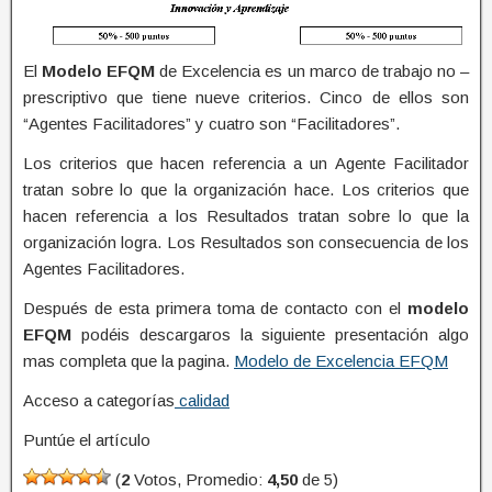
El
Modelo EFQM
de Excelencia es un marco de trabajo no –
prescriptivo que tiene nueve criterios. Cinco de ellos son
“Agentes Facilitadores” y cuatro son “Facilitadores”.
Los criterios que hacen referencia a un Agente Facilitador
tratan sobre lo que la organización hace. Los criterios que
hacen referencia a los Resultados tratan sobre lo que la
organización logra. Los Resultados son consecuencia de los
Agentes Facilitadores.
Después de esta primera toma de contacto con el
modelo
EFQM
podéis descargaros la siguiente presentación algo
mas completa que la pagina.
Modelo de Excelencia EFQM
Acceso a categorías
calidad
Puntúe el artículo
(
2
Votos, Promedio:
4,50
de 5)