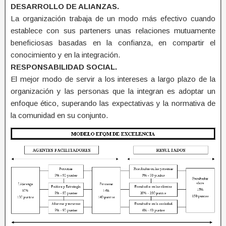
DESARROLLO DE ALIANZAS.
La organización trabaja de un modo más efectivo cuando
establece con sus parteners unas relaciones mutuamente
beneficiosas basadas en la confianza, en compartir el
conocimiento y en la integración.
RESPONSABILIDAD SOCIAL.
El mejor modo de servir a los intereses a largo plazo de la
organización y las personas que la integran es adoptar un
enfoque ético, superando las expectativas y la normativa de
la comunidad en su conjunto.