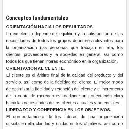
Conceptos fundamentales
ORIENTACIÓN HACIA LOS RESULTADOS.
La excelencia depende del equilibrio y la satisfacción de las
necesidades de todos los grupos de interés relevantes para
la organización (las personas que trabajan en ella, los
clientes, proveedores y la sociedad en general, así como
todos los que tienen interés económico en la organización.
ORIENTACIÓN AL CLIENTE.
El cliente es el árbitro final de la calidad del producto y del
servicio, así como de la fidelidad del cliente. El mejor modo
de optimizar la fidelidad y retención del cliente y el incremento
de la cuota de mercado es mediante una orientación clara
hacia las necesidades de los clientes actuales y potenciales.
LIDERAZGO Y COHERENCIA EN LOS OBJETIVOS.
El comportamiento de los líderes de una organización
suscita en ella claridad y unidad en los objetivos, así como