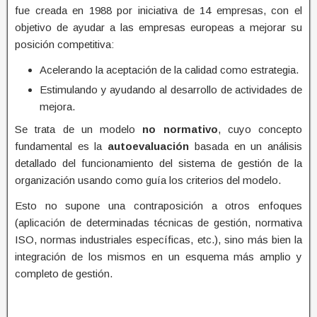
fue creada en 1988 por iniciativa de 14 empresas, con el
objetivo de ayudar a las empresas europeas a mejorar su
posición competitiva:
Acelerando la aceptación de la calidad como estrategia.
Estimulando y ayudando al desarrollo de actividades de
mejora.
Se trata de un modelo
no normativo
, cuyo concepto
fundamental es la
autoevaluación
basada en un análisis
detallado del funcionamiento del sistema de gestión de la
organización usando como guía los criterios del modelo.
Esto no supone una contraposición a otros enfoques
(aplicación de determinadas técnicas de gestión, normativa
ISO, normas industriales específicas, etc.), sino más bien la
integración de los mismos en un esquema más amplio y
completo de gestión.