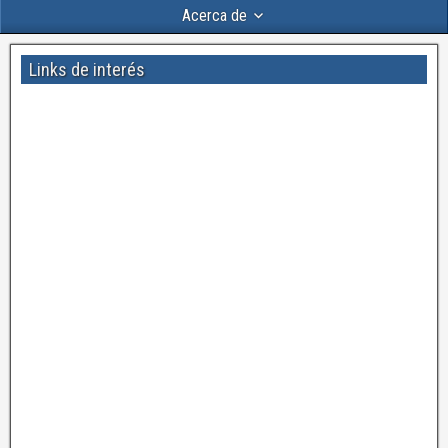
Acerca de
Links de interés