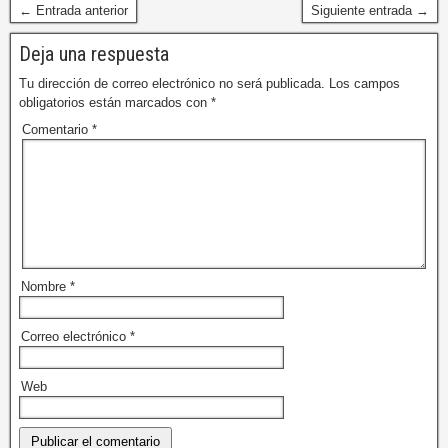
← Entrada anterior
Siguiente entrada →
Deja una respuesta
Tu dirección de correo electrónico no será publicada.
Los campos
obligatorios están marcados con
*
Comentario
*
Nombre
*
Correo electrónico
*
Web