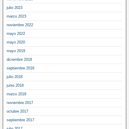
julio 2023
marzo 2023
noviembre 2022
mayo 2022
mayo 2020
mayo 2019
diciembre 2018
septiembre 2018
julio 2018
junio 2018
marzo 2018
noviembre 2017
octubre 2017
septiembre 2017
julio 2017