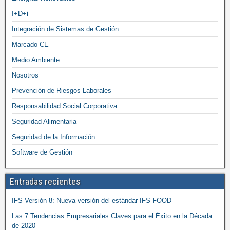
I+D+i
Integración de Sistemas de Gestión
Marcado CE
Medio Ambiente
Nosotros
Prevención de Riesgos Laborales
Responsabilidad Social Corporativa
Seguridad Alimentaria
Seguridad de la Información
Software de Gestión
Entradas recientes
IFS Versión 8: Nueva versión del estándar IFS FOOD
Las 7 Tendencias Empresariales Claves para el Éxito en la Década
de 2020