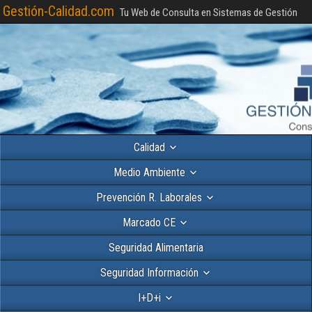
Gestión-Calidad.com
Tu Web de Consulta en Sistemas de Gestión
Calidad
Medio Ambiente
Prevención R. Laborales
Marcado CE
Seguridad Alimentaria
Seguridad Información
I+D+i