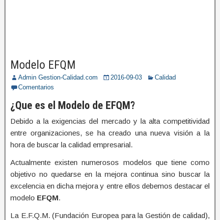
Modelo EFQM
Admin Gestion-Calidad.com
2016-09-03
Calidad
Comentarios
¿Que es el Modelo de EFQM?
Debido a la exigencias del mercado y la alta competitividad
entre organizaciones, se ha creado una nueva visión a la
hora de buscar la calidad empresarial.
Actualmente existen numerosos modelos que tiene como
objetivo no quedarse en la mejora continua sino buscar la
excelencia en dicha mejora y entre ellos debemos destacar el
modelo
EFQM
.
La E.F.Q.M. (Fundación Europea para la Gestión de calidad),